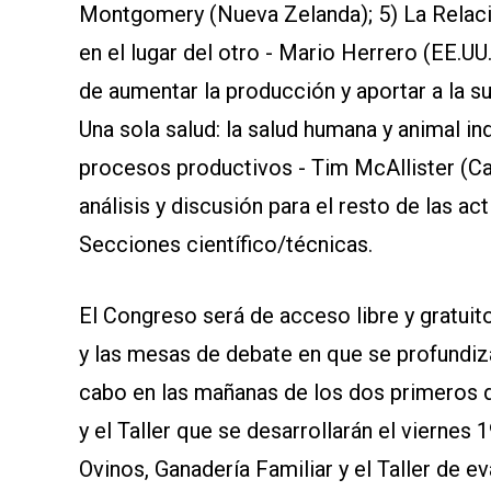
Montgomery (Nueva Zelanda); 5) La Relaci
en el lugar del otro - Mario Herrero (EE.UU
de aumentar la producción y aportar a la su
Una sola salud: la salud humana y animal ind
procesos productivos - Tim McAllister (Ca
análisis y discusión para el resto de las a
Secciones científico/técnicas.
El Congreso será de acceso libre y gratuit
y las mesas de debate en que se profundiz
cabo en las mañanas de los dos primeros 
y el Taller que se desarrollarán el viernes 
Ovinos, Ganadería Familiar y el Taller de e