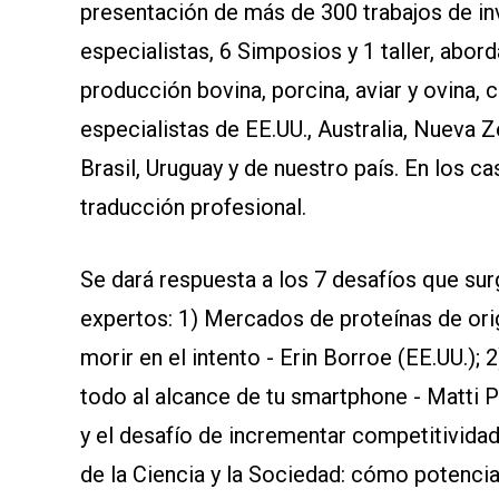
SOMOS
presentación de más de 300 trabajos de in
especialistas, 6 Simposios y 1 taller, abor
producción bovina, porcina, aviar y ovina, 
especialistas de EE.UU., Australia, Nueva Z
Brasil, Uruguay y de nuestro país. En los c
traducción profesional.
Se dará respuesta a los 7 desafíos que su
expertos: 1) Mercados de proteínas de ori
morir en el intento - Erin Borroe (EE.UU.); 2
todo al alcance de tu smartphone - Matti P
y el desafío de incrementar competitividad
de la Ciencia y la Sociedad: cómo potencia