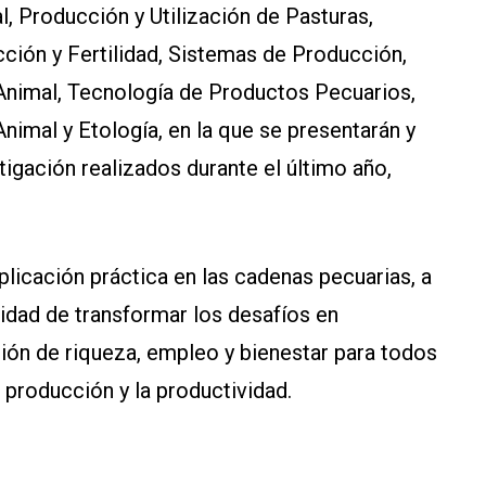
, Producción y Utilización de Pasturas,
ión y Fertilidad, Sistemas de Producción,
Animal, Tecnología de Productos Pecuarios,
imal y Etología, en la que se presentarán y
tigación realizados durante el último año,
aplicación práctica en las cadenas pecuarias, a
idad de transformar los desafíos en
ión de riqueza, empleo y bienestar para todos
a producción y la productividad.