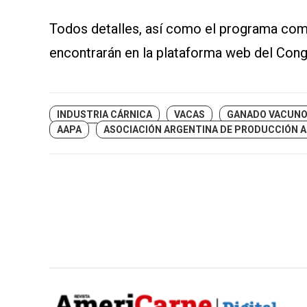
Todos detalles, así como el programa com
encontrarán en la plataforma web del Con
INDUSTRIA CÁRNICA
VACAS
GANADO VACUN
AAPA
ASOCIACIÓN ARGENTINA DE PRODUCCIÓN 