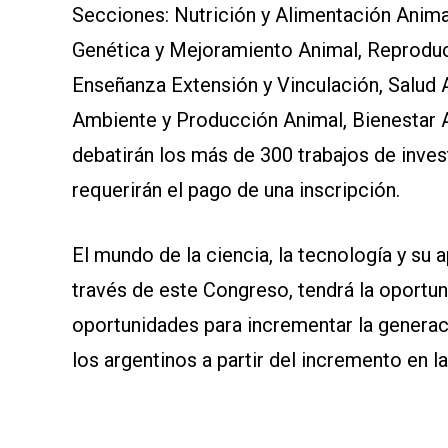
Secciones: Nutrición y Alimentación Animal
Genética y Mejoramiento Animal, Reproducc
Enseñanza Extensión y Vinculación, Salud 
Ambiente y Producción Animal, Bienestar An
debatirán los más de 300 trabajos de inves
requerirán el pago de una inscripción.
El mundo de la ciencia, la tecnología y su 
través de este Congreso, tendrá la oportun
oportunidades para incrementar la generac
los argentinos a partir del incremento en l