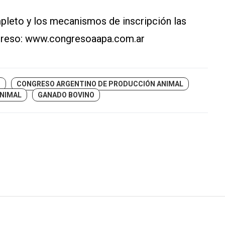
pleto y los mecanismos de inscripción las
greso:
www.congresoaapa.com.ar
O
CONGRESO ARGENTINO DE PRODUCCIÓN ANIMAL
ANIMAL
GANADO BOVINO