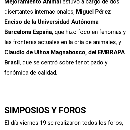
Mejoramiento Animal
estuvo a cargo de dos
disertantes internacionales,
Miguel Pérez
Enciso de la Universidad Autónoma
Barcelona España
, que hizo foco en fenomas y
las fronteras actuales en la cría de animales, y
Claudio de Ulhoa Magnabosco, del EMBRAPA
Brasil
, que se centró sobre fenotipado y
fenómica de calidad.
SIMPOSIOS Y FOROS
El día viernes 19 se realizaron todos los foros,