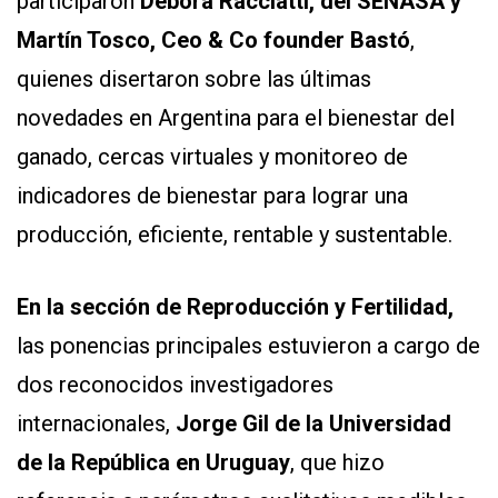
participaron
Débora Racciatti, del SENASA y
Martín Tosco, Ceo & Co founder Bastó
,
quienes disertaron sobre las últimas
novedades en Argentina para el bienestar del
ganado, cercas virtuales y monitoreo de
indicadores de bienestar para lograr una
producción, eficiente, rentable y sustentable.
En la sección de Reproducción y Fertilidad,
las ponencias principales estuvieron a cargo de
dos reconocidos investigadores
internacionales,
Jorge Gil de la Universidad
de la República en Uruguay
, que hizo