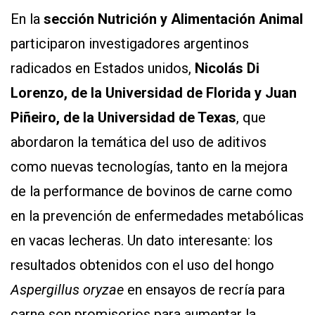
En la
sección Nutrición y Alimentación Animal
participaron investigadores argentinos
radicados en Estados unidos,
Nicolás Di
Lorenzo, de la Universidad de Florida y Juan
Piñeiro, de la Universidad de Texas
, que
abordaron la temática del uso de aditivos
como nuevas tecnologías, tanto en la mejora
de la performance de bovinos de carne como
en la prevención de enfermedades metabólicas
en vacas lecheras. Un dato interesante: los
resultados obtenidos con el uso del hongo
Aspergillus oryzae
en ensayos de recría para
carne son promisorios para aumentar la