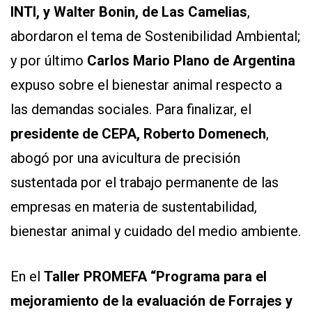
INTI, y Walter Bonin, de Las Camelias
,
abordaron el tema de Sostenibilidad Ambiental;
y por último
Carlos Mario Plano de Argentina
expuso sobre el bienestar animal respecto a
las demandas sociales. Para finalizar, el
presidente de CEPA, Roberto Domenech
,
abogó por una avicultura de precisión
sustentada por el trabajo permanente de las
empresas en materia de sustentabilidad,
bienestar animal y cuidado del medio ambiente.
En el
Taller PROMEFA “Programa para el
mejoramiento de la evaluación de Forrajes y