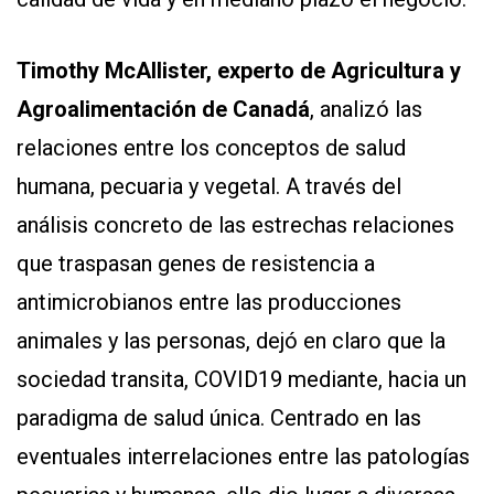
Timothy McAllister, experto de Agricultura y
Agroalimentación de Canadá
, analizó las
relaciones entre los conceptos de salud
humana, pecuaria y vegetal. A través del
análisis concreto de las estrechas relaciones
que traspasan genes de resistencia a
antimicrobianos entre las producciones
animales y las personas, dejó en claro que la
sociedad transita, COVID19 mediante, hacia un
paradigma de salud única. Centrado en las
eventuales interrelaciones entre las patologías