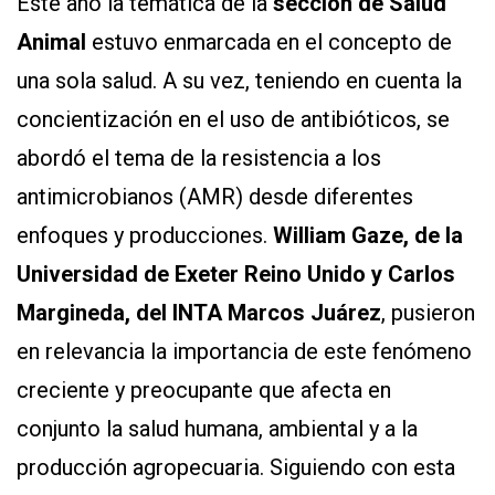
Este año la temática de la
sección de Salud
Animal
estuvo enmarcada en el concepto de
una sola salud. A su vez, teniendo en cuenta la
concientización en el uso de antibióticos, se
abordó el tema de la resistencia a los
antimicrobianos (AMR) desde diferentes
enfoques y producciones.
William Gaze, de la
Universidad de Exeter Reino Unido y Carlos
Margineda, del INTA Marcos Juárez
, pusieron
en relevancia la importancia de este fenómeno
creciente y preocupante que afecta en
conjunto la salud humana, ambiental y a la
producción agropecuaria. Siguiendo con esta