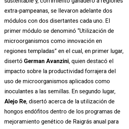
sustentable y, corrimiento ganadero a regiones
extra-pampeanas, se llevaron adelante dos
módulos con dos disertantes cada uno. El
primer módulo se denominó “Utilización de
microorganismos como innovación en
regiones templadas” en el cual, en primer lugar,
disertó
German Avanzini
, quien destacó el
impacto sobre la productividad forrajera del
uso de microorganismos aplicados como
inoculantes a las semillas. En segundo lugar,
Alejo Re
, disertó acerca de la utilización de
hongos endófitos dentro de los programas de
mejoramiento genético de Raigrás anual para