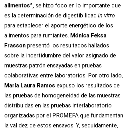
alimentos”,
se hizo foco en lo importante que
es la determinación de digestibilidad
in vitro
para establecer el aporte energético de los
alimentos para rumiantes.
Mónica Feksa
Frasson
presentó los resultados hallados
sobre la incertidumbre del valor asignado de
muestras patrón ensayadas en pruebas
colaborativas entre laboratorios. Por otro lado,
María Laura Ramos
expuso los resultados de
las pruebas de homogeneidad de las muestras
distribuidas en las pruebas interlaboratorio
organizadas por el PROMEFA que fundamentan
la validez de estos ensayos. Y, seguidamente,