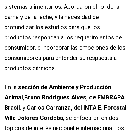
sistemas alimentarios. Abordaron el rol de la
carne y de la leche, y la necesidad de
profundizar los estudios para que los
productos respondan a los requerimientos del
consumidor, e incorporar las emociones de los
consumidores para entender su respuesta a
productos cárnicos.
En la
sección de Ambiente y Producción
Animal,
Bruno Rodrigues Alves, de EMBRAPA
Brasil
, y
Carlos Carranza, del INTA E. Forestal
Villa Dolores Córdoba
, se enfocaron en dos
tópicos de interés nacional e internacional: los