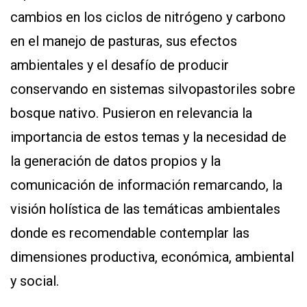
cambios en los ciclos de nitrógeno y carbono
en el manejo de pasturas, sus efectos
ambientales y el desafío de producir
conservando en sistemas silvopastoriles sobre
bosque nativo. Pusieron en relevancia la
importancia de estos temas y la necesidad de
la generación de datos propios y la
comunicación de información remarcando, la
visión holística de las temáticas ambientales
donde es recomendable contemplar las
dimensiones productiva, económica, ambiental
y social.