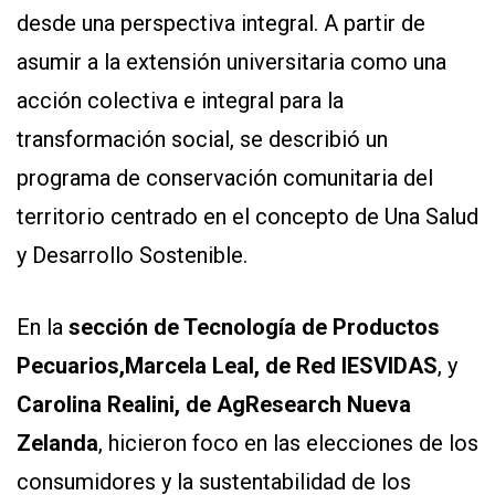
desde una perspectiva integral. A partir de
asumir a la extensión universitaria como una
acción colectiva e integral para la
transformación social, se describió un
programa de conservación comunitaria del
territorio centrado en el concepto de Una Salud
y Desarrollo Sostenible.
En la
sección de Tecnología de Productos
Pecuarios,
Marcela Leal, de Red IESVIDAS
, y
Carolina Realini, de AgResearch Nueva
Zelanda
, hicieron foco en las elecciones de los
consumidores y la sustentabilidad de los