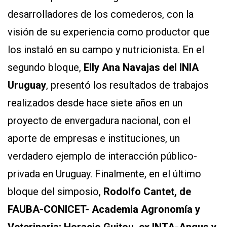
desarrolladores de los comederos, con la
visión de su experiencia como productor que
los instaló en su campo y nutricionista. En el
segundo bloque,
Elly Ana Navajas del INIA
Uruguay
, presentó los resultados de trabajos
realizados desde hace siete años en un
proyecto de envergadura nacional, con el
aporte de empresas e instituciones, un
verdadero ejemplo de interacción público-
privada en Uruguay. Finalmente, en el último
bloque del simposio,
Rodolfo Cantet, de
FAUBA-CONICET- Academia Agronomía y