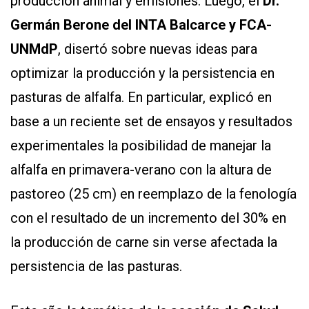
producción animal y emisiones. Luego, el
Dr.
Germán Berone del INTA Balcarce y FCA-
UNMdP
, disertó sobre nuevas ideas para
optimizar la producción y la persistencia en
pasturas de alfalfa. En particular, explicó en
base a un reciente set de ensayos y resultados
experimentales la posibilidad de manejar la
alfalfa en primavera-verano con la altura de
pastoreo (25 cm) en reemplazo de la fenología
con el resultado de un incremento del 30% en
la producción de carne sin verse afectada la
persistencia de las pasturas.