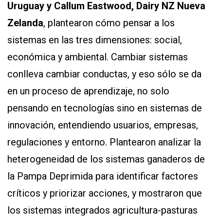
Uruguay y Callum Eastwood, Dairy NZ Nueva
Zelanda
, plantearon cómo pensar a los
sistemas en las tres dimensiones: social,
económica y ambiental. Cambiar sistemas
conlleva cambiar conductas, y eso sólo se da
en un proceso de aprendizaje, no solo
pensando en tecnologías sino en sistemas de
innovación, entendiendo usuarios, empresas,
regulaciones y entorno. Plantearon analizar la
heterogeneidad de los sistemas ganaderos de
la Pampa Deprimida para identificar factores
críticos y priorizar acciones, y mostraron que
los sistemas integrados agricultura-pasturas