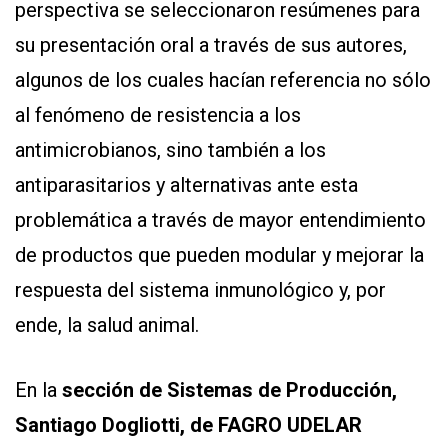
perspectiva se seleccionaron resúmenes para
su presentación oral a través de sus autores,
algunos de los cuales hacían referencia no sólo
al fenómeno de resistencia a los
antimicrobianos, sino también a los
antiparasitarios y alternativas ante esta
problemática a través de mayor entendimiento
de productos que pueden modular y mejorar la
respuesta del sistema inmunológico y, por
ende, la salud animal.
En la
sección de Sistemas de Producción,
Santiago Dogliotti, de FAGRO UDELAR