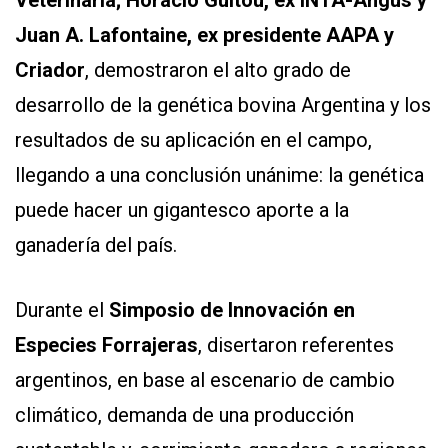
Veterinaria; Horacio Guitou, ex INTA-Angus y
Juan A. Lafontaine, ex presidente AAPA y
Criador
, demostraron el alto grado de
desarrollo de la genética bovina Argentina y los
resultados de su aplicación en el campo,
llegando a una conclusión unánime: la genética
puede hacer un gigantesco aporte a la
ganadería del país.
Durante el
Simposio de Innovación en
Especies Forrajeras
, disertaron referentes
argentinos, en base al escenario de cambio
climático, demanda de una producción