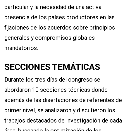
particular y la necesidad de una activa
presencia de los países productores en las
fijaciones de los acuerdos sobre principios
generales y compromisos globales
mandatorios.
SECCIONES TEMÁTICAS
Durante los tres días del congreso se
abordaron 10 secciones técnicas donde
además de las disertaciones de referentes de
primer nivel, se analizaron y discutieron los
trabajos destacados de investigación de cada
área, buscando la optimización de los