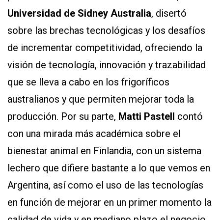
Universidad de Sidney Australia
, disertó
sobre las brechas tecnológicas y los desafíos
de incrementar competitividad, ofreciendo la
visión de tecnología, innovación y trazabilidad
que se lleva a cabo en los frigoríficos
australianos y que permiten mejorar toda la
producción. Por su parte,
Matti Pastell
contó
con una mirada más académica sobre el
bienestar animal en Finlandia, con un sistema
lechero que difiere bastante a lo que vemos en
Argentina, así como el uso de las tecnologías
en función de mejorar en un primer momento la
calidad de vida y en mediano plazo el negocio.