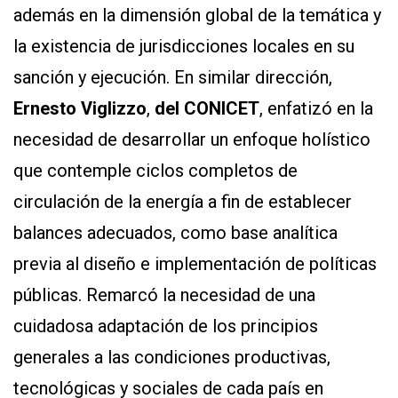
además en la dimensión global de la temática y
la existencia de jurisdicciones locales en su
sanción y ejecución. En similar dirección,
Ernesto Viglizzo
,
del CONICET
, enfatizó en la
necesidad de desarrollar un enfoque holístico
que contemple ciclos completos de
circulación de la energía a fin de establecer
balances adecuados, como base analítica
previa al diseño e implementación de políticas
públicas. Remarcó la necesidad de una
cuidadosa adaptación de los principios
generales a las condiciones productivas,
tecnológicas y sociales de cada país en