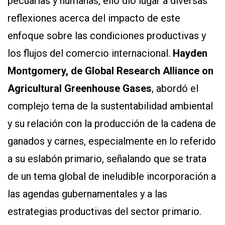
pecuarias y humanas, ello dio lugar a diversas
reflexiones acerca del impacto de este
enfoque sobre las condiciones productivas y
los flujos del comercio internacional.
Hayden
Montgomery,
de Global Research Alliance on
Agricultural Greenhouse Gases
, abordó el
complejo tema de la sustentabilidad ambiental
y su relación con la producción de la cadena de
ganados y carnes, especialmente en lo referido
a su eslabón primario, señalando que se trata
de un tema global de ineludible incorporación a
las agendas gubernamentales y a las
estrategias productivas del sector primario.