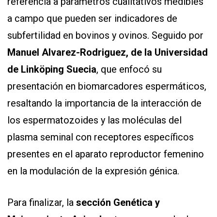
referencia a parámetros cualitativos medibles
a campo que pueden ser indicadores de
subfertilidad en bovinos y ovinos. Seguido por
Manuel Alvarez-Rodriguez, de la Universidad
de Linköping Suecia
, que enfocó su
presentación en biomarcadores espermáticos,
resaltando la importancia de la interacción de
los espermatozoides y las moléculas del
plasma seminal con receptores específicos
presentes en el aparato reproductor femenino
en la modulación de la expresión génica.
Para finalizar, la
sección Genética y