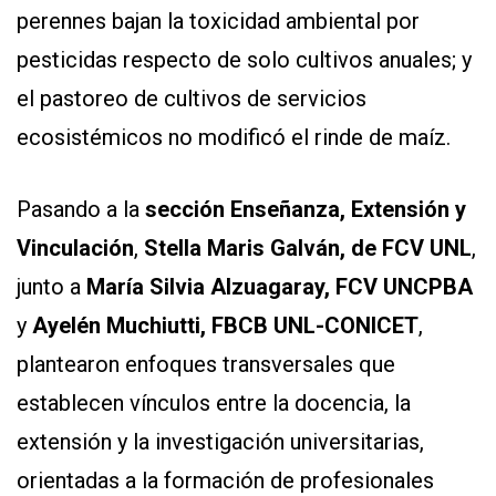
perennes bajan la toxicidad ambiental por
pesticidas respecto de solo cultivos anuales; y
el pastoreo de cultivos de servicios
ecosistémicos no modificó el rinde de maíz.
Pasando a la
sección Enseñanza, Extensión y
Vinculación
,
Stella Maris Galván, de FCV UNL
,
junto a
María Silvia Alzuagaray, FCV UNCPBA
y
Ayelén Muchiutti, FBCB UNL-CONICET
,
plantearon enfoques transversales que
establecen vínculos entre la docencia, la
extensión y la investigación universitarias,
orientadas a la formación de profesionales