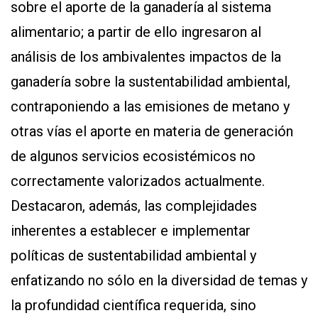
sobre el aporte de la ganadería al sistema
alimentario; a partir de ello ingresaron al
análisis de los ambivalentes impactos de la
ganadería sobre la sustentabilidad ambiental,
contraponiendo a las emisiones de metano y
otras vías el aporte en materia de generación
de algunos servicios ecosistémicos no
correctamente valorizados actualmente.
Destacaron, además, las complejidades
inherentes a establecer e implementar
políticas de sustentabilidad ambiental y
enfatizando no sólo en la diversidad de temas y
la profundidad científica requerida, sino