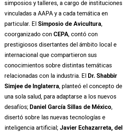
simposios y talleres, a cargo de instituciones
vinculadas a AAPA y a cada temática en
particular. El
Simposio de Avicultura
,
coorganizado con
CEPA
, contó con
prestigiosos disertantes del ámbito local e
internacional que compartieron sus
conocimientos sobre distintas temáticas
relacionadas con la industria. El
Dr. Shabbir
Simjee de Inglaterra
, planteó el concepto de
una sola salud, para adaptarse a los nuevos
desafíos;
Daniel García Sillas de México
,
disertó sobre las nuevas tecnologías e
inteligencia artificial;
Javier Echazarreta, del