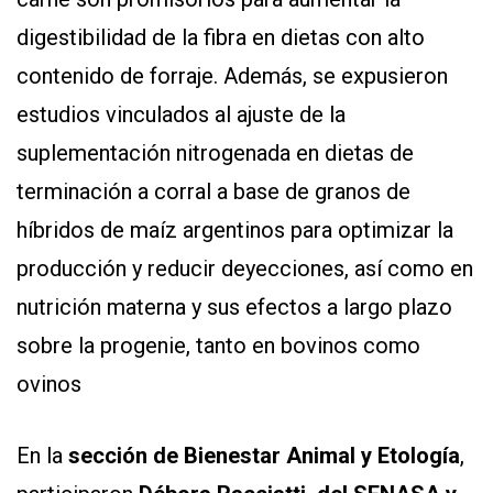
digestibilidad de la fibra en dietas con alto
contenido de forraje. Además, se expusieron
estudios vinculados al ajuste de la
suplementación nitrogenada en dietas de
terminación a corral a base de granos de
híbridos de maíz argentinos para optimizar la
producción y reducir deyecciones, así como en
nutrición materna y sus efectos a largo plazo
sobre la progenie, tanto en bovinos como
ovinos
En la
sección de Bienestar Animal y Etología
,