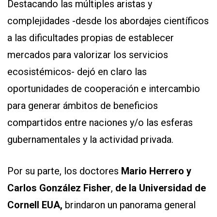
Destacando las múltiples aristas y
complejidades -desde los abordajes científicos
a las dificultades propias de establecer
mercados para valorizar los servicios
ecosistémicos- dejó en claro las
oportunidades de cooperación e intercambio
para generar ámbitos de beneficios
compartidos entre naciones y/o las esferas
gubernamentales y la actividad privada.
Por su parte, los doctores
Mario Herrero y
Carlos González Fisher
,
de la Universidad de
Cornell EUA,
brindaron un panorama general