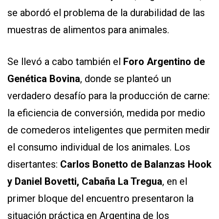
se abordó el problema de la durabilidad de las
muestras de alimentos para animales.
Se llevó a cabo también el
Foro Argentino de
Genética Bovina
, donde se planteó un
verdadero desafío para la producción de carne:
la eficiencia de conversión, medida por medio
de comederos inteligentes que permiten medir
el consumo individual de los animales. Los
disertantes:
Carlos Bonetto de Balanzas Hook
y Daniel Bovetti, Cabaña La Tregua
, en el
primer bloque del encuentro presentaron la
situación práctica en Argentina de los