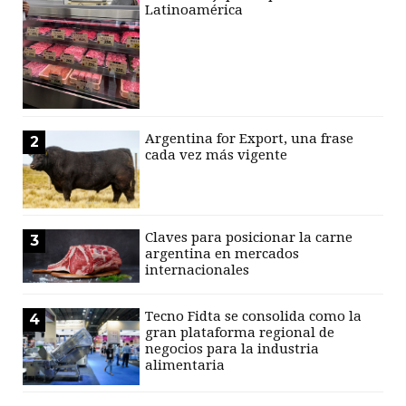
Latinoamérica
Argentina for Export, una frase
2
cada vez más vigente
Claves para posicionar la carne
3
argentina en mercados
internacionales
Tecno Fidta se consolida como la
4
gran plataforma regional de
negocios para la industria
alimentaria