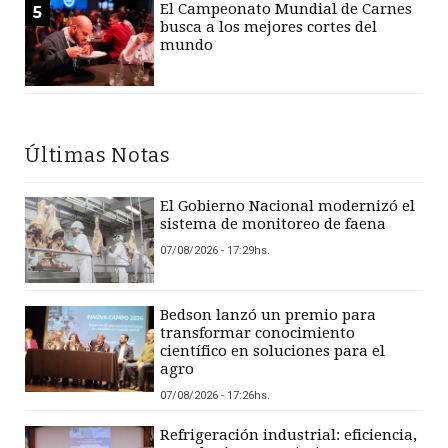
El Campeonato Mundial de Carnes
5
busca a los mejores cortes del
mundo
Últimas Notas
El Gobierno Nacional modernizó el
sistema de monitoreo de faena
07/08/2026 - 17:29hs.
Bedson lanzó un premio para
transformar conocimiento
científico en soluciones para el
agro
07/08/2026 - 17:26hs.
Refrigeración industrial: eficiencia,