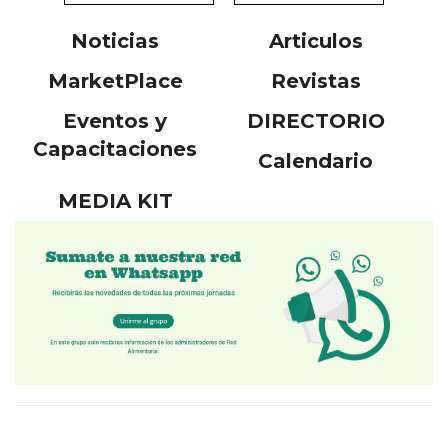
Noticias
Articulos
MarketPlace
Revistas
Eventos y
DIRECTORIO
Capacitaciones
Calendario
MEDIA KIT