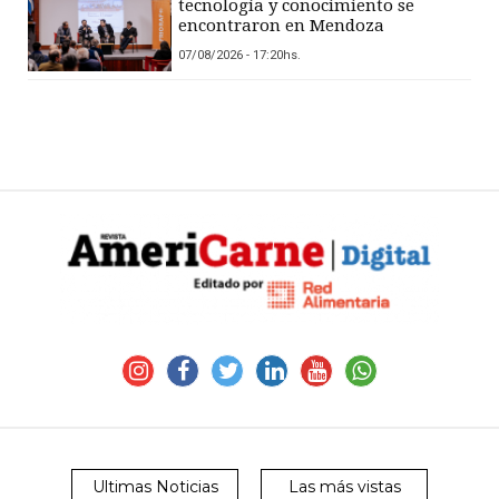
tecnología y conocimiento se
encontraron en Mendoza
07/08/2026 - 17:20hs.
Ultimas Noticias
Las más vistas