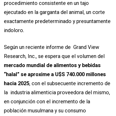
procedimiento consistente en un tajo
ejecutado en la garganta del animal, un corte
exactamente predeterminado y presuntamente
indoloro.
Según un reciente informe de Grand View
Research, Inc., se espera que el volumen del
mercado mundial de alimentos y bebidas
“halal” se aproxime a U$S 740.000 millones
hacia 2025
, con el subsecuente incremento de
la industria alimenticia proveedora del mismo,
en conjunción con el incremento de la
población musulmana y su consumo