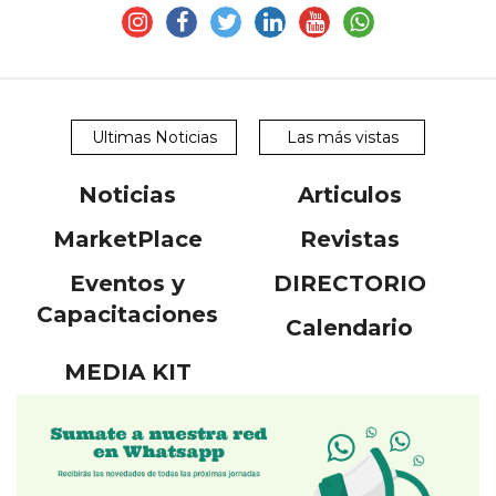
Ultimas Noticias
Las más vistas
Noticias
Articulos
MarketPlace
Revistas
Eventos y
DIRECTORIO
Capacitaciones
Calendario
MEDIA KIT