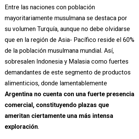
Entre las naciones con población
mayoritariamente musulmana se destaca por
su volumen Turquía, aunque no debe olvidarse
que en la región de Asia- Pacífico reside el 60%
de la población musulmana mundial. Así,
sobresalen Indonesia y Malasia como fuertes
demandantes de este segmento de productos
alimenticios, donde lamentablemente
Argentina no cuenta con una fuerte presencia
comercial, constituyendo plazas que
ameritan ciertamente una más intensa
exploración
.