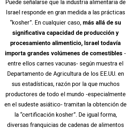
Puede señalarse que la industria alimentaria de
Israel responde en gran medida a las prácticas
“kosher”. En cualquier caso,
más allá de su
significativa capacidad de producción y
procesamiento alimenticio, Israel todavía
importa grandes volúmenes de comestibles
-
entre ellos carnes vacunas- según muestra el
Departamento de Agricultura de los EE.UU. en
sus estadísticas, razón por la que muchos
productores de todo el mundo -especialmente
en el sudeste asiático- tramitan la obtención de
la “certificación kosher”. De igual forma,
diversas franquicias de cadenas de alimentos