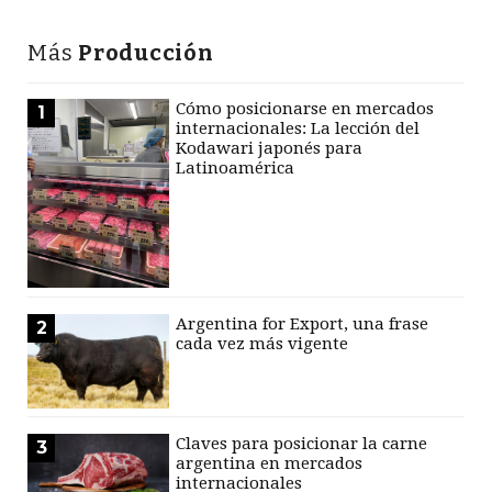
Más
Producción
Cómo posicionarse en mercados
1
internacionales: La lección del
Kodawari japonés para
Latinoamérica
Argentina for Export, una frase
2
cada vez más vigente
Claves para posicionar la carne
3
argentina en mercados
internacionales