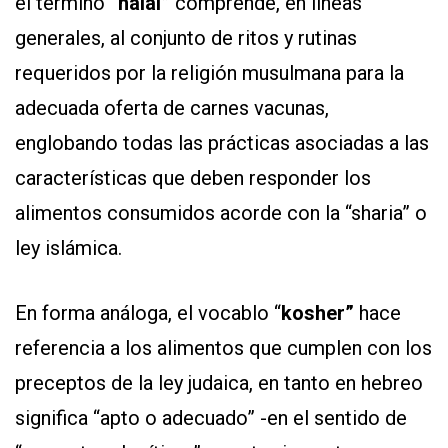
el término
“halal”
comprende, en líneas
generales, al conjunto de ritos y rutinas
requeridos por la religión musulmana para la
adecuada oferta de carnes vacunas,
englobando todas las prácticas asociadas a las
características que deben responder los
alimentos consumidos acorde con la “sharia” o
ley islámica.
En forma análoga, el vocablo “
kosher”
hace
referencia a los alimentos que cumplen con los
preceptos de la ley judaica, en tanto en hebreo
significa “apto o adecuado” -en el sentido de