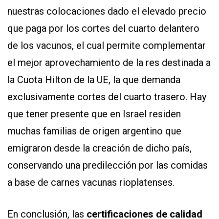
nuestras colocaciones dado el elevado precio
que paga por los cortes del cuarto delantero
de los vacunos, el cual permite complementar
el mejor aprovechamiento de la res destinada a
la Cuota Hilton de la UE, la que demanda
exclusivamente cortes del cuarto trasero. Hay
que tener presente que en Israel residen
muchas familias de origen argentino que
emigraron desde la creación de dicho país,
conservando una predilección por las comidas
a base de carnes vacunas rioplatenses.
En conclusión, las
certificaciones de calidad