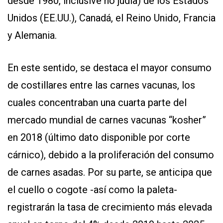
desde 1980, inclusive no judía) de los Estados
Unidos (EE.UU.), Canadá, el Reino Unido, Francia
y Alemania.
En este sentido, se destaca el mayor consumo
de costillares entre las carnes vacunas, los
cuales concentraban una cuarta parte del
mercado mundial de carnes vacunas “kosher”
en 2018 (último dato disponible por corte
cárnico), debido a la proliferación del consumo
de carnes asadas. Por su parte, se anticipa que
el cuello o cogote -así como la paleta-
registrarán la tasa de crecimiento más elevada