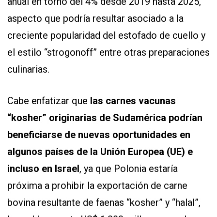
anual en torno del 4% desde 2019 hasta 2025,
aspecto que podría resultar asociado a la
creciente popularidad del estofado de cuello y
el estilo “strogonoff” entre otras preparaciones
culinarias.
Cabe enfatizar que
las carnes vacunas
“kosher” originarias de Sudamérica podrían
beneficiarse de nuevas oportunidades en
algunos países de la Unión Europea (UE) e
incluso en Israel
, ya que Polonia estaría
próxima a prohibir la exportación de carne
bovina resultante de faenas “kosher” y “halal”,