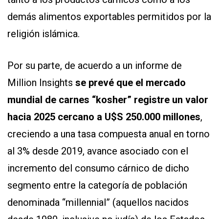
demás alimentos exportables permitidos por la
religión islámica.
Por su parte, de acuerdo a un informe de
Million Insights
se prevé que el mercado
mundial de carnes “kosher” registre un valor
hacia 2025 cercano a U$S 250.000 millones
,
creciendo a una tasa compuesta anual en torno
al 3% desde 2019, avance asociado con el
incremento del consumo cárnico de dicho
segmento entre la categoría de población
denominada “millennial” (aquellos nacidos