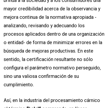
brinda a la sociedad y a los consumidores una
mayor credibilidad acerca de la observancia y
mejora continua de la normativa apropiada -
analizando, revisando y adecuando los
procesos aplicados dentro de una organización
o entidad- de forma de minimizar errores en la
búsqueda de mejoras productivas. En este
sentido, la certificación resultante no sólo
configura el parámetro normativo perseguido,
sino una valiosa confirmación de su
cumplimiento.
Así, en la industria del procesamiento cárnico