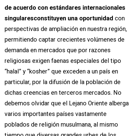
de acuerdo con estándares internacionales
singulares
constituyen una oportunidad
con
perspectivas de ampliación en nuestra región,
permitiendo captar crecientes volúmenes de
demanda en mercados que por razones
religiosas exigen faenas especiales del tipo
“halal” y “kosher” que exceden a un país en
particular, por la difusión de la población de
dichas creencias en terceros mercados. No
debemos olvidar que el Lejano Oriente alberga
varios importantes países vastamente
poblados de religión musulmana, al mismo
tiempo que diversas grandes urbes de los