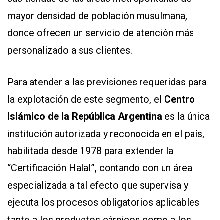
mayor densidad de población musulmana,
donde ofrecen un servicio de atención más
personalizado a sus clientes.
Para atender a las previsiones requeridas para
la explotación de este segmento, el
Centro
Islámico de la República Argentina
es la única
institución autorizada y reconocida en el país,
habilitada desde 1978 para extender la
“Certificación Halal”, contando con un área
especializada a tal efecto que supervisa y
ejecuta los procesos obligatorios aplicables
tanto a los productos cárnicos como a los