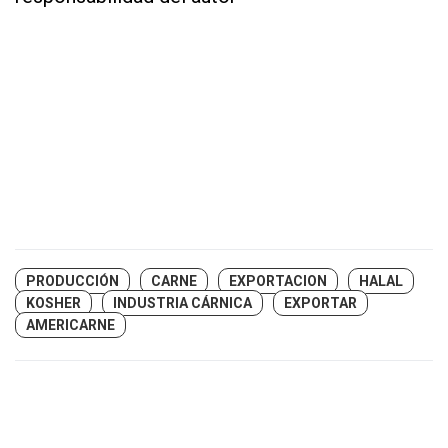
PRODUCCIÓN
CARNE
EXPORTACION
HALAL
KOSHER
INDUSTRIA CÁRNICA
EXPORTAR
AMERICARNE