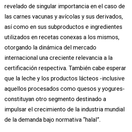
revelado de singular importancia en el caso de
las carnes vacunas y avícolas y sus derivados,
así como en sus subproductos e ingredientes
utilizados en recetas conexas a los mismos,
otorgando la dinámica del mercado
internacional una creciente relevancia a la
certificación respectiva. También cabe esperar
que la leche y los productos lácteos -inclusive
aquellos procesados como quesos y yogures-
constituyan otro segmento destinado a
impulsar el crecimiento de la industria mundial
de la demanda bajo normativa “halal”.