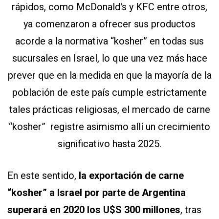
rápidos, como McDonald's y KFC entre otros,
ya comenzaron a ofrecer sus productos
acorde a la normativa “kosher” en todas sus
sucursales en Israel, lo que una vez más hace
prever que en la medida en que la mayoría de la
población de este país cumple estrictamente
tales prácticas religiosas, el mercado de carne
“kosher” registre asimismo allí un crecimiento
significativo hasta 2025.
En este sentido,
la exportación de carne
“kosher” a Israel por parte de Argentina
superará en 2020 los U$S 300 millones
, tras