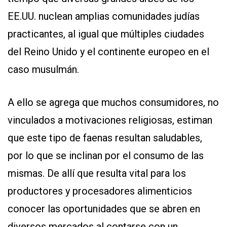
EE.UU. nuclean amplias comunidades judías
practicantes, al igual que múltiples ciudades
del Reino Unido y el continente europeo en el
caso musulmán.
A ello se agrega que muchos consumidores, no
vinculados a motivaciones religiosas, estiman
que este tipo de faenas resultan saludables,
por lo que se inclinan por el consumo de las
mismas. De allí que resulta vital para los
productores y procesadores alimenticios
conocer las oportunidades que se abren en
diversos mercados al contarse con un