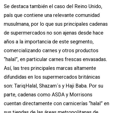
Se destaca también el caso del Reino Unido,
país que contiene una relevante comunidad
musulmana, por lo que sus principales cadenas
de supermercados no son ajenas desde hace
años a la importancia de este segmento,
comercializando carnes y otros productos
“halal”, en particular carnes frescas envasadas.
Así, las tres principales marcas altamente
difundidas en los supermercados británicas
son: TariqHalal, Shazam´s y Haji Baba. Por su
parte, cadenas como ASDA y Morrisons
cuentan directamente con carnicerías “halal” en
sus tiendas de las áreas metropolitanas de