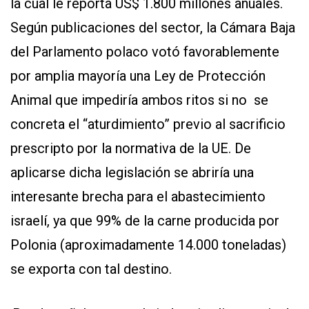
la cual le reporta US$ 1.800 millones anuales.
Según publicaciones del sector, la Cámara Baja
del Parlamento polaco votó favorablemente
por amplia mayoría una Ley de Protección
Animal que impediría ambos ritos si no se
concreta el “aturdimiento” previo al sacrificio
prescripto por la normativa de la UE. De
aplicarse dicha legislación se abriría una
interesante brecha para el abastecimiento
israelí, ya que 99% de la carne producida por
Polonia (aproximadamente 14.000 toneladas)
se exporta con tal destino.