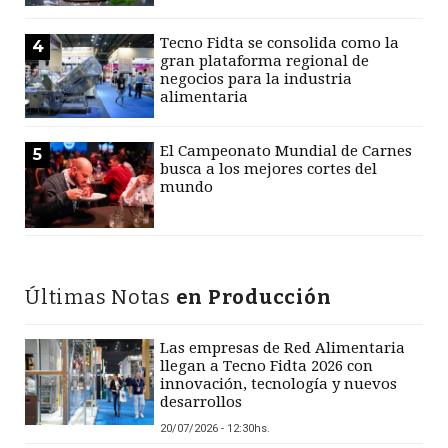
Tecno Fidta se consolida como la
4
gran plataforma regional de
negocios para la industria
alimentaria
El Campeonato Mundial de Carnes
5
busca a los mejores cortes del
mundo
Últimas Notas
en Producción
Las empresas de Red Alimentaria
llegan a Tecno Fidta 2026 con
innovación, tecnología y nuevos
desarrollos
20/07/2026 - 12:30hs.