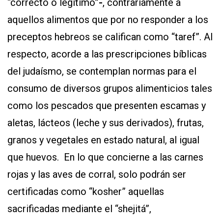
“correcto o legítimo”
-
, contrariamente a
aquellos alimentos que por no responder a los
preceptos hebreos se califican como “taref”. Al
respecto, acorde a las prescripciones bíblicas
del judaísmo, se contemplan normas para el
consumo de diversos grupos alimenticios tales
como los pescados que presenten escamas y
aletas, lácteos (leche y sus derivados), frutas,
granos y vegetales en estado natural, al igual
que huevos. En lo que concierne a las carnes
rojas y las aves de corral, solo podrán ser
certificadas como “kosher” aquellas
sacrificadas mediante el “shejitá”,