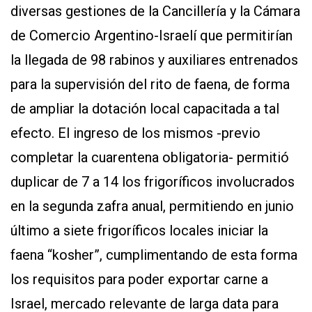
diversas gestiones de la Cancillería y la Cámara
de Comercio Argentino-Israelí que permitirían
la llegada de 98 rabinos y auxiliares entrenados
para la supervisión del rito de faena, de forma
de ampliar la dotación local capacitada a tal
efecto. El ingreso de los mismos -previo
completar la cuarentena obligatoria- permitió
duplicar de 7 a 14 los frigoríficos involucrados
en la segunda zafra anual, permitiendo en junio
último a siete frigoríficos locales iniciar la
faena “kosher”, cumplimentando de esta forma
los requisitos para poder exportar carne a
Israel, mercado relevante de larga data para