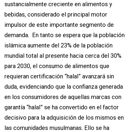
sustancialmente creciente en alimentos y
bebidas, considerado el principal motor
impulsor de este importante segmento de
demanda. En tanto se espera que la población
islámica aumente del 23% de la población
mundial total al presente hacia cerca del 30%
para 2030, el consumo de alimentos que
requieran certificación “halal” avanzará sin
duda, evidenciando que la confianza generada
en los consumidores de aquellas marcas con
garantía “halal” se ha convertido en el factor
decisivo para la adquisición de los mismos en
las comunidades musulmanas. Ello se ha