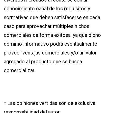
conocimiento cabal de los requisitos y
normativas que deben satisfacerse en cada
caso para aprovechar múltiples nichos
comerciales de forma exitosa, ya que dicho
dominio informativo podrá eventualmente
proveer ventajas comerciales y/o un valor
agregado al producto que se busca
comercializar.
* Las opiniones vertidas son de exclusiva
responsabilidad del autor