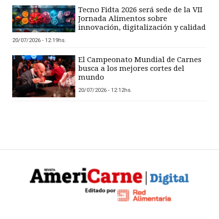
Tecno Fidta 2026 será sede de la VII
Jornada Alimentos sobre
innovación, digitalización y calidad
20/07/2026 - 12:19hs.
El Campeonato Mundial de Carnes
busca a los mejores cortes del
mundo
20/07/2026 - 12:12hs.