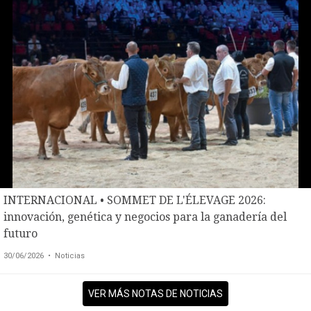
INTERNACIONAL • SOMMET DE L'ÉLEVAGE 2026:
innovación, genética y negocios para la ganadería del
futuro
30/06/2026
• Noticias
VER MÁS NOTAS DE NOTICIAS