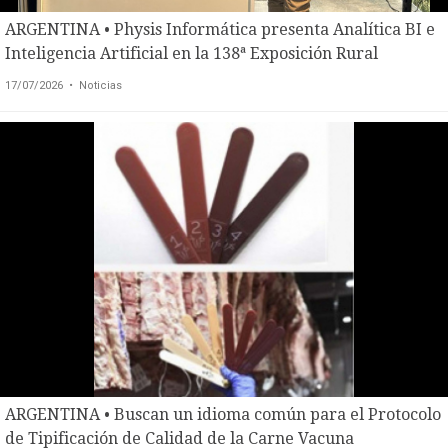
ARGENTINA • Physis Informática presenta Analítica BI e
Inteligencia Artificial en la 138ª Exposición Rural
17/07/2026
• Noticias
ARGENTINA • Buscan un idioma común para el Protocolo
de Tipificación de Calidad de la Carne Vacuna