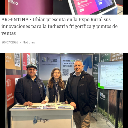
ARGENTINA • Ubiar presenta en la Expo Rural sus
innovaciones para la Industria frigorífica y puntos de
ventas
20/07/2026
• Noticias