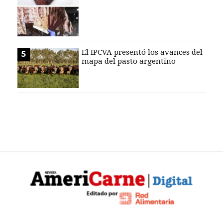
El IPCVA presentó los avances del
5
mapa del pasto argentino