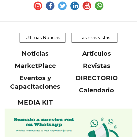
Ultimas Noticias
Las más vistas
Noticias
Articulos
MarketPlace
Revistas
Eventos y
DIRECTORIO
Capacitaciones
Calendario
MEDIA KIT