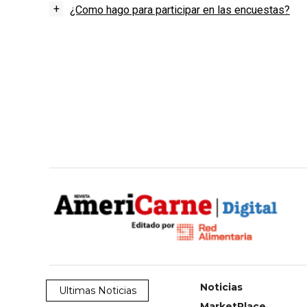
+
¿Como hago para participar en las encuestas?
Noticias
Ultimas Noticias
MarketPlace