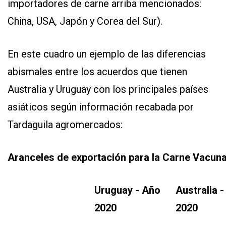
importadores de carne arriba mencionados:
China, USA, Japón y Corea del Sur).
En este cuadro un ejemplo de las diferencias
abismales entre los acuerdos que tienen
Australia y Uruguay con los principales países
asiáticos según información recabada por
Tardaguila agromercados:
Aranceles de exportación para la Carne Vacuna
Uruguay - Año
Australia 
2020
2020