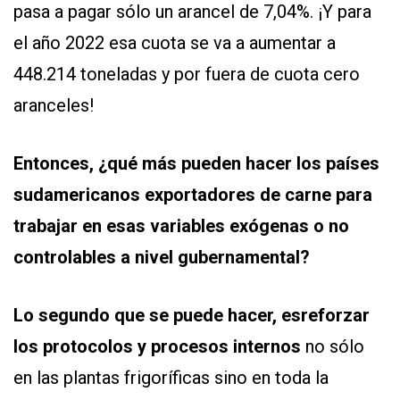
pasa a pagar sólo un arancel de 7,04%. ¡Y para
el año 2022 esa cuota se va a aumentar a
448.214 toneladas y por fuera de cuota cero
aranceles!
Entonces, ¿qué más pueden hacer los países
sudamericanos exportadores de carne para
trabajar en esas variables exógenas o no
controlables a nivel gubernamental?
Lo segundo que se puede hacer, es
reforzar
los protocolos y procesos internos
no sólo
en las plantas frigoríficas sino en toda la