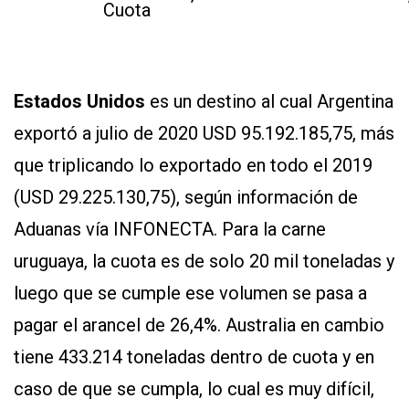
Cuota
Estados Unidos
es un destino al cual Argentina
exportó a julio de 2020 USD 95.192.185,75, más
que triplicando lo exportado en todo el 2019
(USD 29.225.130,75), según información de
Aduanas vía INFONECTA. Para la carne
uruguaya, la cuota es de solo 20 mil toneladas y
luego que se cumple ese volumen se pasa a
pagar el arancel de 26,4%. Australia en cambio
tiene 433.214 toneladas dentro de cuota y en
caso de que se cumpla, lo cual es muy difícil,