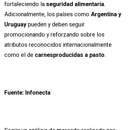
fortaleciendo la
seguridad alimentaria
.
Adicionalmente, los países como
Argentina y
Uruguay
pueden y deben seguir
promocionando y reforzando sobre los
atributos reconocidos internacionalmente
como el de
carnes
producidas a pasto
.
Fuente: Infonecta