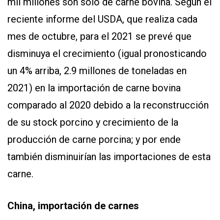
mil millones son sólo de carne bovina. Según el
reciente informe del USDA, que realiza cada
mes de octubre, para el 2021 se prevé que
disminuya el crecimiento (igual pronosticando
un 4% arriba, 2.9 millones de toneladas en
2021) en la importación de carne bovina
comparado al 2020 debido a la reconstrucción
de su stock porcino y crecimiento de la
producción de carne porcina; y por ende
también disminuirían las importaciones de esta
carne.
China, importación de carnes