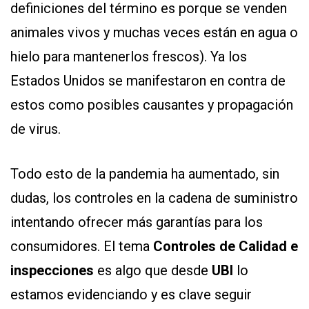
definiciones del término es porque se venden
animales vivos y muchas veces están en agua o
hielo para mantenerlos frescos). Ya los
Estados Unidos se manifestaron en contra de
estos como posibles causantes y propagación
de virus.
Todo esto de la pandemia ha aumentado, sin
dudas, los controles en la cadena de suministro
intentando ofrecer más garantías para los
consumidores. El tema
Controles de Calidad e
inspecciones
es algo que desde
UBI
lo
estamos evidenciando y es clave seguir