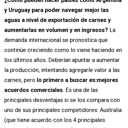
y Uruguay para poder navegar mejor las
aguas a nivel de exportación de carnes y
aumentarlas en volumen y en ingresos?
La
demanda internacional se pronostica que
continúe creciendo como lo viene haciendo en
los últimos años. Deberían apuntar a aumentar
la producción, intentando agregarle valor a las
carnes, pero
lo primero a buscar es:
mejores
acuerdos comerciales
. Es una de las
principales desventajas si se los compara con
uno de sus principales competidores: Australia
(que tiene acuerdo con los 4 principales