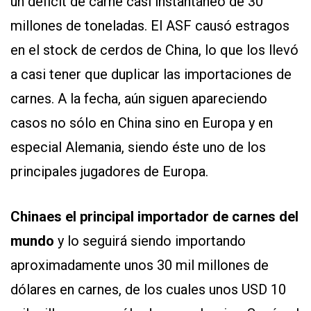
un déficit de carne casi instantáneo de 30
millones de toneladas. El ASF causó estragos
en el stock de cerdos de China, lo que los llevó
a casi tener que duplicar las importaciones de
carnes. A la fecha, aún siguen apareciendo
casos no sólo en China sino en Europa y en
especial Alemania, siendo éste uno de los
principales jugadores de Europa.
China
es el principal importador de carnes del
mundo
y lo seguirá siendo importando
aproximadamente unos 30 mil millones de
dólares en carnes, de los cuales unos USD 10