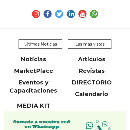
Ultimas Noticias
Las más vistas
Noticias
Articulos
MarketPlace
Revistas
Eventos y
DIRECTORIO
Capacitaciones
Calendario
MEDIA KIT