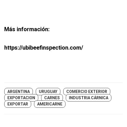
Más información:
https://ubibeefinspection.com/
ARGENTINA
URUGUAY
COMERCIO EXTERIOR
EXPORTACION
CARNES
INDUSTRIA CÁRNICA
EXPORTAR
AMERICARNE