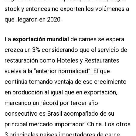
stock y entonces no exporten los volúmenes a
que llegaron en 2020.
La
exportación mundial
de carnes se espera
crezca un 3% considerando que el servicio de
restauración como Hoteles y Restaurantes
vuelva a la “anterior normalidad”. El que
continúa tomando ventaja de ese crecimiento
en producción al igual que en exportación,
marcando un récord por tercer año
consecutivo es Brasil acompañado de su
principal mercado importador: China. Los otros
3 principales países importadores de carne