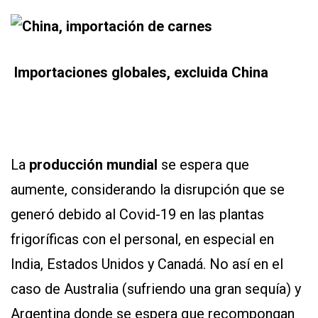
Importaciones globales, excluida China
La
producción mundial
se espera que
aumente, considerando la disrupción que se
generó debido al Covid-19 en las plantas
frigoríficas con el personal, en especial en
India, Estados Unidos y Canadá. No así en el
caso de Australia (sufriendo una gran sequía) y
Argentina donde se espera que recompongan