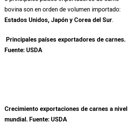
bovina son en orden de volumen importado:
Estados Unidos, Japón y Corea del Sur
.
Principales países exportadores de carnes
.
Fuente: USDA
Crecimiento exportaciones de carnes a nivel
mundial
. Fuente: USDA