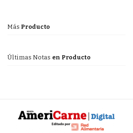
Más
Producto
Últimas Notas
en Producto