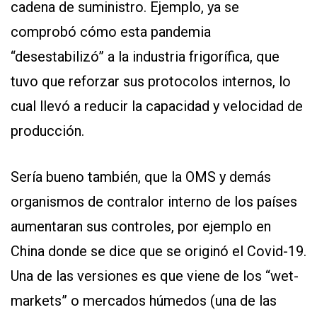
cadena de suministro. Ejemplo, ya se
comprobó cómo esta pandemia
“desestabilizó” a la industria frigorífica, que
tuvo que reforzar sus protocolos internos, lo
cual llevó a reducir la capacidad y velocidad de
producción.
Sería bueno también, que la OMS y demás
organismos de contralor interno de los países
aumentaran sus controles, por ejemplo en
China donde se dice que se originó el Covid-19.
Una de las versiones es que viene de los “wet-
markets” o mercados húmedos (una de las