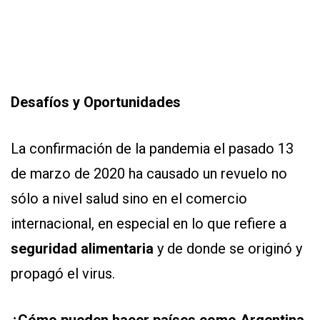
Desafíos y Oportunidades
La confirmación de la pandemia el pasado 13
de marzo de 2020 ha causado un revuelo no
sólo a nivel salud sino en el comercio
internacional, en especial en lo que refiere a
seguridad alimentaria
y de donde se originó y
propagó el virus.
¿Cómo pueden hacer países como Argentina