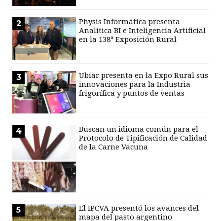
Physis Informática presenta
2
Analítica BI e Inteligencia Artificial
en la 138ª Exposición Rural
Ubiar presenta en la Expo Rural sus
3
innovaciones para la Industria
frigorífica y puntos de ventas
Buscan un idioma común para el
4
Protocolo de Tipificación de Calidad
de la Carne Vacuna
El IPCVA presentó los avances del
5
mapa del pasto argentino