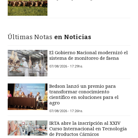
Últimas Notas
en Noticias
El Gobierno Nacional modernizó el
sistema de monitoreo de faena
07/08/2026 - 17:29hs.
Bedson lanzó un premio para
transformar conocimiento
científico en soluciones para el
agro
07/08/2026 - 17:26hs.
IRTA abre la inscripción al XXIV
Curso Internacional en Tecnología
de Productos Cárnicos