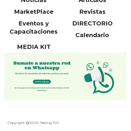
MarketPlace
Revistas
Eventos y
DIRECTORIO
Capacitaciones
Calendario
MEDIA KIT
Copyright @2020 Testing 100