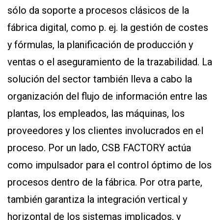
sólo da soporte a procesos clásicos de la
fábrica digital, como p. ej. la gestión de costes
y fórmulas, la planificación de producción y
ventas o el aseguramiento de la trazabilidad. La
solución del sector también lleva a cabo la
organización del flujo de información entre las
plantas, los empleados, las máquinas, los
proveedores y los clientes involucrados en el
proceso. Por un lado, CSB FACTORY actúa
como impulsador para el control óptimo de los
procesos dentro de la fábrica. Por otra parte,
también garantiza la integración vertical y
horizontal de los sistemas implicados, y