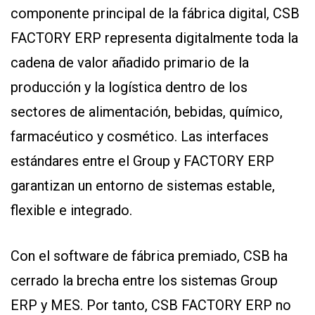
componente principal de la fábrica digital, CSB
FACTORY ERP representa digitalmente toda la
cadena de valor añadido primario de la
producción y la logística dentro de los
sectores de alimentación, bebidas, químico,
farmacéutico y cosmético. Las interfaces
estándares entre el Group y FACTORY ERP
garantizan un entorno de sistemas estable,
flexible e integrado.
Con el software de fábrica premiado, CSB ha
cerrado la brecha entre los sistemas Group
ERP y MES. Por tanto, CSB FACTORY ERP no