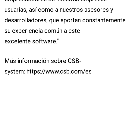
usuarias, así como a nuestros asesores y
desarrolladores, que aportan constantemente
su experiencia común a este
excelente software.“
Más información sobre CSB-
system:
https://www.csb.com/es