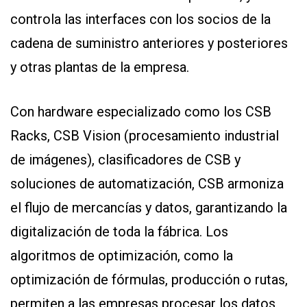
controla las interfaces con los socios de la
cadena de suministro anteriores y posteriores
y otras plantas de la empresa.
Con hardware especializado como los CSB
Racks, CSB Vision (procesamiento industrial
de imágenes), clasificadores de CSB y
soluciones de automatización, CSB armoniza
el flujo de mercancías y datos, garantizando la
digitalización de toda la fábrica. Los
algoritmos de optimización, como la
optimización de fórmulas, producción o rutas,
permiten a las empresas procesar los datos