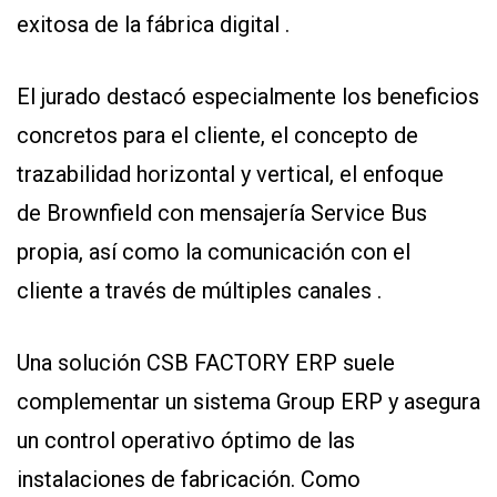
exitosa de la fábrica digital .
El jurado destacó especialmente los beneficios
concretos para el cliente, el concepto de
trazabilidad horizontal y vertical, el enfoque
de Brownfield con mensajería Service Bus
propia, así como la comunicación con el
cliente a través de múltiples canales .
Una solución CSB FACTORY ERP suele
complementar un sistema Group ERP y asegura
un control operativo óptimo de las
instalaciones de fabricación. Como