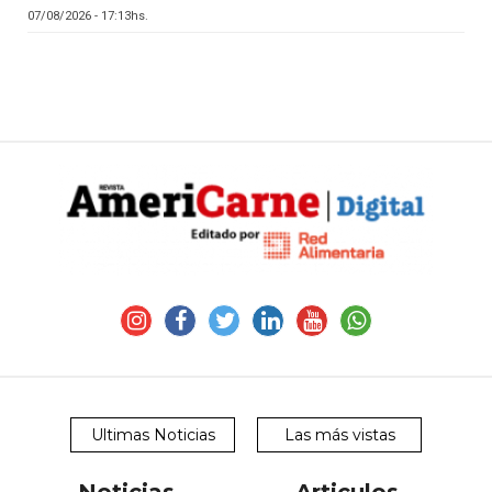
07/08/2026 - 17:13hs.
Ultimas Noticias
Las más vistas
Noticias
Articulos