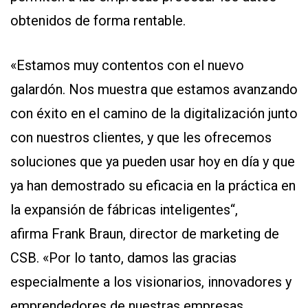
obtenidos de forma rentable.
«Estamos muy contentos con el nuevo
galardón. Nos muestra que estamos avanzando
con éxito en el camino de la digitalización junto
con nuestros clientes, y que les ofrecemos
soluciones que ya pueden usar hoy en día y que
ya han demostrado su eficacia en la práctica en
la expansión de fábricas inteligentes“,
afirma Frank Braun, director de marketing de
CSB. «Por lo tanto, damos las gracias
especialmente a los visionarios, innovadores y
emprendedores de nuestras empresas