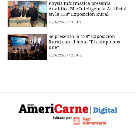
Physis Informática presenta
Analítica BI e Inteligencia Artificial
en la 138ª Exposición Rural
23/07/2026 - 13:05hs.
Se presentó la 138° Exposición
Rural con el lema "El campo nos
une"
23/07/2026 - 12:57hs.