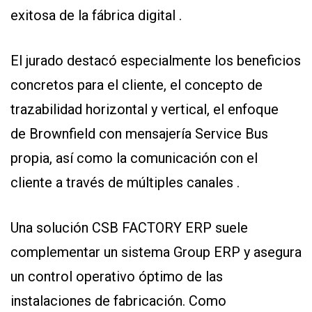
exitosa de la fábrica digital .
El jurado destacó especialmente los beneficios
concretos para el cliente, el concepto de
trazabilidad horizontal y vertical, el enfoque
de Brownfield con mensajería Service Bus
propia, así como la comunicación con el
cliente a través de múltiples canales .
Una solución CSB FACTORY ERP suele
complementar un sistema Group ERP y asegura
un control operativo óptimo de las
instalaciones de fabricación. Como