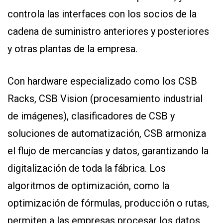
controla las interfaces con los socios de la
cadena de suministro anteriores y posteriores
y otras plantas de la empresa.
Con hardware especializado como los CSB
Racks, CSB Vision (procesamiento industrial
de imágenes), clasificadores de CSB y
soluciones de automatización, CSB armoniza
el flujo de mercancías y datos, garantizando la
digitalización de toda la fábrica. Los
algoritmos de optimización, como la
optimización de fórmulas, producción o rutas,
permiten a las empresas procesar los datos