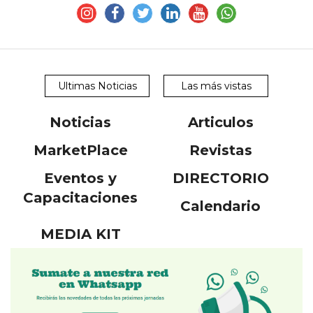
Ultimas Noticias
Las más vistas
Noticias
Articulos
MarketPlace
Revistas
Eventos y
DIRECTORIO
Capacitaciones
Calendario
MEDIA KIT