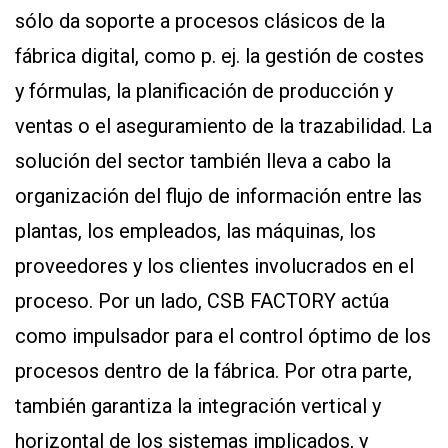
sólo da soporte a procesos clásicos de la
fábrica digital, como p. ej. la gestión de costes
y fórmulas, la planificación de producción y
ventas o el aseguramiento de la trazabilidad. La
solución del sector también lleva a cabo la
organización del flujo de información entre las
plantas, los empleados, las máquinas, los
proveedores y los clientes involucrados en el
proceso. Por un lado, CSB FACTORY actúa
como impulsador para el control óptimo de los
procesos dentro de la fábrica. Por otra parte,
también garantiza la integración vertical y
horizontal de los sistemas implicados, y