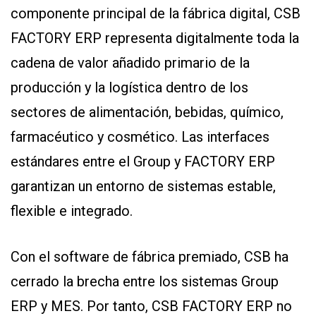
componente principal de la fábrica digital, CSB
FACTORY ERP representa digitalmente toda la
cadena de valor añadido primario de la
producción y la logística dentro de los
sectores de alimentación, bebidas, químico,
farmacéutico y cosmético. Las interfaces
estándares entre el Group y FACTORY ERP
garantizan un entorno de sistemas estable,
flexible e integrado.
Con el software de fábrica premiado, CSB ha
cerrado la brecha entre los sistemas Group
ERP y MES. Por tanto, CSB FACTORY ERP no