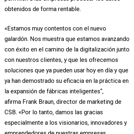
obtenidos de forma rentable.
«Estamos muy contentos con el nuevo
galardón. Nos muestra que estamos avanzando
con éxito en el camino de la digitalización junto
con nuestros clientes, y que les ofrecemos
soluciones que ya pueden usar hoy en día y que
ya han demostrado su eficacia en la práctica en
la expansión de fábricas inteligentes“,
afirma Frank Braun, director de marketing de
CSB. «Por lo tanto, damos las gracias
especialmente a los visionarios, innovadores y
emprendedores de nuestras empresas