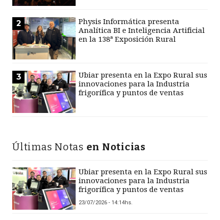
Physis Informática presenta
2
Analítica BI e Inteligencia Artificial
en la 138ª Exposición Rural
Ubiar presenta en la Expo Rural sus
3
innovaciones para la Industria
frigorífica y puntos de ventas
Últimas Notas
en Noticias
Ubiar presenta en la Expo Rural sus
innovaciones para la Industria
frigorífica y puntos de ventas
23/07/2026 - 14:14hs.