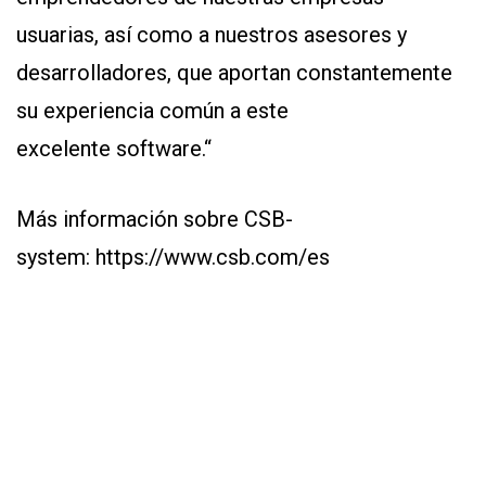
usuarias, así como a nuestros asesores y
desarrolladores, que aportan constantemente
su experiencia común a este
excelente software.“
Más información sobre CSB-
system:
https://www.csb.com/es