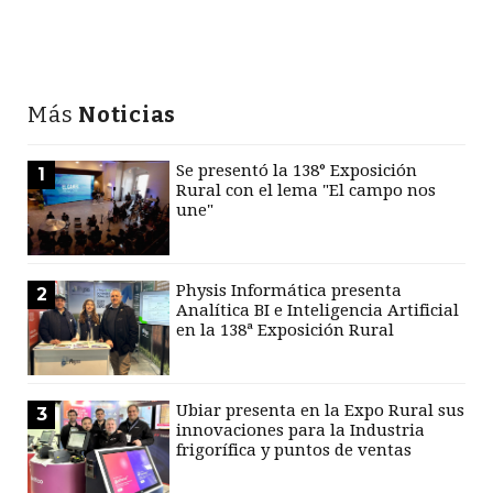
Más
Noticias
Se presentó la 138° Exposición
1
Rural con el lema "El campo nos
une"
Physis Informática presenta
2
Analítica BI e Inteligencia Artificial
en la 138ª Exposición Rural
Ubiar presenta en la Expo Rural sus
3
innovaciones para la Industria
frigorífica y puntos de ventas