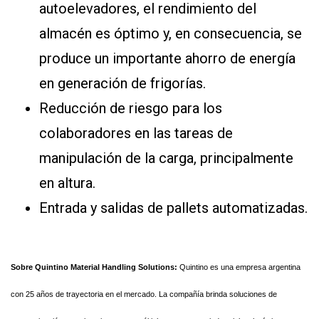
autoelevadores, el rendimiento del
almacén es óptimo y, en consecuencia, se
produce un importante ahorro de energía
en generación de frigorías.
Reducción de riesgo para los
colaboradores en las tareas de
manipulación de la carga, principalmente
en altura.
Entrada y salidas de pallets automatizadas.
Sobre Quintino Material Handling Solutions:
Quintino es una empresa argentina
con 25 años de trayectoria en el mercado. La compañía brinda soluciones de