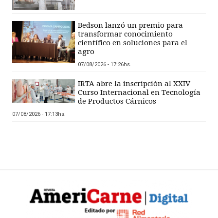
Bedson lanzó un premio para
transformar conocimiento
científico en soluciones para el
agro
07/08/2026 - 17:26hs.
IRTA abre la inscripción al XXIV
Curso Internacional en Tecnología
de Productos Cárnicos
07/08/2026 - 17:13hs.