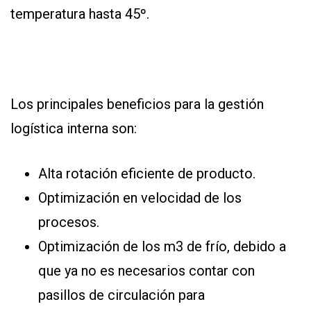
temperatura hasta 45º.
Los principales beneficios para la gestión
logística interna son:
Alta rotación eficiente de producto.
Optimización en velocidad de los
procesos.
Optimización de los m3 de frío, debido a
que ya no es necesarios contar con
pasillos de circulación para