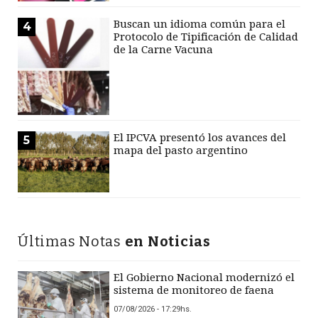
Buscan un idioma común para el
4
Protocolo de Tipificación de Calidad
de la Carne Vacuna
El IPCVA presentó los avances del
5
mapa del pasto argentino
Últimas Notas
en Noticias
El Gobierno Nacional modernizó el
sistema de monitoreo de faena
07/08/2026 - 17:29hs.