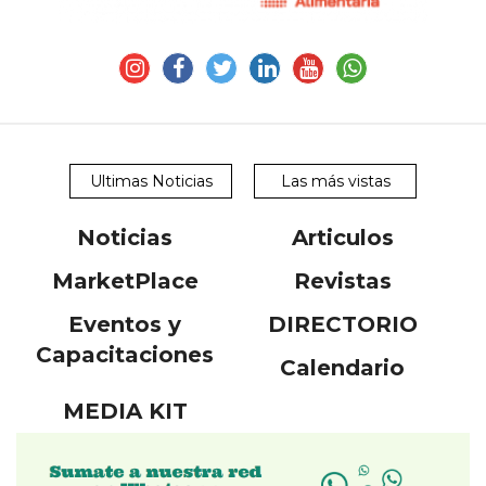
Ultimas Noticias
Las más vistas
Noticias
Articulos
MarketPlace
Revistas
Eventos y
DIRECTORIO
Capacitaciones
Calendario
MEDIA KIT