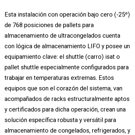
Esta instalación con operación bajo cero (-25º)
de 768 posiciones de pallets para
almacenamiento de ultracongelados cuenta
con lógica de almacenamiento LIFO y posee un
equipamiento clave: el shuttle (carro) isat o
pallet shuttle especialmente configurados para
trabajar en temperaturas extremas. Estos
equipos que son el corazón del sistema, van
acompañados de racks estructuralmente aptos
y certificados para dicha operación, crean una
solución específica robusta y versátil para
almacenamiento de congelados, refrigerados, y