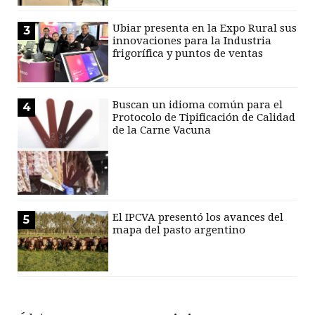
Ubiar presenta en la Expo Rural sus
3
innovaciones para la Industria
frigorífica y puntos de ventas
Buscan un idioma común para el
4
Protocolo de Tipificación de Calidad
de la Carne Vacuna
El IPCVA presentó los avances del
5
mapa del pasto argentino