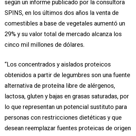
según un informe publicado por la consultora
SPINS, en los últimos dos años la venta de
comestibles a base de vegetales aumentó un
29% y su valor total de mercado alcanza los
cinco mil millones de dólares.
“Los concentrados y aislados proteicos
obtenidos a partir de legumbres son una fuente
alternativa de proteína libre de alérgenos,
lactosa, gluten y bajas en grasas saturadas, por
lo que representan un potencial sustituto para
personas con restricciones dietéticas y que
desean reemplazar fuentes proteicas de origen