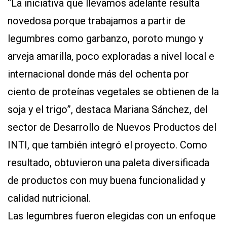
“La iniciativa que llevamos adelante resulta
novedosa porque trabajamos a partir de
legumbres como garbanzo, poroto mungo y
arveja amarilla, poco exploradas a nivel local e
internacional donde más del ochenta por
ciento de proteínas vegetales se obtienen de la
soja y el trigo”, destaca Mariana Sánchez, del
sector de Desarrollo de Nuevos Productos del
INTI, que también integró el proyecto. Como
resultado, obtuvieron una paleta diversificada
de productos con muy buena funcionalidad y
calidad nutricional.
Las legumbres fueron elegidas con un enfoque