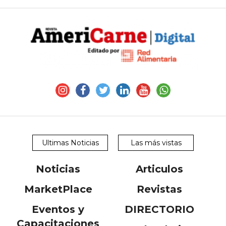
Ultimas Noticias
Las más vistas
Noticias
Articulos
MarketPlace
Revistas
Eventos y
DIRECTORIO
Capacitaciones