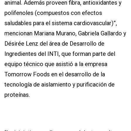
animal. Además proveen fibra, antioxidantes y
polifenoles (compuestos con efectos
saludables para el sistema cardiovascular)”,
mencionan Mariana Murano, Gabriela Gallardo y
Désirée Lenz del área de Desarrollo de
Ingredientes del INTI, que forman parte del
equipo técnico que asistió a la empresa
Tomorrow Foods en el desarrollo de la
tecnología de aislamiento y purificación de
proteínas.