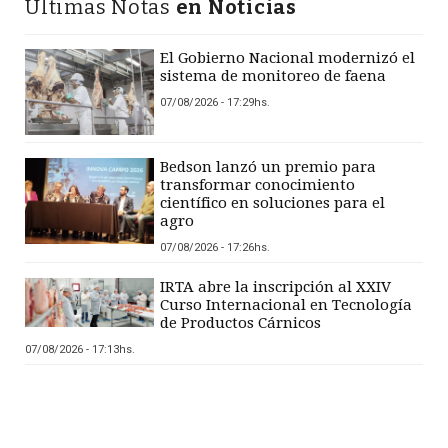
Últimas Notas
en Noticias
El Gobierno Nacional modernizó el
sistema de monitoreo de faena
07/08/2026 - 17:29hs.
Bedson lanzó un premio para
transformar conocimiento
científico en soluciones para el
agro
07/08/2026 - 17:26hs.
IRTA abre la inscripción al XXIV
Curso Internacional en Tecnología
de Productos Cárnicos
07/08/2026 - 17:13hs.