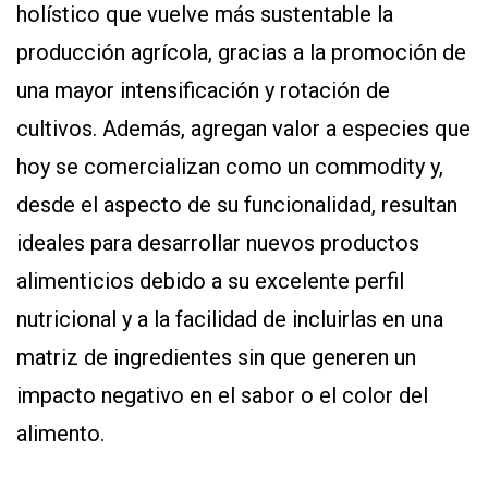
holístico que vuelve más sustentable la
producción agrícola, gracias a la promoción de
una mayor intensificación y rotación de
cultivos. Además, agregan valor a especies que
hoy se comercializan como un commodity y,
desde el aspecto de su funcionalidad, resultan
ideales para desarrollar nuevos productos
alimenticios debido a su excelente perfil
nutricional y a la facilidad de incluirlas en una
matriz de ingredientes sin que generen un
impacto negativo en el sabor o el color del
alimento.