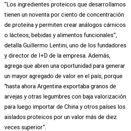
“Los ingredientes proteicos que desarrollamos
tienen un noventa por ciento de concentración
de proteína y permiten crear análogos cárnicos
o lácteos, bebidas y alimentos funcionales”,
detalla Guillermo Lentini, uno de los fundadores
y director de I+D de la empresa. Además,
agrega que abren una oportunidad para generar
un mayor agregado de valor en el país, porque
"hasta ahora Argentina exportaba granos de
arvejas y otras legumbres con baja valorización
para luego importar de China y otros países los
aislados proteicos por un valor más de diez
veces superior”.