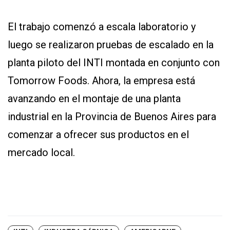
El trabajo comenzó a escala laboratorio y
luego se realizaron pruebas de escalado en la
planta piloto del INTI montada en conjunto con
Tomorrow Foods. Ahora, la empresa está
avanzando en el montaje de una planta
industrial en la Provincia de Buenos Aires para
comenzar a ofrecer sus productos en el
mercado local.