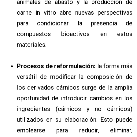
animales de abasto y la producción de
carne in vitro abre nuevas perspectivas
para condicionar la presencia de
compuestos bioactivos en estos
materiales.
Procesos de reformulación:
la forma más
versátil de modificar la composición de
los derivados cárnicos surge de la amplia
oportunidad de introducir cambios en los
ingredientes (cárnicos y no cárnicos)
utilizados en su elaboración. Esto puede
emplearse para reducir, eliminar,