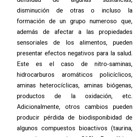
disminución de otras o incluso la
formación de un grupo numeroso que,
además de afectar a las propiedades
sensoriales de los alimentos, pueden
presentar efectos negativos para la salud.
Este es el caso de nitro-saminas,
hidrocarburos aromáticos policíclicos,
aminas heterocíclicas, aminas biógenas,
productos de la oxidación, etc.
Adicionalmente, otros cambios pueden
producir pérdida de biodisponibidad de
algunos compuestos bioactivos (taurina,