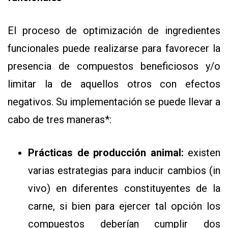
El proceso de optimización de ingredientes
funcionales puede realizarse para favorecer la
presencia de compuestos beneficiosos y/o
limitar la de aquellos otros con efectos
negativos. Su implementación se puede llevar a
cabo de tres maneras*:
Prácticas de producción animal:
existen
varias estrategias para inducir cambios (in
vivo) en diferentes constituyentes de la
carne, si bien para ejercer tal opción los
compuestos deberían cumplir dos