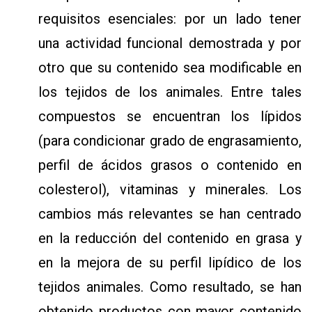
requisitos esenciales: por un lado tener
una actividad funcional demostrada y por
otro que su contenido sea modificable en
los tejidos de los animales. Entre tales
compuestos se encuentran los lípidos
(para condicionar grado de engrasamiento,
perfil de ácidos grasos o contenido en
colesterol), vitaminas y minerales. Los
cambios más relevantes se han centrado
en la reducción del contenido en grasa y
en la mejora de su perfil lipídico de los
tejidos animales. Como resultado, se han
obtenido productos con mayor contenido