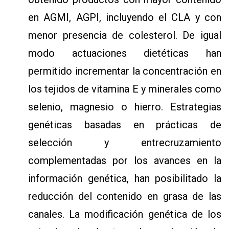
en AGMI, AGPI, incluyendo el CLA y con
menor presencia de colesterol. De igual
modo actuaciones dietéticas han
permitido incrementar la concentración en
los tejidos de vitamina E y minerales como
selenio, magnesio o hierro. Estrategias
genéticas basadas en prácticas de
selección y entrecruzamiento
complementadas por los avances en la
información genética, han posibilitado la
reducción del contenido en grasa de las
canales. La modificación genética de los