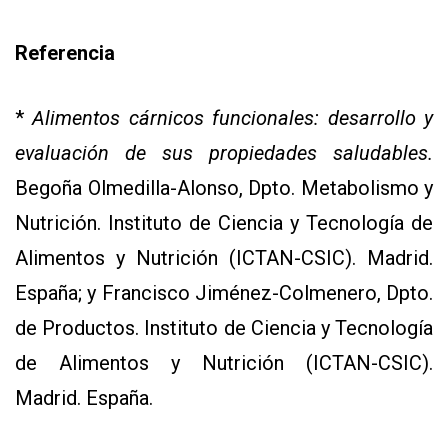
Referencia
*
Alimentos cárnicos funcionales: desarrollo y
evaluación de sus propiedades saludables.
Begoña Olmedilla-Alonso, Dpto. Metabolismo y
Nutrición. Instituto de Ciencia y Tecnología de
Alimentos y Nutrición (ICTAN-CSIC). Madrid.
España; y Francisco Jiménez-Colmenero, Dpto.
de Productos. Instituto de Ciencia y Tecnología
de Alimentos y Nutrición (ICTAN-CSIC).
Madrid. España.