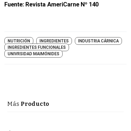
Fuente:
Revista AmeriCarne Nº 140
NUTRICIÓN
INGREDIENTES
INDUSTRIA CÁRNICA
INGREDIENTES FUNCIONALES
UNIVRSIDAD MAIMÓNIDES
Más
Producto