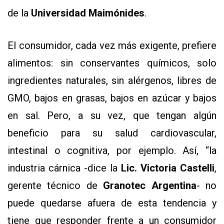
de la
Universidad Maimónides
.
El consumidor, cada vez más exigente, prefiere
alimentos: sin conservantes químicos, solo
ingredientes naturales, sin alérgenos, libres de
GMO, bajos en grasas, bajos en azúcar y bajos
en sal. Pero, a su vez, que tengan algún
beneficio para su salud cardiovascular,
intestinal o cognitiva, por ejemplo. Así, “la
industria cárnica -dice la
Lic. Victoria Castelli
,
gerente técnico de
Granotec Argentina
- no
puede quedarse afuera de esta tendencia y
tiene que responder frente a un consumidor