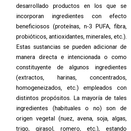
desarrollado productos en los que se
incorporan ingredientes con efecto
beneficiosos (proteínas, n-3 PUFA, fibra,
probióticos, antioxidantes, minerales, etc.).
Estas sustancias se pueden adicionar de
manera directa e intencionada o como
constituyente de algunos ingredientes
(extractos, harinas, concentrados,
homogeneizados, etc.) empleados con
distintos propósitos. La mayoría de tales
ingredientes (habituales o no) son de
origen vegetal (nuez, avena, soja, algas,
trigo, girasol, romero, etc.), estando