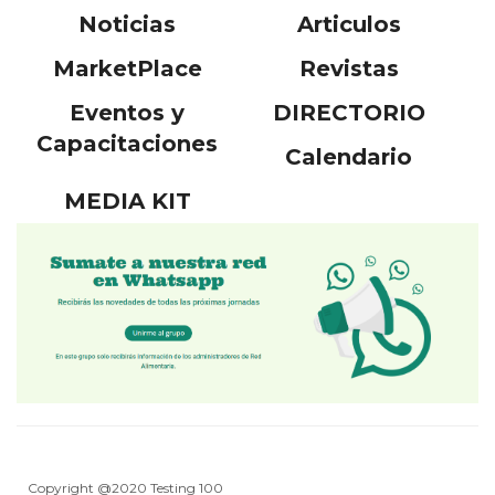
Noticias
Articulos
MarketPlace
Revistas
Eventos y
DIRECTORIO
Capacitaciones
Calendario
MEDIA KIT
Copyright @2020 Testing 100