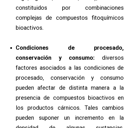
constituidos por combinaciones
complejas de compuestos fitoquímicos
bioactivos.
Condiciones de procesado,
conservación y consumo:
diversos
factores asociados a las condiciones de
procesado, conservación y consumo
pueden afectar de distinta manera a la
presencia de compuestos bioactivos en
los productos cárnicos. Tales cambios
pueden suponer un incremento en la
densidad de algunas sustancias,