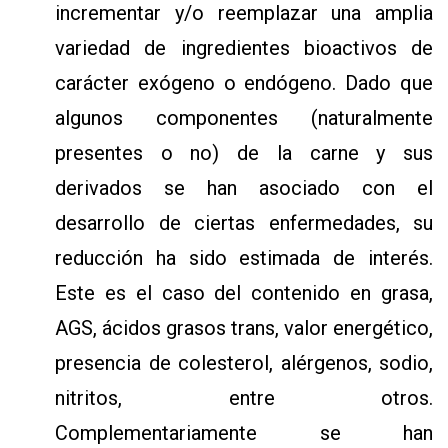
incrementar y/o reemplazar una amplia
variedad de ingredientes bioactivos de
carácter exógeno o endógeno. Dado que
algunos componentes (naturalmente
presentes o no) de la carne y sus
derivados se han asociado con el
desarrollo de ciertas enfermedades, su
reducción ha sido estimada de interés.
Este es el caso del contenido en grasa,
AGS, ácidos grasos trans, valor energético,
presencia de colesterol, alérgenos, sodio,
nitritos, entre otros.
Complementariamente se han