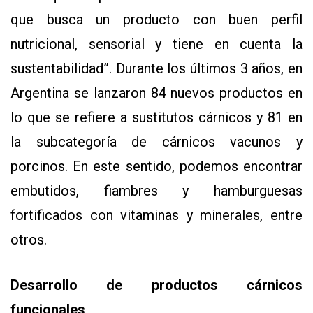
que busca un producto con buen perfil
nutricional, sensorial y tiene en cuenta la
sustentabilidad”. Durante los últimos 3 años, en
Argentina se lanzaron 84 nuevos productos en
lo que se refiere a sustitutos cárnicos y 81 en
la subcategoría de cárnicos vacunos y
porcinos. En este sentido, podemos encontrar
embutidos, fiambres y hamburguesas
fortificados con vitaminas y minerales, entre
otros.
Desarrollo de productos cárnicos
funcionales