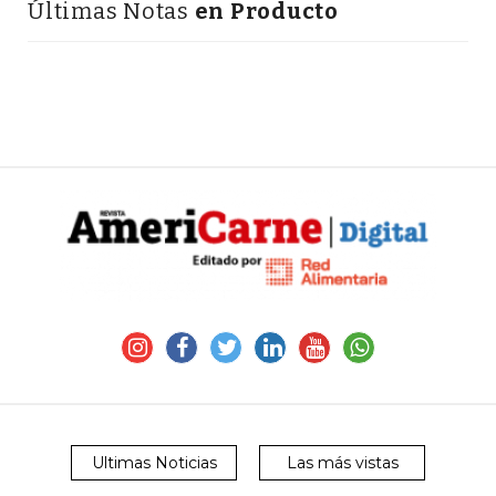
Últimas Notas
en Producto
Ultimas Noticias
Las más vistas