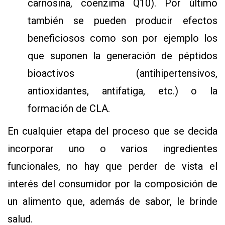
carnosina, coenzima Q10). Por último
también se pueden producir efectos
beneficiosos como son por ejemplo los
que suponen la generación de péptidos
bioactivos (antihipertensivos,
antioxidantes, antifatiga, etc.) o la
formación de CLA.
En cualquier etapa del proceso que se decida
incorporar uno o varios ingredientes
funcionales, no hay que perder de vista el
interés del consumidor por la composición de
un alimento que, además de sabor, le brinde
salud.