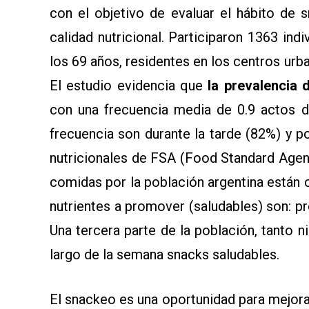
con el objetivo de evaluar el hábito de 
calidad nutricional. Participaron 1363 in
los 69 años, residentes en los centros ur
El estudio evidencia que
la prevalencia 
con una frecuencia media de 0.9 actos 
frecuencia son durante la tarde (82%) y p
nutricionales de FSA (Food Standard Agen
comidas por la población argentina están
nutrientes a promover (saludables) son: pro
Una tercera parte de la población, tanto
largo de la semana snacks saludables.
El snackeo es una oportunidad para mejora