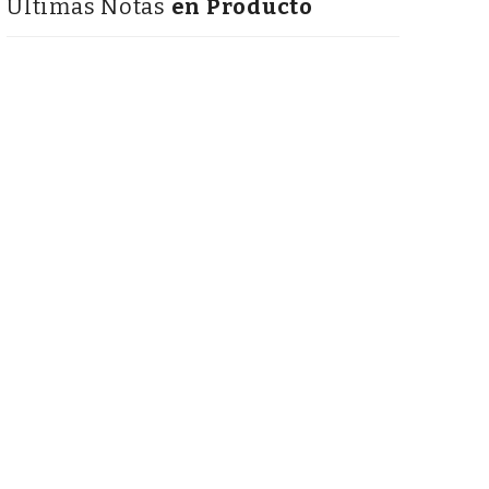
Últimas Notas
en Producto