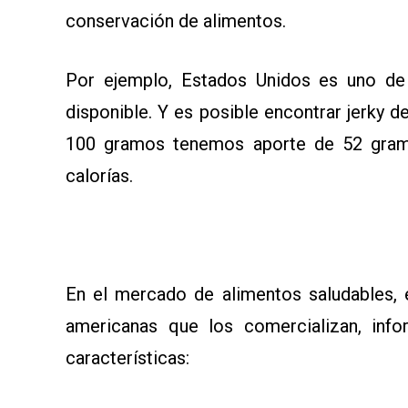
conservación de alimentos.
Por ejemplo, Estados Unidos es uno de 
disponible. Y es posible encontrar jerky d
100 gramos tenemos aporte de 52 gramo
calorías.
En el mercado de alimentos saludables, 
americanas que los comercializan, infor
características: