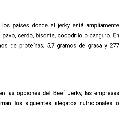
los países donde el jerky está ampliamente
e pavo, cerdo, bisonte, cocodrilo o canguro. En
s de proteínas, 5,7 gramos de grasa y 277
en las opciones del Beef Jerky, las empresas
man los siguientes alegatos nutricionales o