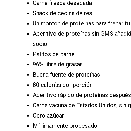
Carne fresca desecada
Snack de cecina de res
Un montón de proteínas para frenar t
Aperitivo de proteínas sin GMS añadido
sodio
Palitos de carne
96% libre de grasas
Buena fuente de proteínas
80 calorías por porción
Aperitivo rápido de proteínas despué
Carne vacuna de Estados Unidos, sin g
Cero azúcar
Mínimamente procesado