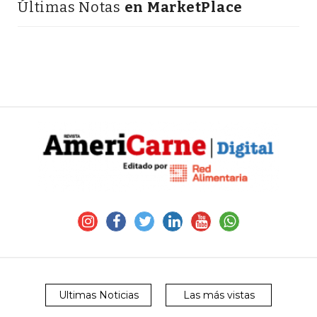
Últimas Notas
en MarketPlace
Ultimas Noticias
Las más vistas