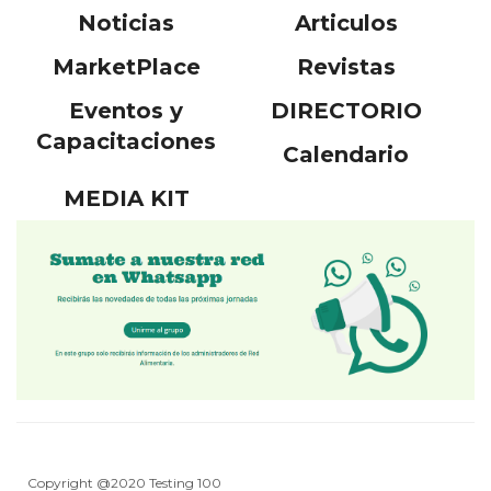
Noticias
Articulos
MarketPlace
Revistas
Eventos y
DIRECTORIO
Capacitaciones
Calendario
MEDIA KIT
Copyright @2020 Testing 100