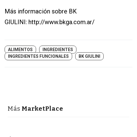
Más información sobre BK
GIULINI:
http://www.bkga.com.ar/
ALIMENTOS
INGREDIENTES
INGREDIENTES FUNCIONALES
BK GIULINI
Más
MarketPlace