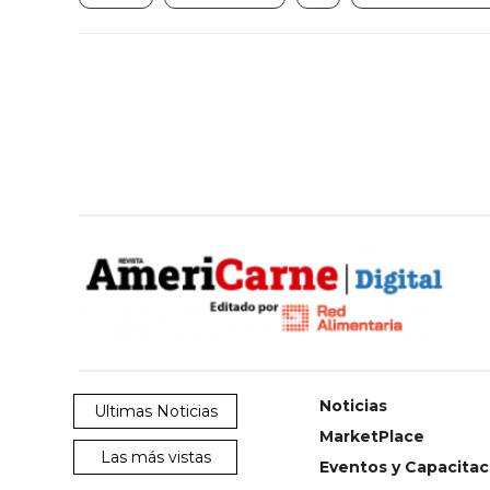
Noticias
Ultimas Noticias
MarketPlace
Las más vistas
Eventos y Capacitac