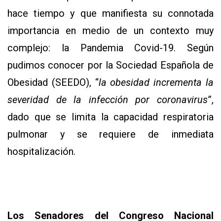
hace tiempo y que manifiesta su connotada
importancia en medio de un contexto muy
complejo: la Pandemia Covid-19. Según
pudimos conocer por la Sociedad Española de
Obesidad (SEEDO), “
la obesidad incrementa la
severidad de la infección por coronavirus
”,
dado que se limita la capacidad respiratoria
pulmonar y se requiere de inmediata
hospitalización.
Los Senadores del Congreso Nacional