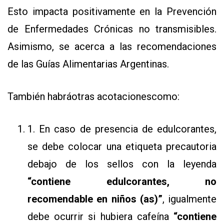
Esto impacta positivamente en la Prevención
de Enfermedades Crónicas no transmisibles.
Asimismo, se acerca a las recomendaciones
de las Guías Alimentarias Argentinas.
También habrá
otras acotaciones
como:
1. En caso de presencia de edulcorantes,
se debe colocar una etiqueta precautoria
debajo de los sellos con la leyenda
“contiene edulcorantes, no
recomendable en niños (as)”
, igualmente
debe ocurrir si hubiera cafeína
“contiene