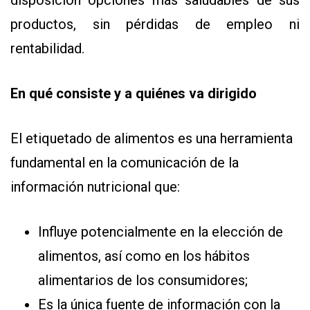
productos, sin pérdidas de empleo ni
rentabilidad.
En qué consiste y a quiénes va dirigido
El etiquetado de alimentos es una herramienta
fundamental en la comunicación de la
información nutricional que:
Influye potencialmente en la elección de
alimentos, así como en los hábitos
alimentarios de los consumidores;
Es la única fuente de información con la