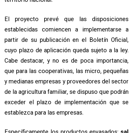
El proyecto prevé que las disposiciones
establecidas comiencen a implementarse a
partir de su publicación en el Boletín Oficial,
cuyo plazo de aplicación queda sujeto a la ley.
Cabe destacar, y no es de poca importancia,
que para las cooperativas, las micro, pequeñas
y medianas empresas y proveedores del sector
de la agricultura familiar, se dispuso que podrán
exceder el plazo de implementación que se
establezca para las empresas.
Específicamente los productos envasados:
sal