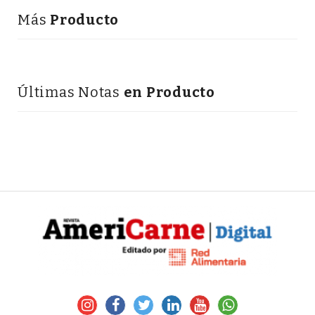
Más
Producto
Últimas Notas
en Producto