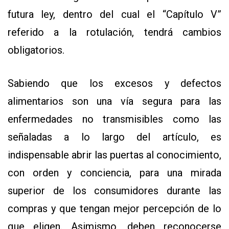
futura ley, dentro del cual el “Capítulo V”
referido a la rotulación, tendrá cambios
obligatorios.
Sabiendo que los excesos y defectos
alimentarios son una vía segura para las
enfermedades no transmisibles como las
señaladas a lo largo del artículo, es
indispensable abrir las puertas al conocimiento,
con orden y conciencia, para una mirada
superior de los consumidores durante las
compras y que tengan mejor percepción de lo
que eligen. Asimismo, deben reconocerse