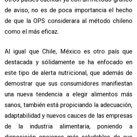
de aviso, no es de poca importancia el hecho
de que la OPS considerara al método chileno
como el más eficaz.
Al igual que Chile, México es otro país que
destacada y sólidamente se ha enfocado en
este tipo de alerta nutricional, que además de
demostrar que sus consumidores manifiestan
una nueva tendencia a elegir alimentos más
sanos, también está propiciando la adecuación,
adaptabilidad y nuevos cauces de las empresas
de la industria alimentaria, poniendo a
disposición opciones más saludables de sus