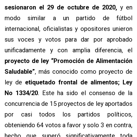
sesionaron el 29 de octubre de 2020,
y en
modo similar a un partido de fútbol
internacional, oficialistas y opositores unieron
sus voces y votos para dar por aprobado
unificadamente y con amplia diferencia, el
proyecto de ley “Promoción de Alimentación
Saludable”
, más conocido como proyecto de
ley de
etiquetado frontal de alimentos; Ley
No 1334/20
. Este ha sido el consenso de la
concurrencia de 15 proyectos de ley aportados
por casi todos los partidos políticos,
obteniendo 64 votos a favor y solo 3 en contra,
hecho que superó significativamente toda