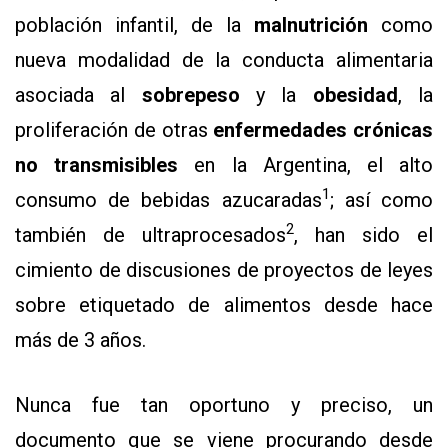
población infantil, de la
malnutrición
como
nueva modalidad de la conducta alimentaria
asociada al
sobrepeso
y la
obesidad
, la
proliferación de otras
enfermedades crónicas
no transmisibles
en la Argentina, el alto
1
consumo de bebidas azucaradas
; así como
2
también de ultraprocesados
, han sido el
cimiento de discusiones de proyectos de leyes
sobre etiquetado de alimentos desde hace
más de 3 años.
Nunca fue tan oportuno y preciso, un
documento que se viene procurando desde