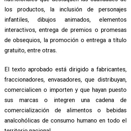
los productos, la inclusión de personajes
infantiles, dibujos animados, elementos
interactivos, entrega de premios o promesas
de obsequios, la promoción o entrega a título
gratuito, entre otras.
El texto aprobado está dirigido a fabricantes,
fraccionadores, envasadores, que distribuyan,
comercialicen o importen y que hayan puesto
sus marcas o integren una cadena de
comercialización de alimentos o bebidas
analcohólicas de consumo humano en todo el
territorio nacional.