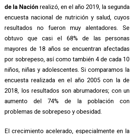
de la Nación
realizó, en el año 2019, la segunda
encuesta nacional de nutrición y salud, cuyos
resultados no fueron muy alentadores. Se
obtuvo que casi el 68% de las personas
mayores de 18 años se encuentran afectadas
por sobrepeso, así como también 4 de cada 10
niños, niñas y adolescentes. Si comparamos la
encuesta realizada en el año 2005 con la de
2018, los resultados son abrumadores; con un
aumento del 74% de la población con
problemas de sobrepeso y obesidad.
El crecimiento acelerado, especialmente en la