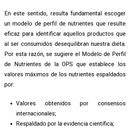
En este sentido, resulta fundamental escoger
un modelo de perfil de nutrientes que resulte
eficaz para identificar aquellos productos que
al ser consumidos desequilibran nuestra dieta.
Por esta razón, se sugiere el Modelo de Perfil
de Nutrientes de la OPS que establece los
valores máximos de los nutrientes espaldados
por:
Valores obtenidos por consensos
internacionales;
Respaldado por la evidencia científica;