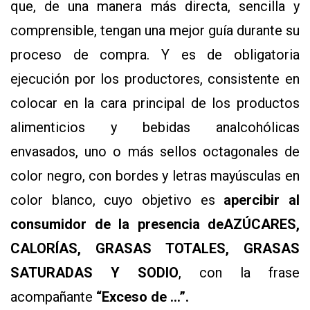
que, de una manera más directa, sencilla y
comprensible, tengan una mejor guía durante su
proceso de compra. Y es de obligatoria
ejecución por los productores, consistente en
colocar en la cara principal de los productos
alimenticios y bebidas analcohólicas
envasados, uno o más sellos octagonales de
color negro, con bordes y letras mayúsculas en
color blanco, cuyo objetivo es
apercibir al
consumidor de la presencia de
AZÚCARES,
CALORÍAS, GRASAS TOTALES, GRASAS
SATURADAS Y SODIO
, con la frase
acompañante
“Exceso de …”.