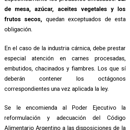
de mesa, azúcar, aceites vegetales y los
frutos secos,
quedan exceptuados de esta
obligación.
En el caso de la industria cárnica, debe prestar
especial atención en carnes procesadas,
embutidos, chacinados y fiambres. Los que sí
deberán contener los octágonos
correspondientes una vez aplicada la ley.
Se le encomienda al Poder Ejecutivo la
reformulación y adecuación del Código
Alimentario Argentino a las disposiciones de la