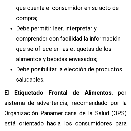
que cuenta el consumidor en su acto de
compra;
Debe permitir leer, interpretar y
comprender con facilidad la información
que se ofrece en las etiquetas de los
alimentos y bebidas envasados;
Debe posibilitar la elección de productos
saludables.
El
Etiquetado Frontal de Alimentos
, por
sistema de advertencia; recomendado por la
Organización Panamericana de la Salud (OPS)
está orientado hacia los consumidores para