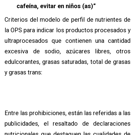
cafeína, evitar en niños (as)”
Criterios del modelo de perfil de nutrientes de
la OPS para indicar los productos procesados y
ultraprocesados que contienen una cantidad
excesiva de sodio, azúcares libres, otros
edulcorantes, grasas saturadas, total de grasas
y grasas trans:
Entre las prohibiciones, están las referidas a las
publicidades, el resaltado de declaraciones
nutricionales que destaquen las cualidades de