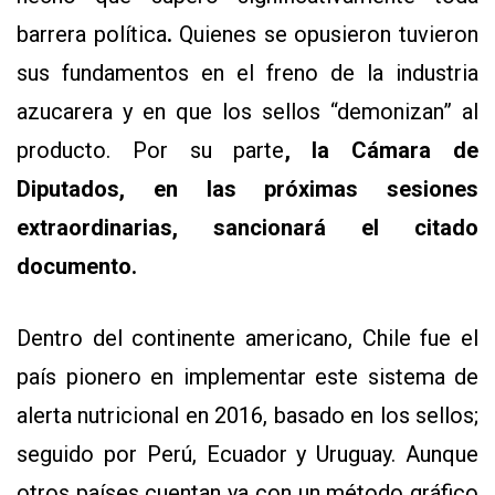
barrera política
.
Quienes se opusieron tuvieron
sus fundamentos en el freno de la industria
azucarera y en que los sellos “demonizan” al
producto. Por su parte
, la Cámara de
Diputados, en las próximas sesiones
extraordinarias, sancionará el citado
documento.
Dentro del continente americano, Chile fue el
país pionero en implementar este sistema de
alerta nutricional en 2016, basado en los sellos;
seguido por Perú, Ecuador y Uruguay. Aunque
otros países cuentan ya con un método gráfico