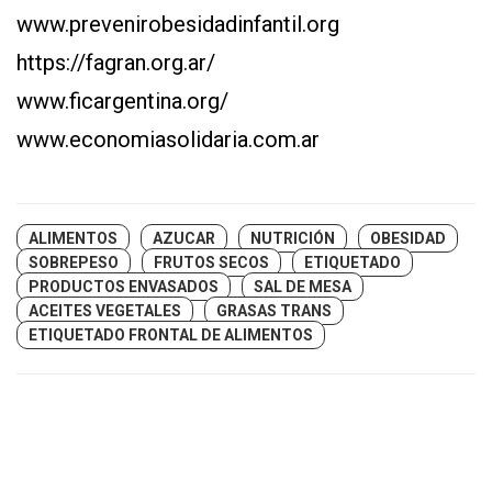
www.prevenirobesidadinfantil.org
https://fagran.org.ar/
www.ficargentina.org/
www.economiasolidaria.com.ar
ALIMENTOS
AZUCAR
NUTRICIÓN
OBESIDAD
SOBREPESO
FRUTOS SECOS
ETIQUETADO
PRODUCTOS ENVASADOS
SAL DE MESA
ACEITES VEGETALES
GRASAS TRANS
ETIQUETADO FRONTAL DE ALIMENTOS