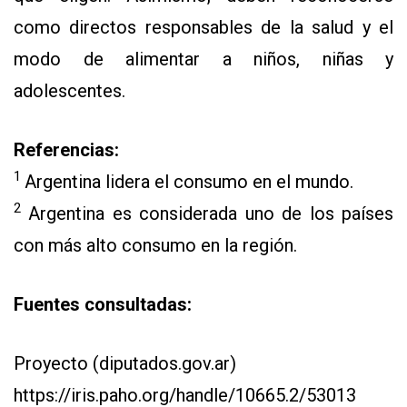
como directos responsables de la salud y el
modo de alimentar a niños, niñas y
adolescentes.
Referencias:
1
Argentina lidera el consumo en el mundo.
2
Argentina es considerada uno de los países
con más alto consumo en la región.
Fuentes consultadas:
Proyecto (diputados.gov.ar)
https://iris.paho.org/handle/10665.2/53013