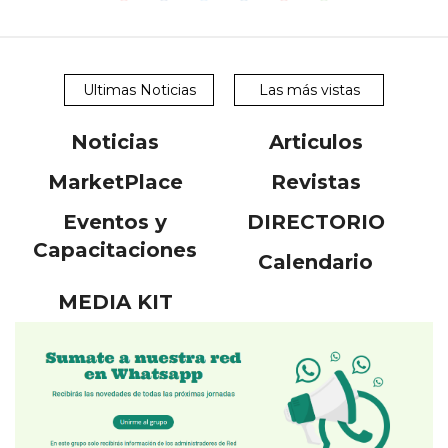
Ultimas Noticias
Las más vistas
Noticias
Articulos
MarketPlace
Revistas
Eventos y
DIRECTORIO
Capacitaciones
Calendario
MEDIA KIT