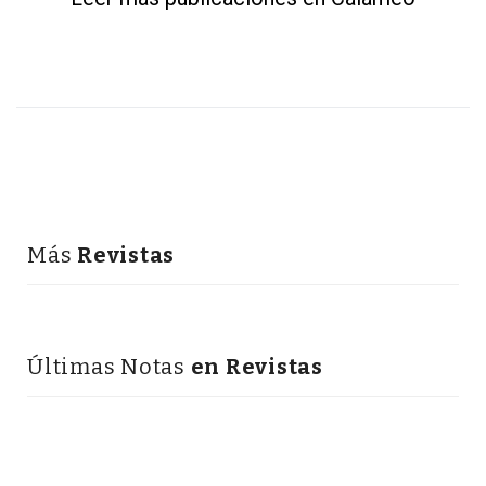
Más
Revistas
Últimas Notas
en Revistas