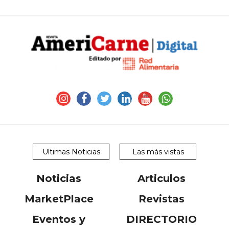
Ultimas Noticias
Las más vistas
Noticias
Articulos
MarketPlace
Revistas
Eventos y
DIRECTORIO