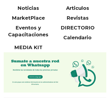
Noticias
Articulos
MarketPlace
Revistas
Eventos y
DIRECTORIO
Capacitaciones
Calendario
MEDIA KIT