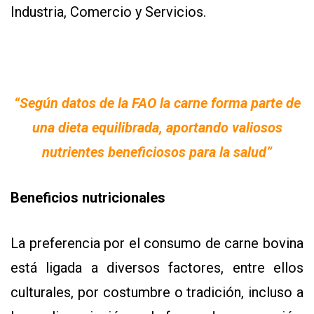
Industria, Comercio y Servicios.
“Según datos de la FAO la carne forma parte de
una dieta equilibrada, aportando valiosos
nutrientes beneficiosos para la salud”
Beneficios nutricionales
La preferencia por el consumo de carne bovina
está ligada a diversos factores, entre ellos
culturales, por costumbre o tradición, incluso a