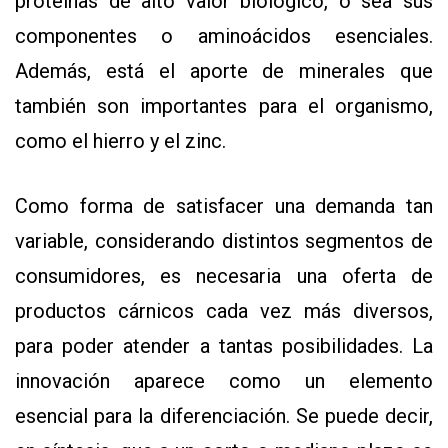
proteínas de alto valor biológico, o sea sus
componentes o aminoácidos esenciales.
Además, está el aporte de minerales que
también son importantes para el organismo,
como el hierro y el zinc.
Como forma de satisfacer una demanda tan
variable, considerando distintos segmentos de
consumidores, es necesaria una oferta de
productos cárnicos cada vez más diversos,
para poder atender a tantas posibilidades. La
innovación aparece como un elemento
esencial para la diferenciación. Se puede decir,