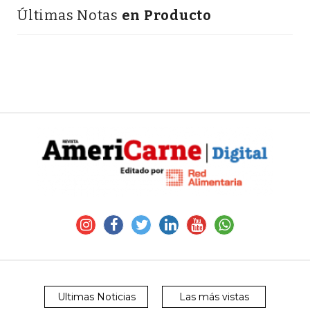
Últimas Notas
en Producto
Ultimas Noticias
Las más vistas