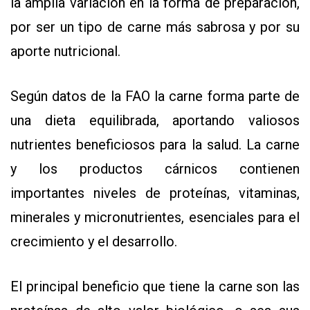
la amplia variación en la forma de preparación,
por ser un tipo de carne más sabrosa y por su
aporte nutricional.
Según datos de la FAO la carne forma parte de
una dieta equilibrada, aportando valiosos
nutrientes beneficiosos para la salud. La carne
y los productos cárnicos contienen
importantes niveles de proteínas, vitaminas,
minerales y micronutrientes, esenciales para el
crecimiento y el desarrollo.
El principal beneficio que tiene la carne son las