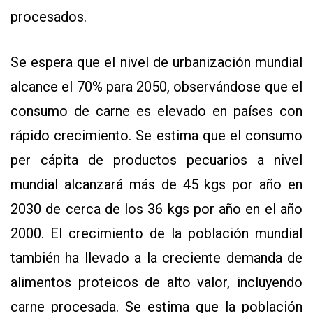
procesados.
Se espera que el nivel de urbanización mundial
alcance el 70% para 2050, observándose que el
consumo de carne es elevado en países con
rápido crecimiento. Se estima que el consumo
per cápita de productos pecuarios a nivel
mundial alcanzará más de 45 kgs por año en
2030 de cerca de los 36 kgs por año en el año
2000. El crecimiento de la población mundial
también ha llevado a la creciente demanda de
alimentos proteicos de alto valor, incluyendo
carne procesada. Se estima que la población