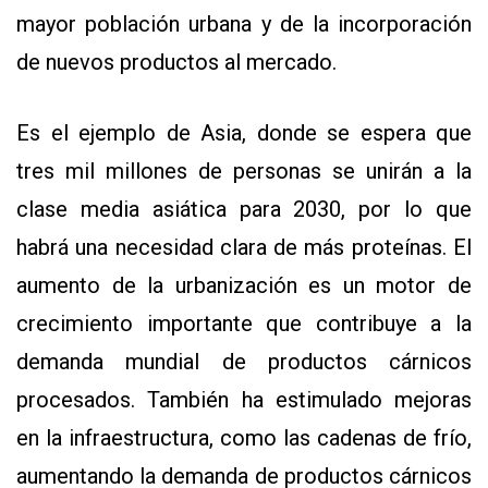
mayor población urbana y de la incorporación
de nuevos productos al mercado.
Es el ejemplo de Asia, donde se espera que
tres mil millones de personas se unirán a la
clase media asiática para 2030, por lo que
habrá una necesidad clara de más proteínas. El
aumento de la urbanización es un motor de
crecimiento importante que contribuye a la
demanda mundial de productos cárnicos
procesados. También ha estimulado mejoras
en la infraestructura, como las cadenas de frío,
aumentando la demanda de productos cárnicos