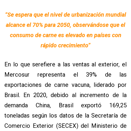
“Se espera que el nivel de urbanización mundial
alcance el 70% para 2050, observándose que el
consumo de carne es elevado en países con
rápido crecimiento”
En lo que serefiere a las ventas al exterior, el
Mercosur representa el 39% de las
exportaciones de carne vacuna, liderado por
Brasil. En 2020, debido al incremento de la
demanda China, Brasil exportó 169,25
toneladas según los datos de la Secretaría de
Comercio Exterior (SECEX) del Ministerio de