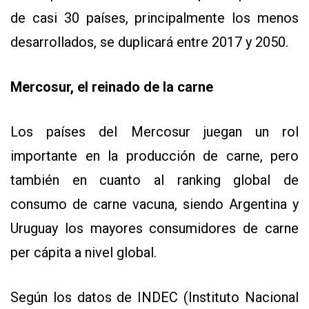
de casi 30 países, principalmente los menos
desarrollados, se duplicará entre 2017 y 2050.
Mercosur, el reinado de la carne
Los países del Mercosur juegan un rol
importante en la producción de carne, pero
también en cuanto al ranking global de
consumo de carne vacuna, siendo Argentina y
Uruguay los mayores consumidores de carne
per cápita a nivel global.
Según los datos de INDEC (Instituto Nacional