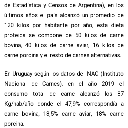
de Estadística y Censos de Argentina), en los
últimos años el país alcanzó un promedio de
120 kilos por habitante por año, esta dieta
proteica se compone de 50 kilos de carne
bovina, 40 kilos de carne aviar, 16 kilos de
carne porcina y el resto de carnes alternativas.
En Uruguay según los datos de INAC (Instituto
Nacional de Carnes), en el año 2019 el
consumo total de carne alcanzó los 87
Kg/hab/año donde el 47,9% correspondía a
carne bovina, 18,5% carne aviar, 18% carne
porcina.