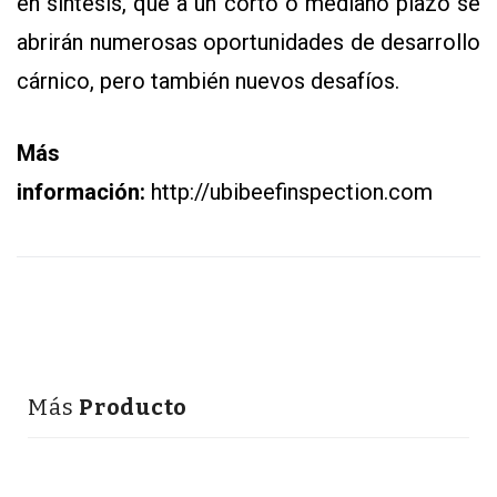
en síntesis, que a un corto o mediano plazo se
abrirán numerosas oportunidades de desarrollo
cárnico, pero también nuevos desafíos.
Más
información:
http://ubibeefinspection.com
Más
Producto