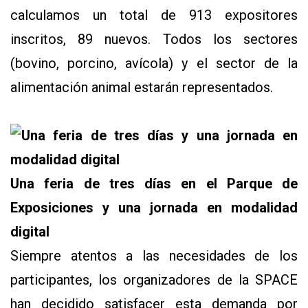
calculamos un total de 913 expositores
inscritos, 89 nuevos. Todos los sectores
(bovino, porcino, avícola) y el sector de la
alimentación animal estarán representados.
Una feria de tres días en el Parque de
Exposiciones y una jornada en modalidad
digital
Siempre atentos a las necesidades de los
participantes, los organizadores de la SPACE
han decidido satisfacer esta demanda por