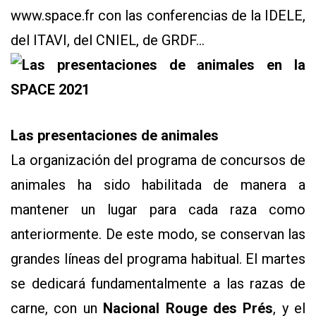
www.space.fr con las conferencias de la IDELE,
del ITAVI, del CNIEL, de GRDF...
Las presentaciones de animales
La organización del programa de concursos de
animales ha sido habilitada de manera a
mantener un lugar para cada raza como
anteriormente. De este modo, se conservan las
grandes líneas del programa habitual. El martes
se dedicará fundamentalmente a las razas de
carne, con un
Nacional Rouge des Prés
, y el