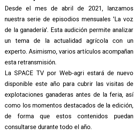
Desde el mes de abril de 2021, lanzamos
nuestra serie de episodios mensuales 'La voz
de la ganadería'. Esta audición permite analizar
un tema de la actualidad agrícola con un
experto. Asimismo, varios artículos acompañan
esta retransmisión.
La SPACE TV por Web-agri estará de nuevo
disponible este año para cubrir las visitas de
explotaciones ganaderas antes de la feria, así
como los momentos destacados de la edición,
de forma que estos contenidos puedan
consultarse durante todo el año.