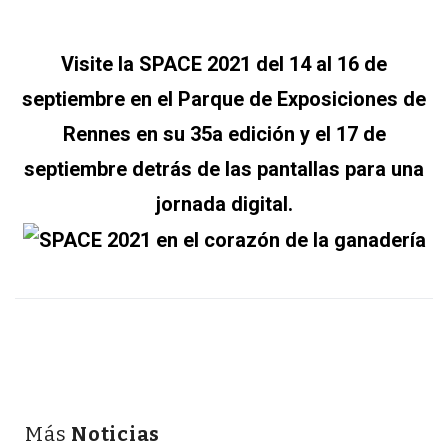
Visite la SPACE 2021 del 14 al 16 de
septiembre en el Parque de Exposiciones de
Rennes en su 35a edición y el 17 de
septiembre detrás de las pantallas para una
jornada digital.
Más
Noticias