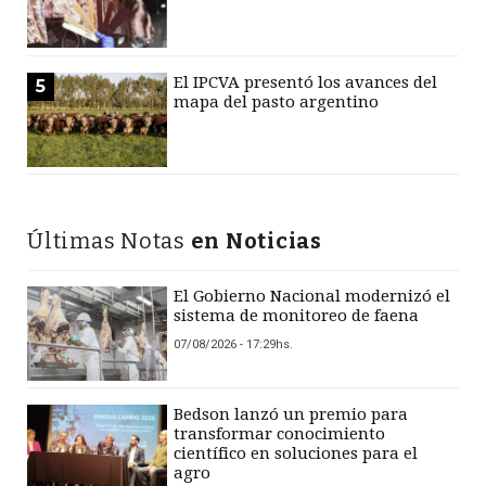
El IPCVA presentó los avances del
5
mapa del pasto argentino
Últimas Notas
en Noticias
El Gobierno Nacional modernizó el
sistema de monitoreo de faena
07/08/2026 - 17:29hs.
Bedson lanzó un premio para
transformar conocimiento
científico en soluciones para el
agro