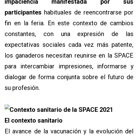
impaciencia manifestada por sus
participantes
habituales de reencontrarse por
fin en la feria. En este contexto de cambios
constantes, con una expresión de las
expectativas sociales cada vez más patente,
los ganaderos necesitan reunirse en la SPACE
para intercambiar impresiones, informarse y
dialogar de forma conjunta sobre el futuro de
su profesión.
El contexto sanitario
El avance de la vacunación y la evolución del