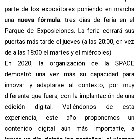
parte de los expositores poniendo en marcha
una
nueva fórmula
: tres días de feria en el
Parque de Exposiciones. La feria cerrará sus
puertas más tarde el jueves (a las 20:00, en vez
de a las 18:00 el martes y el miércoles).
En 2020, la organización de la SPACE
demostró una vez más su capacidad para
innovar y adaptarse al contexto, por muy
diferente que fuera, con la implantación de una
edición digital. Valiéndonos de esta
experiencia, este año proponemos un
contenido digital aún más importante, a