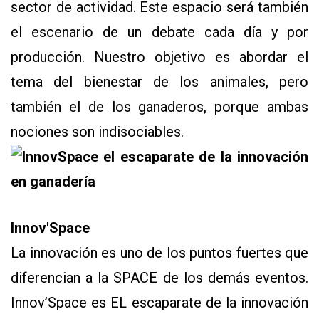
sector de actividad. Este espacio será también
el escenario de un debate cada día y por
producción. Nuestro objetivo es abordar el
tema del bienestar de los animales, pero
también el de los ganaderos, porque ambas
nociones son indisociables.
Innov'Space
La innovación es uno de los puntos fuertes que
diferencian a la SPACE de los demás eventos.
Innov’Space es EL escaparate de la innovación