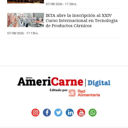
07/08/2026 - 17:26hs.
IRTA abre la inscripción al XXIV
Curso Internacional en Tecnología
de Productos Cárnicos
07/08/2026 - 17:13hs.