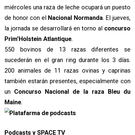
miércoles una raza de leche ocupará un puesto
de honor con el
Nacional Normanda
. El jueves,
la jornada se desarrollará en torno al
concurso
Prim’Holstein Atlantique
.
550 bovinos de 13 razas diferentes se
sucederán en el gran ring durante los 3 días.
200 animales de 11 razas ovinas y caprinas
también estarán presentes, especialmente con
un
Concurso Nacional de la raza Bleu du
Maine
.
Podcasts y SPACE TV