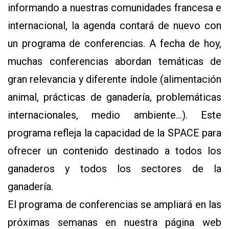
informando a nuestras comunidades francesa e
internacional, la agenda contará de nuevo con
un programa de conferencias. A fecha de hoy,
muchas conferencias abordan temáticas de
gran relevancia y diferente índole (alimentación
animal, prácticas de ganadería, problemáticas
internacionales, medio ambiente...). Este
programa refleja la capacidad de la SPACE para
ofrecer un contenido destinado a todos los
ganaderos y todos los sectores de la
ganadería.
El programa de conferencias se ampliará en las
próximas semanas en nuestra página web