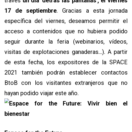
través
un
día 'detrás las pantallas', el viernes
17 de septiembre
. Gracias a esta jornada
específica del viernes, deseamos permitir el
acceso a contenidos que no hubiera podido
seguir durante la feria (webinarios, vídeos,
visitas de explotaciones ganaderas…). A partir
de esta fecha, los expositores de la SPACE
2021 también podrán establecer contactos
BtoB con los visitantes extranjeros que no
hayan podido viajar este año.