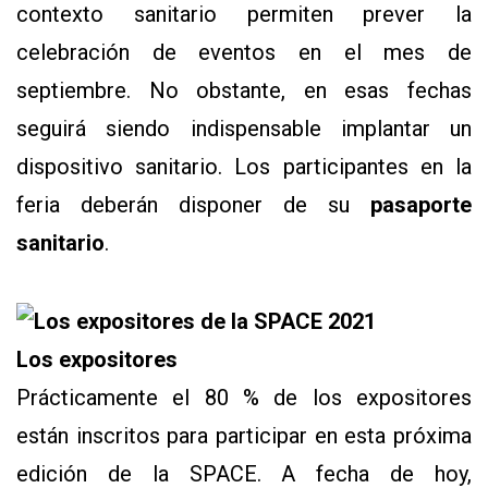
contexto sanitario permiten prever la
celebración de eventos en el mes de
septiembre. No obstante, en esas fechas
seguirá siendo indispensable implantar un
dispositivo sanitario. Los participantes en la
feria deberán disponer de su
pasaporte
sanitario
.
Los expositores
Prácticamente el 80 % de los expositores
están inscritos para participar en esta próxima
edición de la SPACE. A fecha de hoy,