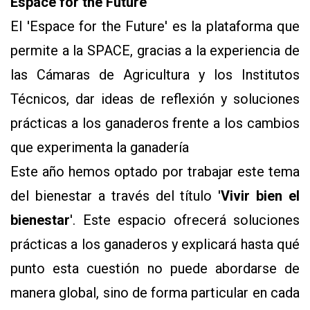
Espace for the Future
El 'Espace for the Future' es la plataforma que
permite a la SPACE, gracias a la experiencia de
las Cámaras de Agricultura y los Institutos
Técnicos, dar ideas de reflexión y soluciones
prácticas a los ganaderos frente a los cambios
que experimenta la ganadería
Este año hemos optado por trabajar este tema
del bienestar a través del título '
Vivir bien el
bienestar
'. Este espacio ofrecerá soluciones
prácticas a los ganaderos y explicará hasta qué
punto esta cuestión no puede abordarse de
manera global, sino de forma particular en cada