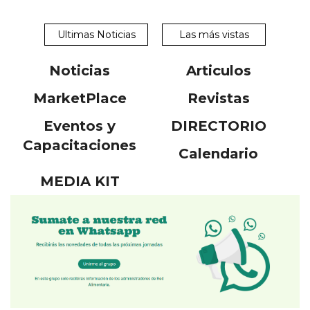
Ultimas Noticias
Las más vistas
Noticias
Articulos
MarketPlace
Revistas
Eventos y
DIRECTORIO
Capacitaciones
Calendario
MEDIA KIT