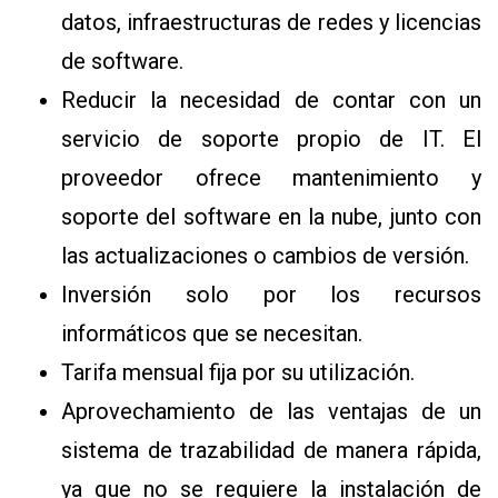
datos, infraestructuras de redes y licencias
de software.
Reducir la necesidad de contar con un
servicio de soporte propio de IT. El
proveedor ofrece mantenimiento y
soporte del software en la nube, junto con
las actualizaciones o cambios de versión.
Inversión solo por los recursos
informáticos que se necesitan.
Tarifa mensual fija por su utilización.
Aprovechamiento de las ventajas de un
sistema de trazabilidad de manera rápida,
ya que no se requiere la instalación de