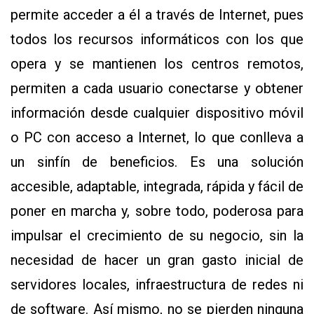
permite acceder a él a través de Internet, pues
todos los recursos informáticos con los que
opera y se mantienen los centros remotos,
permiten a cada usuario conectarse y obtener
información desde cualquier dispositivo móvil
o PC con acceso a Internet, lo que conlleva a
un sinfín de beneficios. Es una solución
accesible, adaptable, integrada, rápida y fácil de
poner en marcha y, sobre todo, poderosa para
impulsar el crecimiento de su negocio, sin la
necesidad de hacer un gran gasto inicial de
servidores locales, infraestructura de redes ni
de software. Así mismo, no se pierden ninguna