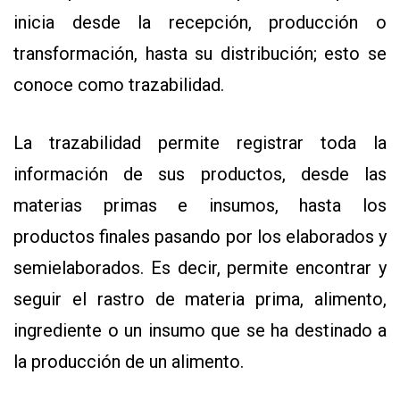
inicia desde la recepción, producción o
transformación, hasta su distribución; esto se
conoce como trazabilidad.
La trazabilidad permite registrar toda la
información de sus productos, desde las
materias primas e insumos, hasta los
productos finales pasando por los elaborados y
semielaborados. Es decir, permite encontrar y
seguir el rastro de materia prima, alimento,
ingrediente o un insumo que se ha destinado a
la producción de un alimento.