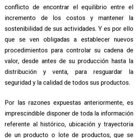
conflicto de encontrar el equilibrio entre el
incremento de los costos y mantener la
sostenibilidad de sus actividades. Y es por ello
que se ven obligadas a establecer nuevos
procedimientos para controlar su cadena de
valor, desde antes de su producción hasta la
distribución y venta, para resguardar la
seguridad y la calidad de todos sus productos.
Por las razones expuestas anteriormente, es
imprescindible disponer de toda la información
referente al histórico, ubicación y trayectoria
de un producto o lote de productos, que se