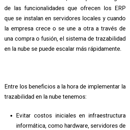
de las funcionalidades que ofrecen los ERP
que se instalan en servidores locales y cuando
la empresa crece o se une a otra a través de
una compra o fusión, el sistema de trazabilidad
en la nube se puede escalar más rápidamente.
Entre los beneficios a la hora de implementar la
trazabilidad en la nube tenemos:
Evitar costos iniciales en infraestructura
informática, como hardware, servidores de