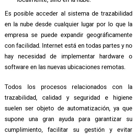
Es posible acceder al sistema de trazabilidad
en la nube desde cualquier lugar por lo que la
empresa se puede expandir geográficamente
con facilidad. Internet está en todas partes y no
hay necesidad de implementar hardware o
software en las nuevas ubicaciones remotas.
Todos los procesos relacionados con la
trazabilidad, calidad y seguridad e higiene
suelen ser objeto de automatización, ya que
supone una gran ayuda para garantizar su
cumplimiento, facilitar su gestión y evitar