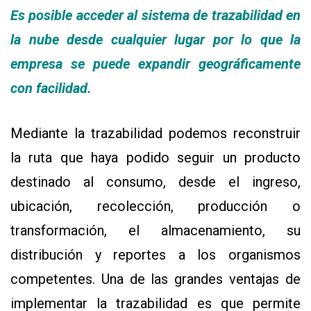
Es posible acceder al sistema de trazabilidad en
la nube desde cualquier lugar por lo que la
empresa se puede expandir geográficamente
con facilidad.
Mediante la trazabilidad podemos reconstruir
la ruta que haya podido seguir un producto
destinado al consumo, desde el ingreso,
ubicación, recolección, producción o
transformación, el almacenamiento, su
distribución y reportes a los organismos
competentes. Una de las grandes ventajas de
implementar la trazabilidad es que permite