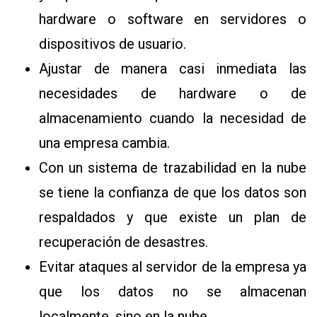
hardware o software en servidores o
dispositivos de usuario.
Ajustar de manera casi inmediata las
necesidades de hardware o de
almacenamiento cuando la necesidad de
una empresa cambia.
Con un sistema de trazabilidad en la nube
se tiene la confianza de que los datos son
respaldados y que existe un plan de
recuperación de desastres.
Evitar ataques al servidor de la empresa ya
que los datos no se almacenan
localmente, sino en la nube.