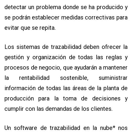
detectar un problema donde se ha producido y
se podrán establecer medidas correctivas para
evitar que se repita.
Los sistemas de trazabilidad deben ofrecer la
gestión y organización de todas las reglas y
procesos de negocio, que ayudarán a mantener
la rentabilidad sostenible, suministrar
información de todas las áreas de la planta de
producción para la toma de decisiones y
cumplir con las demandas de los clientes.
Un software de trazabilidad en la nube* nos