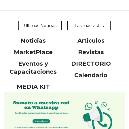
Ultimas Noticias
Las más vistas
Noticias
Articulos
MarketPlace
Revistas
Eventos y
DIRECTORIO
Capacitaciones
Calendario
MEDIA KIT