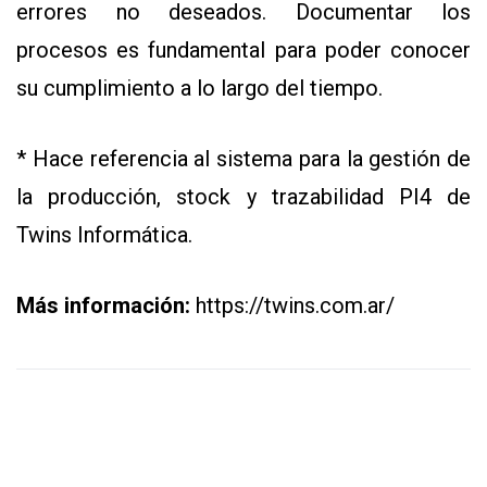
errores no deseados. Documentar los
procesos es fundamental para poder conocer
su cumplimiento a lo largo del tiempo.
* Hace referencia al sistema para la gestión de
la producción, stock y trazabilidad PI4 de
Twins Informática.
Más información:
https://twins.com.ar/