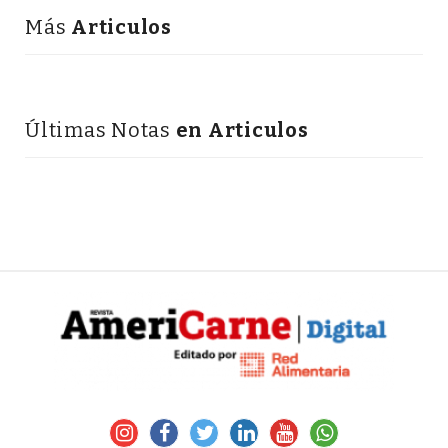
Más
Articulos
Últimas Notas
en Articulos