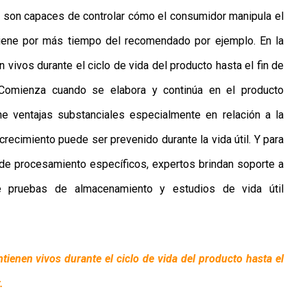
o son capaces de controlar cómo el consumidor manipula el
antiene por más tiempo del recomendado por ejemplo. En la
 vivos durante el ciclo de vida del producto hasta el fin de
. Comienza cuando se elabora y continúa en el producto
ne ventajas substanciales especialmente en relación a la
recimiento puede ser prevenido durante la vida útil. Y para
 de procesamiento específicos, expertos brindan soporte a
e pruebas de almacenamiento y estudios de vida útil
ntienen vivos durante el ciclo de vida del producto hasta el
.