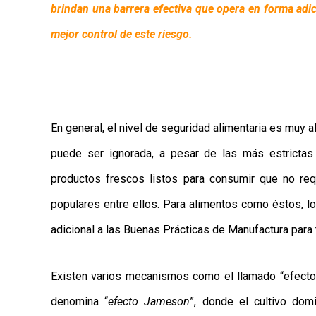
brindan una barrera efectiva que opera en forma adi
mejor control de este riesgo.
En general, el nivel de seguridad alimentaria es muy a
puede ser ignorada, a pesar de las más estricta
productos frescos listos para consumir que no re
populares entre ellos. Para alimentos como éstos, lo
adicional a las Buenas Prácticas de Manufactura para 
Existen varios mecanismos como el llamado “efecto 
denomina “
efecto Jameson
”, donde el cultivo do