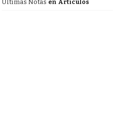
Últimas Notas
en Articulos