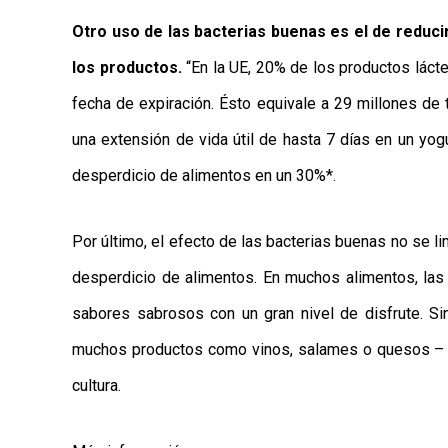
Otro uso de las bacterias buenas es el de reducir
los productos.
“En la UE, 20% de los productos láct
fecha de expiración. Ésto equivale a 29 millones de
una extensión de vida útil de hasta 7 días en un yog
desperdicio de alimentos en un 30%*.
Por último, el efecto de las bacterias buenas no se li
desperdicio de alimentos. En muchos alimentos, las 
sabores sabrosos con un gran nivel de disfrute. Si
muchos productos como vinos, salames o quesos – a
cultura.