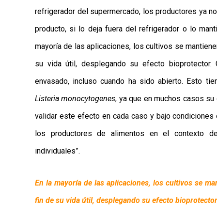
refrigerador del supermercado, los productores ya n
producto, si lo deja fuera del refrigerador o lo m
mayoría de las aplicaciones, los cultivos se mantienen
su vida útil, desplegando su efecto bioprotector
envasado, incluso cuando ha sido abierto. Esto tie
Listeria monocytogenes
, ya que en muchos casos su c
validar este efecto en cada caso y bajo condiciones
los productores de alimentos en el contexto d
individuales”.
En la mayoría de las aplicaciones, los cultivos se ma
fin de su vida útil, desplegando su efecto bioprotector