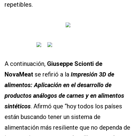
repetibles.
A continuación,
Giuseppe Scionti de
NovaMeat
se refirió a la
Impresión 3D de
alimentos: Aplicación en el desarrollo de
productos análogos de carnes y en alimentos
sintéticos
. Afirmó que “hoy todos los países
están buscando tener un sistema de
alimentación más resiliente que no dependa de