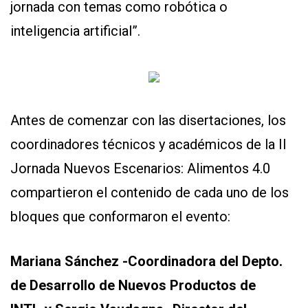
jornada con temas como robótica o
inteligencia artificial”.
Antes de comenzar con las disertaciones, los
coordinadores técnicos y académicos de la II
Jornada Nuevos Escenarios: Alimentos 4.0
compartieron el contenido de cada uno de los
bloques que conformaron el evento:
Mariana Sánchez -
Coordinadora del Depto.
de Desarrollo de Nuevos Productos de