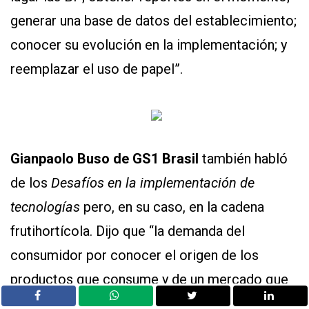
generar una base de datos del establecimiento;
conocer su evolución en la implementación; y
reemplazar el uso de papel”.
Gianpaolo Buso de GS1 Brasil
también habló
de los
Desafíos en la implementación de
tecnologías
pero, en su caso, en la cadena
frutihortícola. Dijo que “la demanda del
consumidor por conocer el origen de los
productos que consume y de un mercado que
debe atender a esa demanda, impacta en el