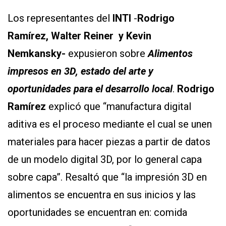
Los representantes del
INTI
-
Rodrigo
Ramírez,
Walter Reiner
y
Kevin
Nemkansky-
expusieron sobre
Alimentos
impresos en 3D, estado del arte y
oportunidades para el desarrollo local
.
Rodrigo
Ramírez
explicó que “manufactura digital
aditiva es el proceso mediante el cual se unen
materiales para hacer piezas a partir de datos
de un modelo digital 3D, por lo general capa
sobre capa”. Resaltó que “la impresión 3D en
alimentos se encuentra en sus inicios y las
oportunidades se encuentran en: comida