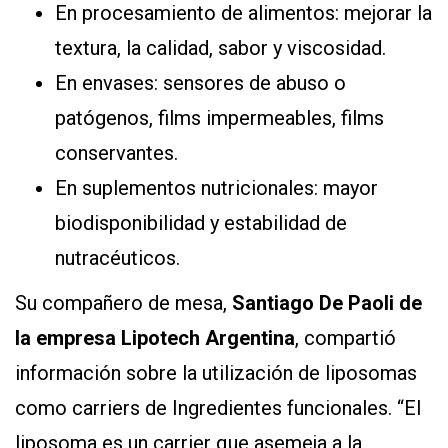
En procesamiento de alimentos: mejorar la
textura, la calidad, sabor y viscosidad.
En envases: sensores de abuso o
patógenos, films impermeables, films
conservantes.
En suplementos nutricionales: mayor
biodisponibilidad y estabilidad de
nutracéuticos.
Su compañero de mesa,
Santiago De Paoli de
la empresa Lipotech Argentina
, compartió
información sobre la utilización de liposomas
como carriers de Ingredientes funcionales. “El
liposoma es un carrier que asemeja a la