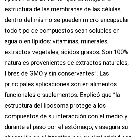
estructura de las membranas de las células,
dentro del mismo se pueden micro encapsular
todo tipo de compuestos sean solubles en
agua o en lípidos: vitaminas, minerales,
extractos vegetales, ácidos grasos. Son 100%
naturales provenientes de extractos naturales,
libres de GMO y sin conservantes”. Las
principales aplicaciones son en alimentos
funcionales o suplementos. Explicó que “la
estructura del liposoma protege a los
compuestos de su interacción con el medio y
durante el paso por el estómago, y asegura su