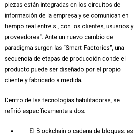
piezas están integradas en los circuitos de
información de la empresa y se comunican en
tiempo real entre sí, con los clientes, usuarios y
proveedores”. Ante un nuevo cambio de
paradigma surgen las “Smart Factories”, una
secuencia de etapas de producción donde el
producto puede ser diseñado por el propio
cliente y fabricado a medida.
Dentro de las tecnologías habilitadoras, se
refirió específicamente a dos:
El Blockchain o cadena de bloques: es