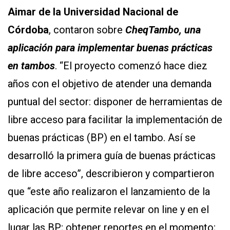
Aimar de la Universidad Nacional de
Córdoba
, contaron sobre
CheqTambo, una
aplicación para implementar buenas prácticas
en tambos
. “El proyecto comenzó hace diez
años con el objetivo de atender una demanda
puntual del sector: disponer de herramientas de
libre acceso para facilitar la implementación de
buenas prácticas (BP) en el tambo. Así se
desarrolló la primera guía de buenas prácticas
de libre acceso”, describieron y compartieron
que “este año realizaron el lanzamiento de la
aplicación que permite relevar on line y en el
lugar las BP; obtener reportes en el momento;