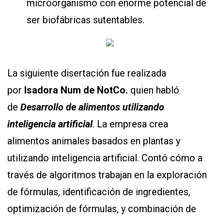
microorganismo con enorme potencial de
ser biofábricas sutentables.
La siguiente disertación fue realizada
por
Isadora Num de NotCo.
quien habló
de
Desarrollo de alimentos utilizando
inteligencia artificial
. La empresa crea
alimentos animales basados en plantas y
utilizando inteligencia artificial. Contó cómo a
través de algoritmos trabajan en la exploración
de fórmulas, identificación de ingredientes,
optimización de fórmulas, y combinación de