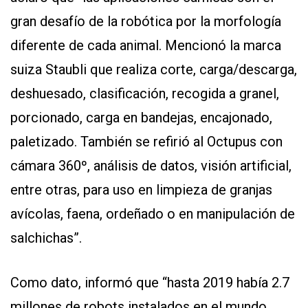
gran desafío de la robótica por la morfología
diferente de cada animal. Mencionó la marca
suiza Staubli que realiza corte, carga/descarga,
deshuesado, clasificación, recogida a granel,
porcionado, carga en bandejas, encajonado,
paletizado. También se refirió al Octupus con
cámara 360º, análisis de datos, visión artificial,
entre otras, para uso en limpieza de granjas
avícolas, faena, ordeñado o en manipulación de
salchichas”.
Como dato, informó que “hasta 2019 había 2.7
millones de robots instalados en el mundo.