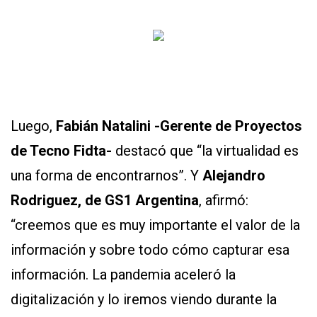
Luego,
Fabián Natalini -Gerente de Proyectos
de Tecno Fidta-
destacó que “la virtualidad es
una forma de encontrarnos”. Y
Alejandro
Rodriguez, de GS1 Argentina
, afirmó:
“creemos que es muy importante el valor de la
información y sobre todo cómo capturar esa
información. La pandemia aceleró la
digitalización y lo iremos viendo durante la