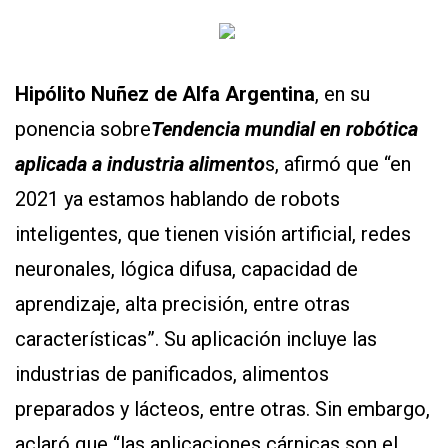
Hipólito Nuñez de Alfa Argentina
, en su
ponencia sobre
Tendencia mundial en robótica
aplicada a industria alimento
s, afirmó que “en
2021 ya estamos hablando de robots
inteligentes, que tienen visión artificial, redes
neuronales, lógica difusa, capacidad de
aprendizaje, alta precisión, entre otras
características”. Su aplicación incluye las
industrias de panificados, alimentos
preparados y lácteos, entre otras. Sin embargo,
aclaró que “las aplicaciones cárnicas son el