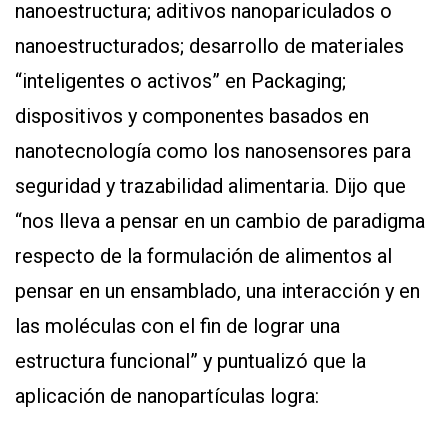
nanoestructura; aditivos nanopariculados o
nanoestructurados; desarrollo de materiales
“inteligentes o activos” en Packaging;
dispositivos y componentes basados en
nanotecnología como los nanosensores para
seguridad y trazabilidad alimentaria. Dijo que
“nos lleva a pensar en un cambio de paradigma
respecto de la formulación de alimentos al
pensar en un ensamblado, una interacción y en
las moléculas con el fin de lograr una
estructura funcional” y puntualizó que la
aplicación de nanopartículas logra: