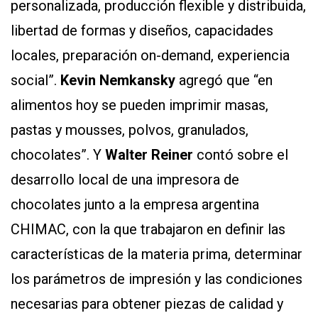
personalizada, producción flexible y distribuida,
libertad de formas y diseños, capacidades
locales, preparación on-demand, experiencia
social”.
Kevin Nemkansky
agregó que “en
alimentos hoy se pueden imprimir masas,
pastas y mousses, polvos, granulados,
chocolates”. Y
Walter Reiner
contó sobre el
desarrollo local de una impresora de
chocolates junto a la empresa argentina
CHIMAC, con la que trabajaron en definir las
características de la materia prima, determinar
los parámetros de impresión y las condiciones
necesarias para obtener piezas de calidad y