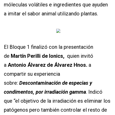
móleculas volátiles e ingredientes que ayuden
a imitar el sabor animal utilizando plantas.
El Bloque 1 finalizó con la presentación
de
Martín Perilli de Ionics,
quien invitó
a
Antonio Álvarez de Álvarez Hnos.
a
compartir su experiencia
sobre:
Descontaminación de especias y
condimentos, por irradiación gamma
. Indicó
que “el objetivo de la irradiación es eliminar los
patógenos pero también controlar el resto de