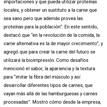
importaciones y que pueda utilizar proteínas
locales, y obtener un sustituto a la carne que
sea sano pero que además provea las
proteínas para la población”. En este sentido,
destacó que “en la revolución de la comida, la
carne alternativa es la de mayor crecimiento”, y
agregó que para crear la carne del futuro se
utilizará la bioimpresión. Como desafíos
mencionó el sabor, la apariencia y la textura
para “imitar la fibra del músculo y así
desarrollar diferentes tipos de carnes, que
vayan más allá de las hamburguesas y carnes
procesadas”. Mostró cómo desde la empresa,