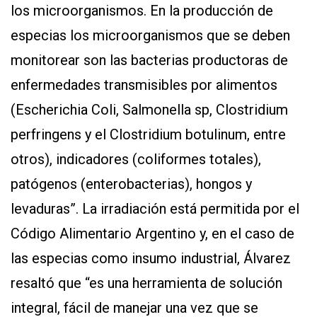
los microorganismos. En la producción de
especias los microorganismos que se deben
monitorear son las bacterias productoras de
enfermedades transmisibles por alimentos
(Escherichia Coli, Salmonella sp, Clostridium
perfringens y el Clostridium botulinum, entre
otros), indicadores (coliformes totales),
patógenos (enterobacterias), hongos y
levaduras”. La irradiación está permitida por el
Código Alimentario Argentino y, en el caso de
las especias como insumo industrial, Álvarez
resaltó que “es una herramienta de solución
integral, fácil de manejar una vez que se