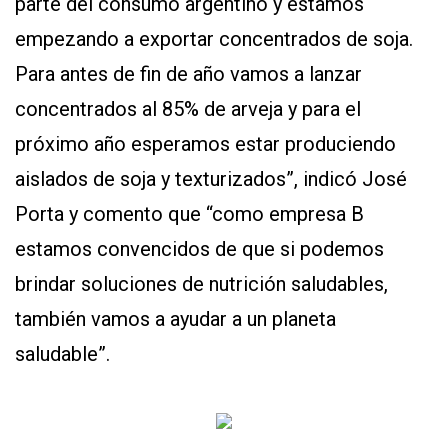
parte del consumo argentino y estamos
empezando a exportar concentrados de soja.
Para antes de fin de año vamos a lanzar
concentrados al 85% de arveja y para el
próximo año esperamos estar produciendo
aislados de soja y texturizados”, indicó José
Porta y comento que “como empresa B
estamos convencidos de que si podemos
brindar soluciones de nutrición saludables,
también vamos a ayudar a un planeta
saludable”.