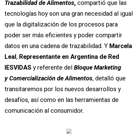
Trazabilidad de Alimen
tos
,
compartió que las
tecnologías hoy son una gran necesidad al igual
que la digitalización de los procesos para
poder ser más eficientes y poder compartir
datos en una cadena de trazabilidad. Y
Marcela
Leal
,
Representante en Argentina de Red
IESVIDAS
y referente del
Bloque
Marke
ting
y
Comercialización de Alimen
tos
, detalló que
transitaremos por los nuevos desarrollos y
desafíos, así como en las herramientas de
comunicación al consumidor.