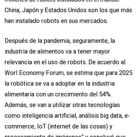
China, Japón y Estados Unidos son los que más
han instalado robots en sus mercados.
Después de la pandemia, seguramente, la
industria de alimentos va a tener mayor
relevancia en el uso de robots. De acuerdo al
Worl Economy Forum, se estima que para 2025
la robótica se va a adoptar en la industria
alimentaria con un crecimiento del 54%.
Además, se van a utilizar otras tecnologías
como inteligencia artificial, análisis big data, e-
commerce, IoT (internet de las cosas) y