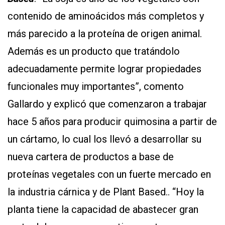
contenido de aminoácidos más completos y
más parecido a la proteína de origen animal.
Además es un producto que tratándolo
adecuadamente permite lograr propiedades
funcionales muy importantes”, comento
Gallardo y explicó que comenzaron a trabajar
hace 5 años para producir quimosina a partir de
un cártamo, lo cual los llevó a desarrollar su
nueva cartera de productos a base de
proteínas vegetales con un fuerte mercado en
la industria cárnica y de Plant Based.. “Hoy la
planta tiene la capacidad de abastecer gran