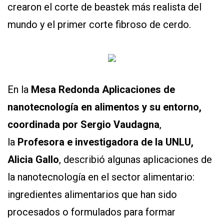
crearon el corte de beastek más realista del
mundo y el primer corte fibroso de cerdo.
En la
Mesa Redonda Aplicaciones de
nanotecnología en alimentos y su entorno,
coordinada por Sergio Vaudagna
,
la
Profesora e investigadora de la UNLU,
Alicia Gallo
, describió algunas aplicaciones de
la nanotecnología en el sector alimentario:
ingredientes alimentarios que han sido
procesados o formulados para formar