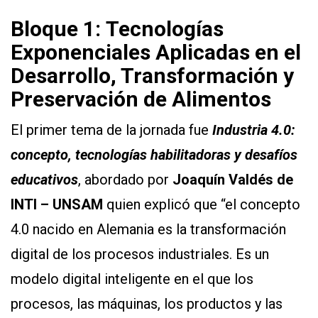
Bloque 1:
Tecnologías
Exponenciales Aplicadas en el
Desarrollo, Transformación y
Preservación de Alimen
t
os
El primer tema de la jornada fue
Industria 4.0:
concepto, tecnologías habilitadoras y desafíos
educativos
, abordado por
Joaquín Valdés de
INTI – UNSAM
quien explicó que “el concepto
4.0 nacido en Alemania es la transformación
digital de los procesos industriales. Es un
modelo digital inteligente en el que los
procesos, las máquinas, los productos y las