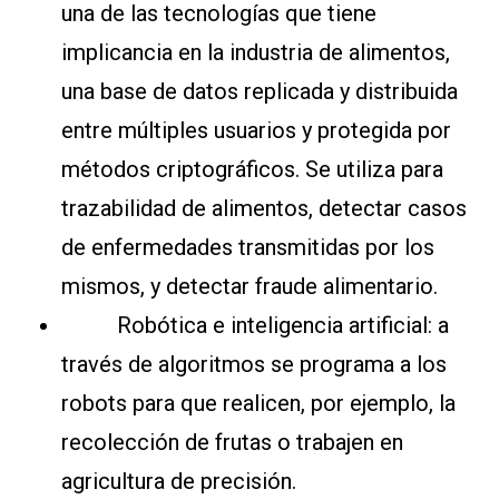
una de las tecnologías que tiene
implicancia en la industria de alimentos,
una base de datos replicada y distribuida
entre múltiples usuarios y protegida por
métodos criptográficos. Se utiliza para
trazabilidad de alimentos, detectar casos
de enfermedades transmitidas por los
mismos, y detectar fraude alimentario.
Robótica e inteligencia artificial: a
través de algoritmos se programa a los
robots para que realicen, por ejemplo, la
recolección de frutas o trabajen en
agricultura de precisión.