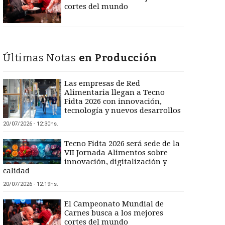
cortes del mundo
Últimas Notas
en Producción
Las empresas de Red
Alimentaria llegan a Tecno
Fidta 2026 con innovación,
tecnología y nuevos desarrollos
20/07/2026 - 12:30hs.
Tecno Fidta 2026 será sede de la
VII Jornada Alimentos sobre
innovación, digitalización y
calidad
20/07/2026 - 12:19hs.
El Campeonato Mundial de
Carnes busca a los mejores
cortes del mundo