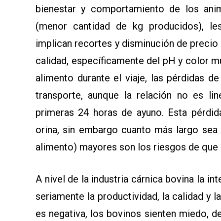
bienestar y comportamiento de los ani
(menor cantidad de kg producidos), l
implican recortes y disminución de precio 
calidad, específicamente del pH y color m
alimento durante el viaje, las pérdidas 
transporte, aunque la relación no es lin
primeras 24 horas de ayuno. Esta pérdid
orina, sin embargo cuanto más largo sea 
alimento) mayores son los riesgos de que s
A nivel de la industria cárnica bovina la i
seriamente la productividad, la calidad y 
es negativa, los bovinos sienten miedo, 