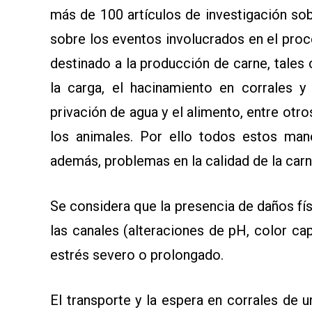
más de 100 artículos de investigación so
sobre los eventos involucrados en el pro
destinado a la producción de carne, tales
la carga, el hacinamiento en corrales y
privación de agua y el alimento, entre otro
los animales. Por ello todos estos mane
además, problemas en la calidad de la carn
Se considera que la presencia de daños fí
las canales (alteraciones de pH, color ca
estrés severo o prolongado.
El transporte y la espera en corrales de u