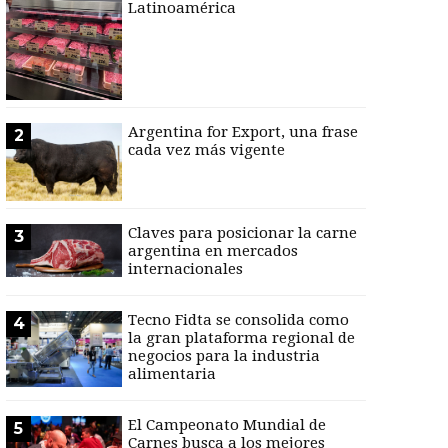
Latinoamérica
Argentina for Export, una frase
2
cada vez más vigente
Claves para posicionar la carne
3
argentina en mercados
internacionales
Tecno Fidta se consolida como
4
la gran plataforma regional de
negocios para la industria
alimentaria
El Campeonato Mundial de
5
Carnes busca a los mejores