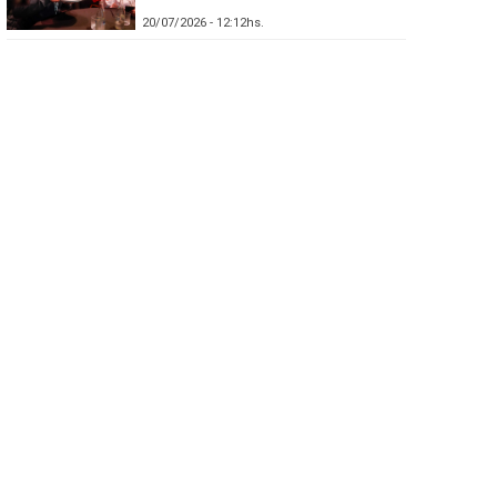
20/07/2026 - 12:12hs.