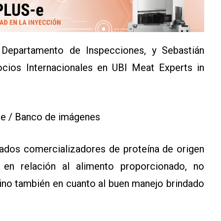
 Departamento de Inspecciones, y Sebastián
ocios Internacionales en UBI Meat Experts in
ce / Banco de imágenes
cados comercializadores de proteína de origen
en relación al alimento proporcionado, no
sino también en cuanto al buen manejo brindado