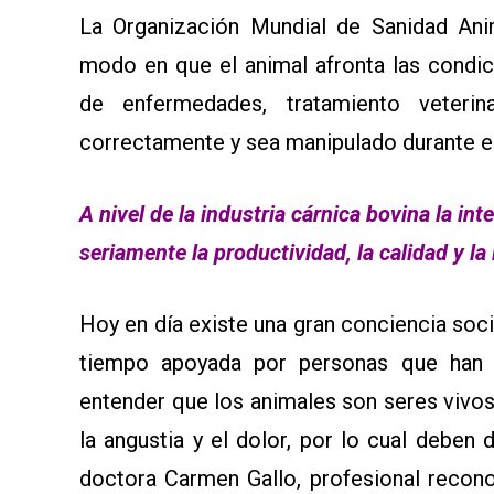
La Organización Mundial de Sanidad Anim
modo en que el animal afronta las condi
de enfermedades, tratamiento veterin
correctamente y sea manipulado durante el
A nivel de la industria cárnica bovina la i
seriamente la productividad, la calidad y la
Hoy en día existe una gran conciencia soci
tiempo apoyada por personas que han 
entender que los animales son seres viv
la angustia y el dolor, por lo cual deben
doctora Carmen Gallo, profesional recono