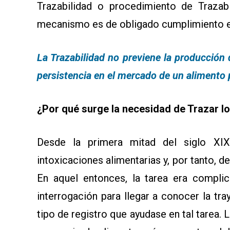
Trazabilidad o procedimiento de Trazab
mecanismo es de obligado cumplimiento en
La Trazabilidad no previene la producción 
persistencia en el mercado de un alimento 
¿Por qué surge la necesidad de Trazar l
Desde la primera mitad del siglo XI
intoxicaciones alimentarias y, por tanto, d
En aquel entonces, la tarea era complic
interrogación para llegar a conocer la tr
tipo de registro que ayudase en tal tarea. 