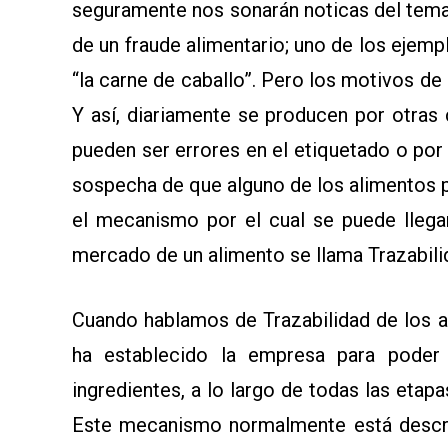
seguramente nos sonarán noticas del tema
SOMOS
de un fraude alimentario; uno de los ejemp
“la carne de caballo”. Pero los motivos de
Y así, diariamente se producen por otra
pueden ser errores en el etiquetado o por 
sospecha de que alguno de los alimentos p
el mecanismo por el cual se puede llegar
mercado de un alimento se llama Trazabili
Cuando hablamos de Trazabilidad de los 
ha establecido la empresa para poder 
ingredientes, a lo largo de todas las etap
Este mecanismo normalmente está descri