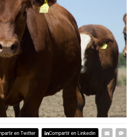
partir en Twitter
Compartír en Linkedin