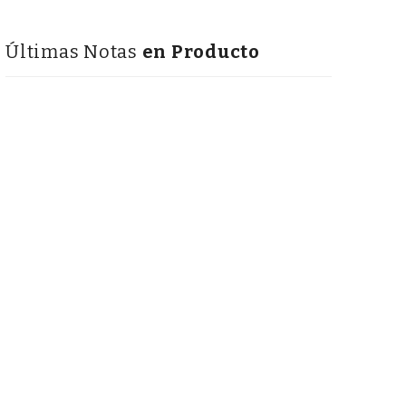
Últimas Notas
en Producto