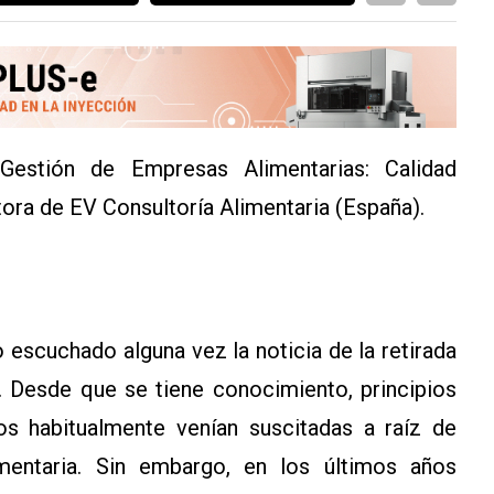
Gestión de Empresas Alimentarias: Calidad
ctora de EV Consultoría Alimentaria (España).
scuchado alguna vez la noticia de la retirada
 Desde que se tiene conocimiento, principios
tos habitualmente venían suscitadas a raíz de
mentaria. Sin embargo, en los últimos años