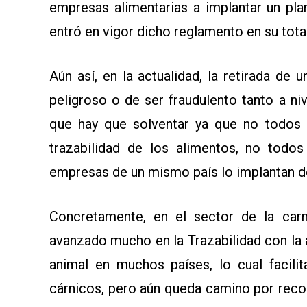
empresas alimentarias a implantar un pla
entró en vigor dicho reglamento en su tota
Aún así, en la actualidad, la retirada d
peligroso o de ser fraudulento tanto a ni
que hay que solventar ya que no todos l
trazabilidad de los alimentos, no todo
empresas de un mismo país lo implantan 
Concretamente, en el sector de la carn
avanzado mucho en la Trazabilidad con la 
animal en muchos países, lo cual facilit
cárnicos, pero aún queda camino por reco