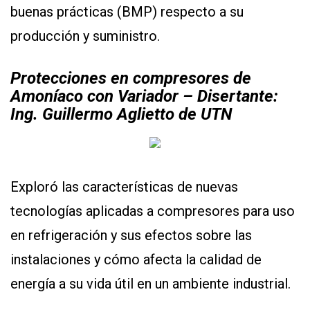
buenas prácticas (BMP) respecto a su
producción y suministro.
Protecciones en compresores de
Amoníaco con Variador – Disertante:
Ing. Guillermo Aglietto de UTN
Exploró las características de nuevas
tecnologías aplicadas a compresores para uso
en refrigeración y sus efectos sobre las
instalaciones y cómo afecta la calidad de
energía a su vida útil en un ambiente industrial.