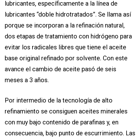
lubricantes, específicamente a la línea de
lubricantes “doble hidrotratados”. Se llama así
porque se incorporan a la refinación natural,
dos etapas de tratamiento con hidrógeno para
evitar los radicales libres que tiene el aceite
base original refinado por solvente. Con este
avance el cambio de aceite pasó de seis
meses a 3 años.
Por intermedio de la tecnología de alto
refinamiento se consiguen aceites minerales
con muy bajo contenido de parafinas y, en
consecuencia, bajo punto de escurrimiento. Las