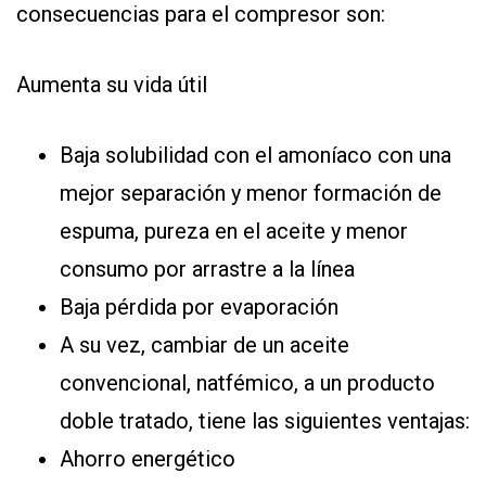
consecuencias para el compresor son:
Aumenta su vida útil
Baja solubilidad con el amoníaco con una
mejor separación y menor formación de
espuma, pureza en el aceite y menor
consumo por arrastre a la línea
Baja pérdida por evaporación
A su vez, cambiar de un aceite
convencional, natfémico, a un producto
doble tratado, tiene las siguientes ventajas:
Ahorro energético