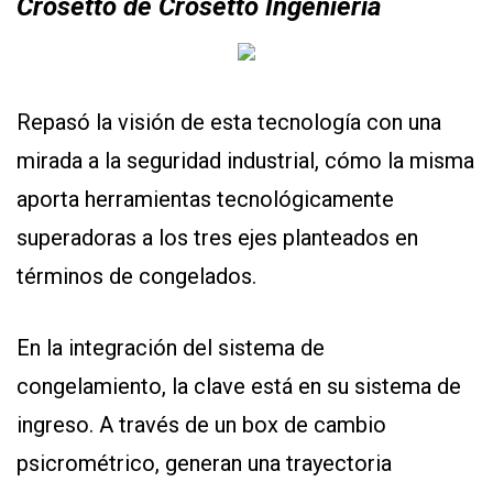
Crosetto de Crosetto Ingeniería
Repasó la visión de esta tecnología con una
mirada a la seguridad industrial, cómo la misma
aporta herramientas tecnológicamente
superadoras a los tres ejes planteados en
términos de congelados.
En la integración del sistema de
congelamiento, la clave está en su sistema de
ingreso. A través de un box de cambio
psicrométrico, generan una trayectoria