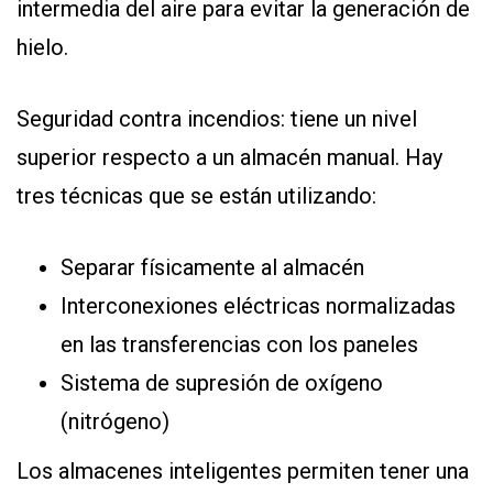
intermedia del aire para evitar la generación de
hielo.
Seguridad contra incendios: tiene un nivel
superior respecto a un almacén manual. Hay
tres técnicas que se están utilizando:
Separar físicamente al almacén
Interconexiones eléctricas normalizadas
en las transferencias con los paneles
Sistema de supresión de oxígeno
(nitrógeno)
Los almacenes inteligentes permiten tener una