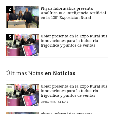
Physis Informática presenta
2
Analítica BI e Inteligencia Artificial
en la 138ª Exposición Rural
Ubiar presenta en la Expo Rural sus
3
innovaciones para la Industria
frigorífica y puntos de ventas
Últimas Notas
en Noticias
Ubiar presenta en la Expo Rural sus
innovaciones para la Industria
frigorífica y puntos de ventas
23/07/2026 - 14:14hs.
Physis Informática presenta