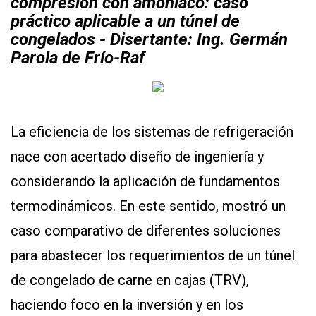
compresión con amoníaco: caso
práctico aplicable a un túnel de
congelados - Disertante: Ing. Germán
Parola de Frío-Raf
La eficiencia de los sistemas de refrigeración
nace con acertado diseño de ingeniería y
considerando la aplicación de fundamentos
termodinámicos. En este sentido, mostró un
caso comparativo de diferentes soluciones
para abastecer los requerimientos de un túnel
de congelado de carne en cajas (TRV),
haciendo foco en la inversión y en los