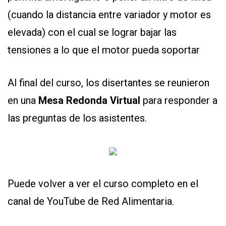
(cuando la distancia entre variador y motor es
elevada) con el cual se lograr bajar las
tensiones a lo que el motor pueda soportar
Al final del curso, los disertantes se reunieron
en una
Mesa Redonda Virtual
para responder a
las preguntas de los asistentes.
Puede volver a ver el curso completo en el
canal de
YouTube de Red Alimentaria.