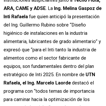
ARA, CAME y ADSE
. La
Ing. Melina Gaspoz de
Inti Rafaela
fue quien anticipó la presentación
del Ing. Guillermo Rubino sobre “Diseño
higiénico de instalaciones en la industria
alimentaria, lubricantes de grado alimentario” y
expresó que “para el Inti tanto la industria de
alimentos como el sector fabricante de
equipos, son fundamentales dentro del plan
estratégico de Inti 2025. En nombre de
UTN
Rafaela, el Ing. Marcelo Laorde
destacó el
programa con “todos temas de importancia
para caminar hacia la optimización de los