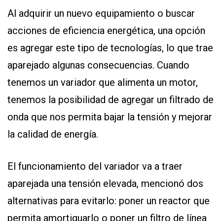
Al adquirir un nuevo equipamiento o buscar
acciones de eficiencia energética, una opción
es agregar este tipo de tecnologías, lo que trae
aparejado algunas consecuencias. Cuando
tenemos un variador que alimenta un motor,
tenemos la posibilidad de agregar un filtrado de
onda que nos permita bajar la tensión y mejorar
la calidad de energía.
El funcionamiento del variador va a traer
aparejada una tensión elevada, mencionó dos
alternativas para evitarlo: poner un reactor que
permita amortiguarlo o poner un filtro de línea