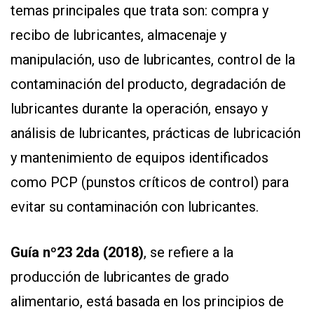
temas principales que trata son: compra y
recibo de lubricantes, almacenaje y
manipulación, uso de lubricantes, control de la
contaminación del producto, degradación de
lubricantes durante la operación, ensayo y
análisis de lubricantes, prácticas de lubricación
y mantenimiento de equipos identificados
como PCP (punstos críticos de control) para
evitar su contaminación con lubricantes.
Guía nº23 2da (2018)
, se refiere a la
producción de lubricantes de grado
alimentario, está basada en los principios de