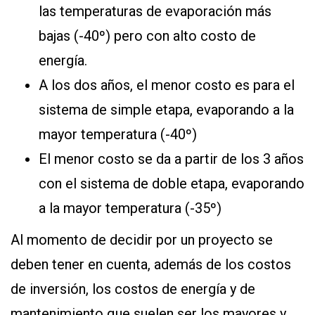
las temperaturas de evaporación más
bajas (-40º) pero con alto costo de
energía.
A los dos años, el menor costo es para el
sistema de simple etapa, evaporando a la
mayor temperatura (-40º)
El menor costo se da a partir de los 3 años
con el sistema de doble etapa, evaporando
a la mayor temperatura (-35º)
Al momento de decidir por un proyecto se
deben tener en cuenta, además de los costos
de inversión, los costos de energía y de
mantenimiento que suelen ser los mayores y