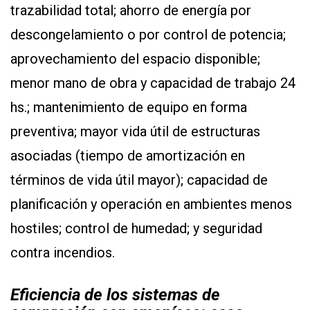
trazabilidad total; ahorro de energía por
descongelamiento o por control de potencia;
aprovechamiento del espacio disponible;
menor mano de obra y capacidad de trabajo 24
hs.; mantenimiento de equipo en forma
preventiva; mayor vida útil de estructuras
asociadas (tiempo de amortización en
términos de vida útil mayor); capacidad de
planificación y operación en ambientes menos
hostiles; control de humedad; y seguridad
contra incendios.
Eficiencia de los sistemas de