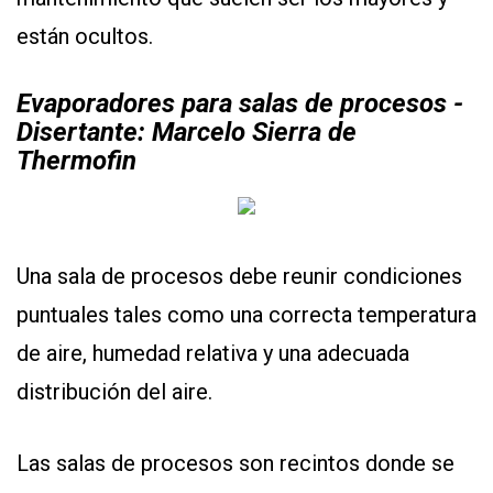
están ocultos.
Evaporadores para salas de procesos -
Disertante: Marcelo Sierra de
Thermofin
Una sala de procesos debe reunir condiciones
puntuales tales como una correcta temperatura
de aire, humedad relativa y una adecuada
distribución del aire.
Las salas de procesos son recintos donde se