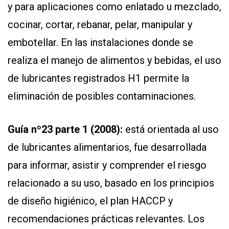
y para aplicaciones como enlatado u mezclado,
cocinar, cortar, rebanar, pelar, manipular y
embotellar. En las instalaciones donde se
realiza el manejo de alimentos y bebidas, el uso
de lubricantes registrados H1 permite la
eliminación de posibles contaminaciones.
Guía nº23 parte 1 (2008):
está orientada al uso
de lubricantes alimentarios, fue desarrollada
para informar, asistir y comprender el riesgo
relacionado a su uso, basado en los principios
de diseño higiénico, el plan HACCP y
recomendaciones prácticas relevantes. Los