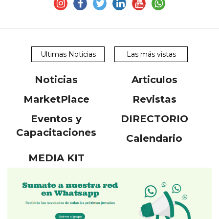
Ultimas Noticias
Las más vistas
Noticias
Articulos
MarketPlace
Revistas
Eventos y
DIRECTORIO
Capacitaciones
Calendario
MEDIA KIT