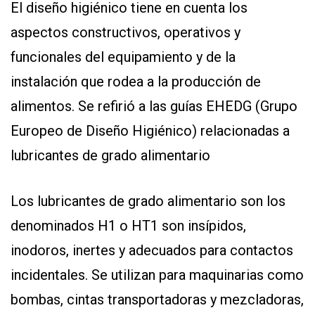
El diseño higiénico tiene en cuenta los
aspectos constructivos, operativos y
funcionales del equipamiento y de la
instalación que rodea a la producción de
alimentos. Se refirió a las guías EHEDG (Grupo
Europeo de Diseño Higiénico) relacionadas a
lubricantes de grado alimentario
Los lubricantes de grado alimentario son los
denominados H1 o HT1 son insípidos,
inodoros, inertes y adecuados para contactos
incidentales. Se utilizan para maquinarias como
bombas, cintas transportadoras y mezcladoras,