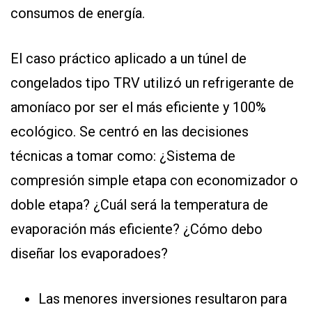
consumos de energía.
El caso práctico aplicado a un túnel de
congelados tipo TRV utilizó un refrigerante de
amoníaco por ser el más eficiente y 100%
ecológico. Se centró en las decisiones
técnicas a tomar como: ¿Sistema de
compresión simple etapa con economizador o
doble etapa? ¿Cuál será la temperatura de
evaporación más eficiente? ¿Cómo debo
diseñar los evaporadoes?
Las menores inversiones resultaron para