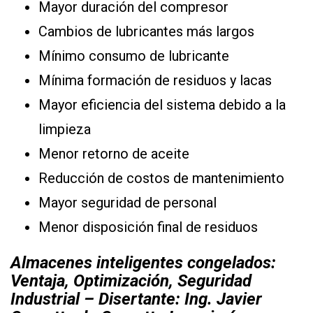
Mayor duración del compresor
Cambios de lubricantes más largos
Mínimo consumo de lubricante
Mínima formación de residuos y lacas
Mayor eficiencia del sistema debido a la
limpieza
Menor retorno de aceite
Reducción de costos de mantenimiento
Mayor seguridad de personal
Menor disposición final de residuos
Almacenes inteligentes congelados:
Ventaja, Optimización, Seguridad
Industrial – Disertante: Ing. Javier