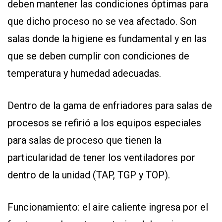
deben mantener las condiciones óptimas para
que dicho proceso no se vea afectado. Son
salas donde la higiene es fundamental y en las
que se deben cumplir con condiciones de
temperatura y humedad adecuadas.
Dentro de la gama de enfriadores para salas de
procesos se refirió a los equipos especiales
para salas de proceso que tienen la
particularidad de tener los ventiladores por
dentro de la unidad (TAP, TGP y TOP).
Funcionamiento: el aire caliente ingresa por el