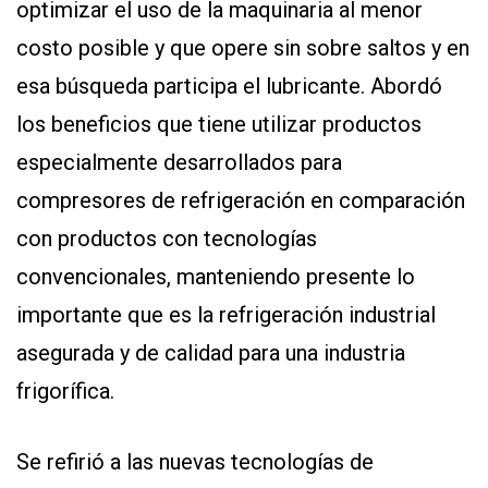
optimizar el uso de la maquinaria al menor
costo posible y que opere sin sobre saltos y en
esa búsqueda participa el lubricante. Abordó
los beneficios que tiene utilizar productos
especialmente desarrollados para
compresores de refrigeración en comparación
con productos con tecnologías
convencionales, manteniendo presente lo
importante que es la refrigeración industrial
asegurada y de calidad para una industria
frigorífica.
Se refirió a las nuevas tecnologías de