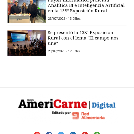
Analítica BI e Inteligencia Artificial
en la 138ª Exposición Rural
23/07/2026 - 13:05hs.
Se presentó la 138° Exposición
Rural con el lema "El campo nos
une"
23/07/2026 - 12:57hs.