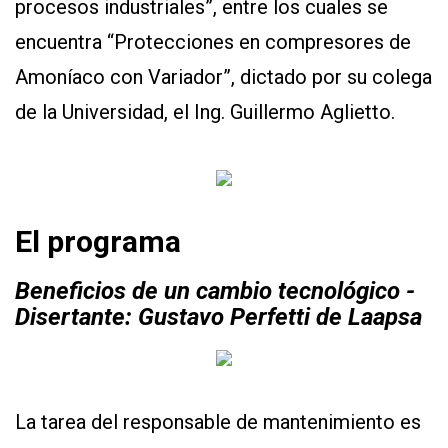
procesos industriales”, entre los cuales se
encuentra “Protecciones en compresores de
Amoníaco con Variador”, dictado por su colega
de la Universidad, el Ing. Guillermo Aglietto.
El programa
Beneficios de un cambio tecnológico -
Disertante: Gustavo Perfetti de Laapsa
La tarea del responsable de mantenimiento es