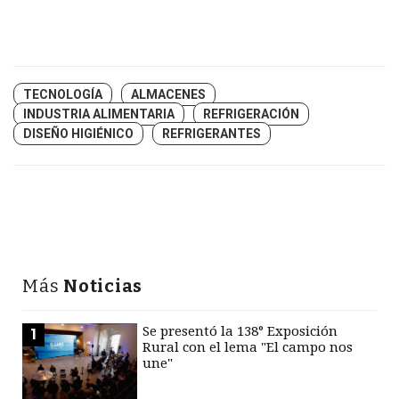
TECNOLOGÍA
ALMACENES
INDUSTRIA ALIMENTARIA
REFRIGERACIÓN
DISEÑO HIGIÉNICO
REFRIGERANTES
Más
Noticias
Se presentó la 138° Exposición
1
Rural con el lema "El campo nos
une"