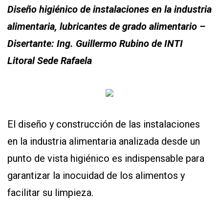
Diseño higiénico de instalaciones en la industria
alimentaria, lubricantes de grado alimentario –
Disertante: Ing. Guillermo Rubino de INTI
Litoral Sede Rafaela
El diseño y construcción de las instalaciones
en la industria alimentaria analizada desde un
punto de vista higiénico es indispensable para
garantizar la inocuidad de los alimentos y
facilitar su limpieza.