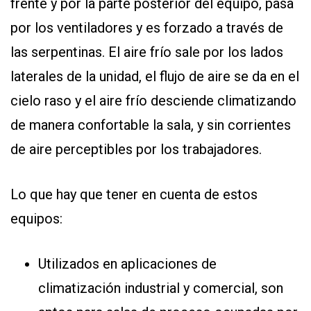
frente y por la parte posterior del equipo, pasa
por los ventiladores y es forzado a través de
las serpentinas. El aire frío sale por los lados
laterales de la unidad, el flujo de aire se da en el
cielo raso y el aire frío desciende climatizando
de manera confortable la sala, y sin corrientes
de aire perceptibles por los trabajadores.
Lo que hay que tener en cuenta de estos
equipos:
Utilizados en aplicaciones de
climatización industrial y comercial, son