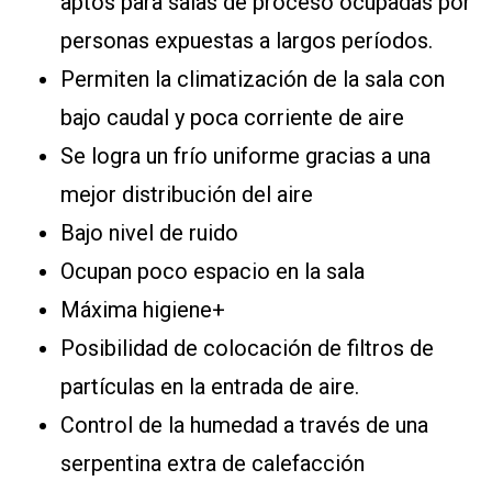
aptos para salas de proceso ocupadas por
personas expuestas a largos períodos.
Permiten la climatización de la sala con
bajo caudal y poca corriente de aire
Se logra un frío uniforme gracias a una
mejor distribución del aire
Bajo nivel de ruido
Ocupan poco espacio en la sala
Máxima higiene+
Posibilidad de colocación de filtros de
partículas en la entrada de aire.
Control de la humedad a través de una
serpentina extra de calefacción