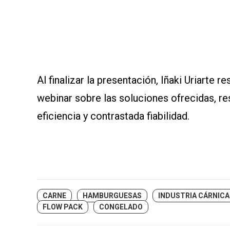
Al finalizar la presentación, Iñaki Uriarte r
webinar sobre las soluciones ofrecidas, re
eficiencia y contrastada fiabilidad.
CARNE
HAMBURGUESAS
INDUSTRIA CÁRNICA
FLOW PACK
CONGELADO