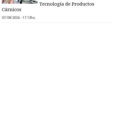
Tecnología de Productos
Cárnicos
07/08/2026 - 17:13hs.