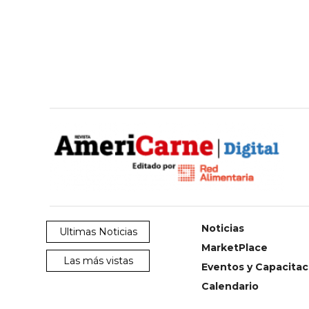
Noticias
Ultimas Noticias
MarketPlace
Las más vistas
Eventos y Capacitac
Calendario