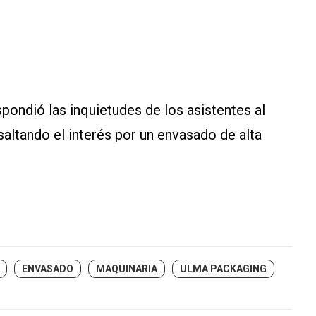
espondió las inquietudes de los asistentes al
saltando el interés por un envasado de alta
ENVASADO
MAQUINARIA
ULMA PACKAGING