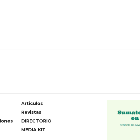
Articulos
Revistas
iones
DIRECTORIO
MEDIA KIT