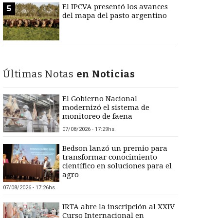
El IPCVA presentó los avances
5
del mapa del pasto argentino
Últimas Notas
en Noticias
El Gobierno Nacional
modernizó el sistema de
monitoreo de faena
07/08/2026 - 17:29hs.
Bedson lanzó un premio para
transformar conocimiento
científico en soluciones para el
agro
07/08/2026 - 17:26hs.
IRTA abre la inscripción al XXIV
Curso Internacional en