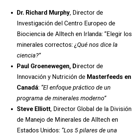
Dr. Richard Murphy
, Director de
Investigación del Centro Europeo de
Biociencia de Alltech en Irlanda: “Elegir los
minerales correctos:
¿Qué nos dice la
ciencia?”
Paul Groenewegen,
D
irector de
Innovación y Nutrición de
Masterfeeds en
Canadá
:
“El enfoque práctico de un
programa de minerales moderno”
Steve Elliott
, Director Global de la División
de Manejo de Minerales de Alltech en
Estados Unidos:
“Los 5 pilares de una