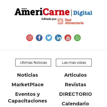
Ultimas Noticias
Las más vistas
Noticias
Articulos
MarketPlace
Revistas
Eventos y
DIRECTORIO
Capacitaciones
Calendario