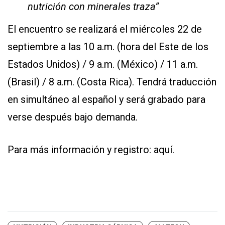
nutrición con minerales traza”
El encuentro se realizará el miércoles 22 de
septiembre a las 10 a.m. (hora del Este de los
Estados Unidos) / 9 a.m. (México) / 11 a.m.
(Brasil) / 8 a.m. (Costa Rica). Tendrá traducción
en simultáneo al español y será grabado para
verse después bajo demanda.
Para más información y registro:
aquí
.