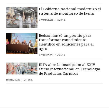
El Gobierno Nacional modernizó el
sistema de monitoreo de faena
07/08/2026 - 17:29hs.
Bedson lanzó un premio para
transformar conocimiento
científico en soluciones para el
agro
07/08/2026 - 17:26hs.
IRTA abre la inscripción al XXIV
Curso Internacional en Tecnología
de Productos Cárnicos
07/08/2026 - 17:13hs.