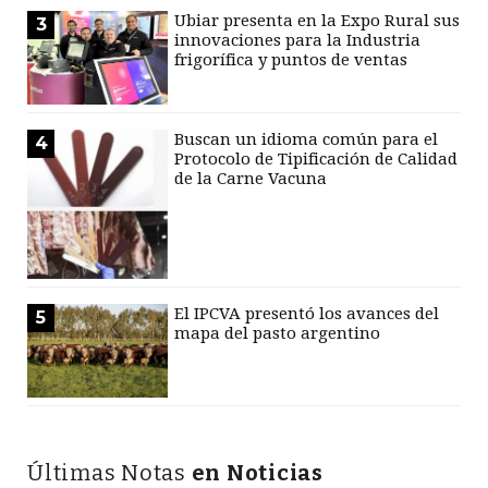
Ubiar presenta en la Expo Rural sus
3
innovaciones para la Industria
frigorífica y puntos de ventas
Buscan un idioma común para el
4
Protocolo de Tipificación de Calidad
de la Carne Vacuna
El IPCVA presentó los avances del
5
mapa del pasto argentino
Últimas Notas
en Noticias