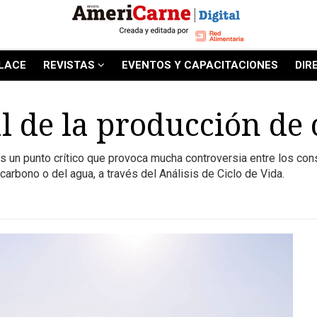
LACE
REVISTAS
EVENTOS Y CAPACITACIONES
DIR
 de la producción de 
s un punto crítico que provoca mucha controversia entre los cons
 carbono o del agua, a través del Análisis de Ciclo de Vida.