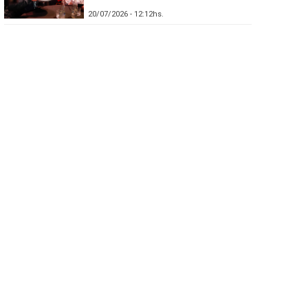
20/07/2026 - 12:12hs.