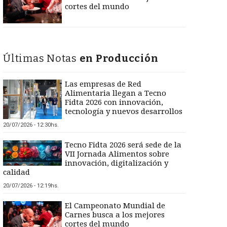
cortes del mundo
Últimas Notas
en Producción
Las empresas de Red
Alimentaria llegan a Tecno
Fidta 2026 con innovación,
tecnología y nuevos desarrollos
20/07/2026 - 12:30hs.
Tecno Fidta 2026 será sede de la
VII Jornada Alimentos sobre
innovación, digitalización y
calidad
20/07/2026 - 12:19hs.
El Campeonato Mundial de
Carnes busca a los mejores
cortes del mundo