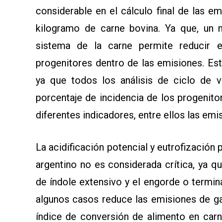
considerable en el cálculo final de las 
kilogramo de carne bovina. Ya que, un m
sistema de la carne permite reducir e
progenitores dentro de las emisiones. Es
ya que todos los análisis de ciclo de v
porcentaje de incidencia de los progenito
diferentes indicadores, entre ellos las em
La acidificación potencial y eutrofización 
argentino no es considerada crítica, ya 
de índole extensivo y el engorde o termina
algunos casos reduce las emisiones de ga
índice de conversión de alimento en carn