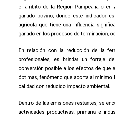
el ámbito de la Región Pampeana o en z
ganado bovino, donde este indicador es 
agrícola que tiene una influencia signifi
ganado en los procesos de terminación, o
En relación con la reducción de la fer
profesionales, es brindar un forraje 
conversión posible a los efectos de que e
óptimas, fenómeno que acorta al mínimo 
calidad con reducido impacto ambiental.
Dentro de las emisiones restantes, se enc
actividades productivas, primaria e indus