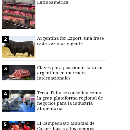
Latinoamérica
Argentina for Export, una frase
2
cada vez más vigente
Claves para posicionar la carne
3
argentina en mercados
internacionales
Tecno Fidta se consolida como
4
la gran plataforma regional de
negocios para la industria
alimentaria
El Campeonato Mundial de
5
Carnes busca a los mejores