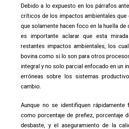
Debido a lo expuesto en los párrafos ant
críticos de los impactos ambientales que 
que solamente hacen foco en la huella de 
es importante aclarar que esta mirad
restantes impactos ambientales, los cual
bovina como sí lo son para otros procesos 
integral y no solo parcial enfocado en un 
erróneas sobre los sistemas productiv
cambio.
Aunque no se identifiquen rápidamente f
como porcentaje de preñez, porcentaje de
desbaste, y el aseguramiento de la cali