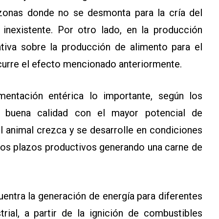
onas donde no se desmonta para la cría del
inexistente. Por otro lado, en la producción
cativa sobre la producción de alimento para el
curre el efecto mencionado anteriormente.
mentación entérica lo importante, según los
de buena calidad con el mayor potencial de
l animal crezca y se desarrolle en condiciones
los plazos productivos generando una carne de
uentra la generación de energía para diferentes
trial, a partir de la ignición de combustibles