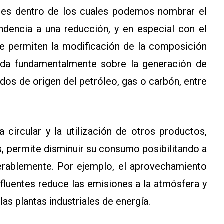
bones dentro de los cuales podemos nombrar el
endencia a una reducción, y en especial con el
ue permiten la modificación de la composición
yada fundamentalmente sobre la generación de
ados de origen del petróleo, gas o carbón, entre
 circular y la utilización de otros productos,
 permite disminuir su consumo posibilitando a
iderablemente. Por ejemplo, el aprovechamiento
fluentes reduce las emisiones a la atmósfera y
las plantas industriales de energía.