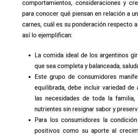
comportamientos, consideraciones y cre
para conocer qué piensan en relación a una
carnes, cuál es su ponderación respecto a
así lo ejemplifican:
La comida ideal de los argentinos gir
que sea completa y balanceada, saluda
Este grupo de consumidores manifes
equilibrada, debe incluir variedad d
las necesidades de toda la familia, 
nutrientes sin resignar sabor y preser
Para los consumidores la condición
positivos como su aporte al crecim