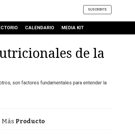
SUSCRIBITE
ECTORIO
CALENDARIO
MEDIA KIT
utricionales de la
tros, son factores fundamentales para entender la
Más
Producto