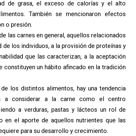
d de grasa, el exceso de calorías y el alto
alimentos. También se mencionaron efectos
ón o presión.
e las carnes en general, aquellos relacionados
d de los individuos, a la provisión de proteínas y
nabilidad que las caracterizan, a la aceptación
 constituyen un hábito afincado en la tradición
de los distintos alimentos, hay una tendencia
es a considerar a la carne como el centro
iendo a verduras, pastas y lácteos un rol de
en el aporte de aquellos nutrientes que las
equiere para su desarrollo y crecimiento.