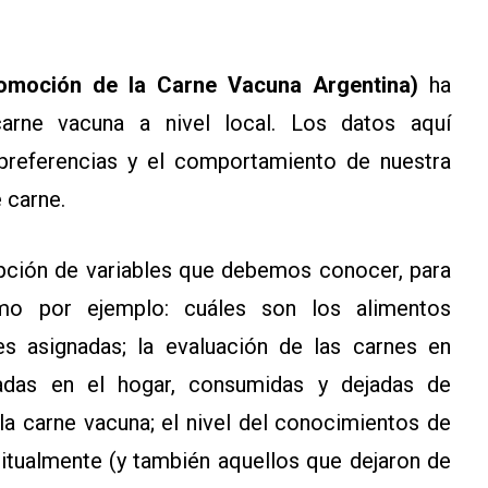
romoción de la Carne Vacuna Argentina)
ha
rne vacuna a nivel local. Los datos aquí
preferencias y el comportamiento de nuestra
 carne.
ripción de variables que debemos conocer, para
mo por ejemplo: cuáles son los alimentos
s asignadas; la evaluación de las carnes en
badas en el hogar, consumidas y dejadas de
 la carne vacuna; el nivel del conocimientos de
itualmente (y también aquellos que dejaron de