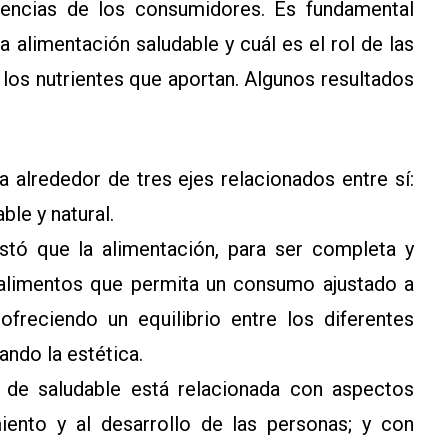
encias de los consumidores. Es fundamental
 alimentación saludable y cuál es el rol de las
 los nutrientes que aportan. Algunos resultados
a alrededor de tres ejes relacionados entre sí:
ble y natural.
tó que la alimentación, para ser completa y
e alimentos que permita un consumo ajustado a
ofreciendo un equilibrio entre los diferentes
vando la estética.
 de saludable está relacionada con aspectos
iento y al desarrollo de las personas; y con