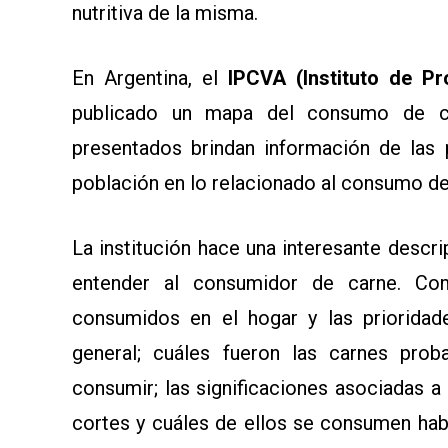
SOMOS
nutritiva de la misma.
En Argentina, el
IPCVA (Instituto de P
publicado un mapa del consumo de ca
presentados brindan información de las 
población en lo relacionado al consumo de
La institución hace una interesante desc
entender al consumidor de carne. Co
consumidos en el hogar y las prioridade
general; cuáles fueron las carnes pro
consumir; las significaciones asociadas a
cortes y cuáles de ellos se consumen hab