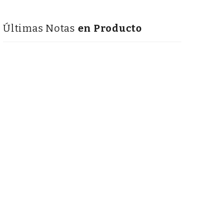
Últimas Notas
en Producto