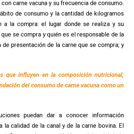
a con carne vacuna y su frecuencia de consumo.
ábito de consumo y la cantidad de kilogramos
 a la compra: el lugar donde se realiza y su
a que se compra y quién es el responsable de la
a de presentación de la carne que se compra; y
es que influyen en la composición nutricional,
mendación del consumo de carne vacuna como un
tuciones puedan dar a conocer información
 la calidad de la canal y de la carne bovina. El