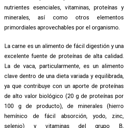
nutrientes esenciales, vitaminas, proteínas y
minerales, así como otros elementos
primordiales aprovechables por el organismo.
La carne es un alimento de fácil digestión y una
excelente fuente de proteínas de alta calidad.
La de vaca, particularmente, es un alimento
clave dentro de una dieta variada y equilibrada,
ya que contribuye con un aporte de proteínas
de alto valor biológico (20 g de proteínas por
100 g de producto), de minerales (hierro
hemínico de fácil absorción, yodo, zinc,
selenio) y vitaminas del grupo B,