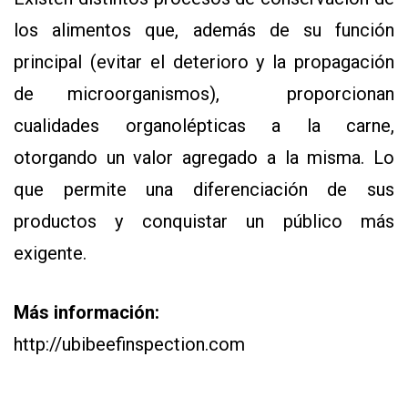
los alimentos que, además de su función
principal (evitar el deterioro y la propagación
de microorganismos), proporcionan
cualidades organolépticas a la carne,
otorgando un valor agregado a la misma. Lo
que permite una diferenciación de sus
productos y conquistar un público más
exigente.
Más información:
http://ubibeefinspection.com