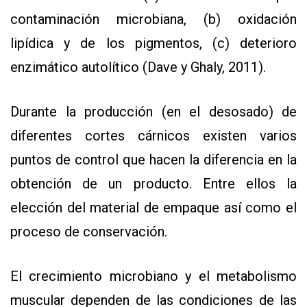
contaminación microbiana, (b) oxidación
lipídica y de los pigmentos, (c) deterioro
enzimático autolítico (Dave y Ghaly, 2011).
Durante la producción (en el desosado) de
diferentes cortes cárnicos existen varios
puntos de control que hacen la diferencia en la
obtención de un producto. Entre ellos la
elección del material de empaque así como el
proceso de conservación.
El crecimiento microbiano y el metabolismo
muscular dependen de las condiciones de las