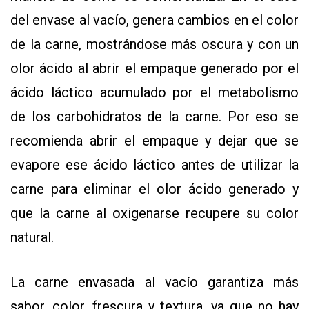
del envase al vacío, genera cambios en el color
de la carne, mostrándose más oscura y con un
olor ácido al abrir el empaque generado por el
ácido láctico acumulado por el metabolismo
de los carbohidratos de la carne. Por eso se
recomienda abrir el empaque y dejar que se
evapore ese ácido láctico antes de utilizar la
carne para eliminar el olor ácido generado y
que la carne al oxigenarse recupere su color
natural.
La carne envasada al vacío garantiza más
sabor, color, frescura y textura, ya que no hay