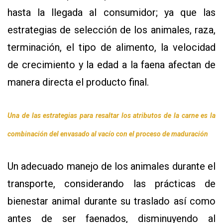
hasta la llegada al consumidor; ya que las
estrategias de selección de los animales, raza,
terminación, el tipo de alimento, la velocidad
de crecimiento y la edad a la faena afectan de
manera directa el producto final.
Una de las estrategias para resaltar los atributos de la carne es la
combinación del envasado al vacío con el proceso de maduración
Un adecuado manejo de los animales durante el
transporte, considerando las prácticas de
bienestar animal durante su traslado así como
antes de ser faenados, disminuyendo al