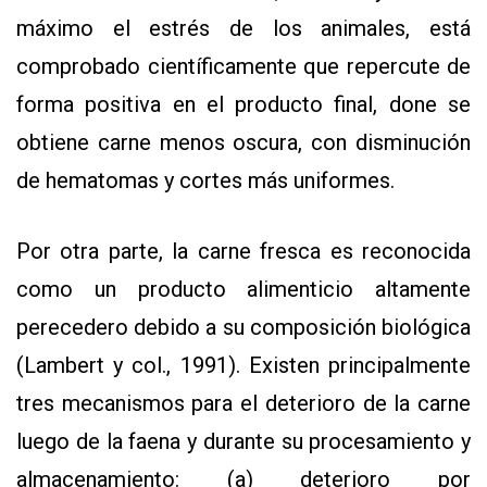
máximo el estrés de los animales, está
comprobado científicamente que repercute de
forma positiva en el producto final, done se
obtiene carne menos oscura, con disminución
de hematomas y cortes más uniformes.
Por otra parte, la carne fresca es reconocida
como un producto alimenticio altamente
perecedero debido a su composición biológica
(Lambert y col., 1991). Existen principalmente
tres mecanismos para el deterioro de la carne
luego de la faena y durante su procesamiento y
almacenamiento: (a) deterioro por