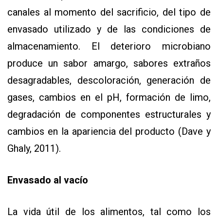
canales al momento del sacrificio, del tipo de
envasado utilizado y de las condiciones de
almacenamiento. El deterioro microbiano
produce un sabor amargo, sabores extraños
desagradables, descoloración, generación de
gases, cambios en el pH, formación de limo,
degradación de componentes estructurales y
cambios en la apariencia del producto (Dave y
Ghaly, 2011).
Envasado al vacío
La vida útil de los alimentos, tal como los