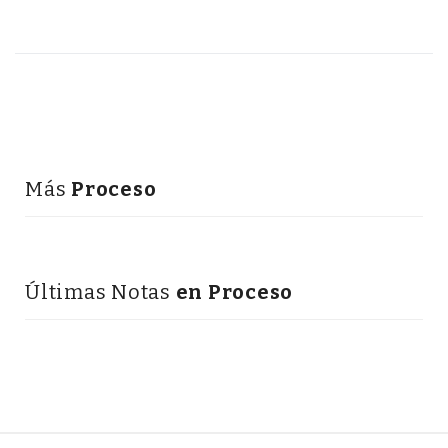
Más
Proceso
Últimas Notas
en Proceso