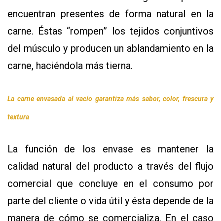
encuentran presentes de forma natural en la
carne. Éstas “rompen” los tejidos conjuntivos
del músculo y producen un ablandamiento en la
carne, haciéndola más tierna.
La carne envasada al vacío garantiza más sabor, color, frescura y
textura
La función de los envase es mantener la
calidad natural del producto a través del flujo
comercial que concluye en el consumo por
parte del cliente o vida útil y ésta depende de la
manera de cómo se comercializa. En el caso