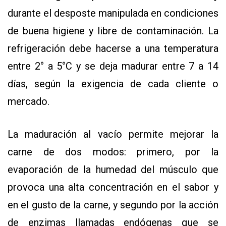
durante el desposte manipulada en condiciones
de buena higiene y libre de contaminación. La
refrigeración debe hacerse a una temperatura
entre 2° a 5°C y se deja madurar entre 7 a 14
días, según la exigencia de cada cliente o
mercado.
La maduración al vacío permite mejorar la
carne de dos modos: primero, por la
evaporación de la humedad del músculo que
provoca una alta concentración en el sabor y
en el gusto de la carne, y segundo por la acción
de enzimas llamadas endógenas que se