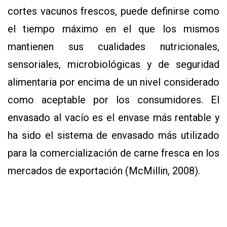
cortes vacunos frescos, puede definirse como
el tiempo máximo en el que los mismos
mantienen sus cualidades nutricionales,
sensoriales, microbiológicas y de seguridad
alimentaria por encima de un nivel considerado
como aceptable por los consumidores. El
envasado al vacío es el envase más rentable y
ha sido el sistema de envasado más utilizado
para la comercialización de carne fresca en los
mercados de exportación (McMillin, 2008).