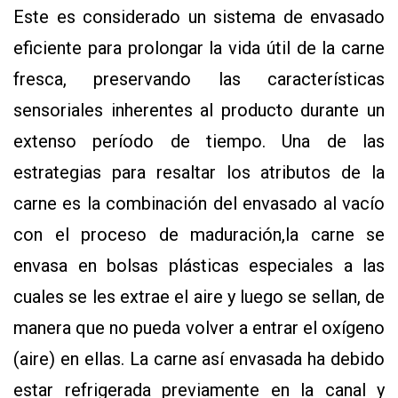
Este es considerado un sistema de envasado
eficiente para prolongar la vida útil de la carne
fresca, preservando las características
sensoriales inherentes al producto durante un
extenso período de tiempo. Una de las
estrategias para resaltar los atributos de la
carne es la combinación del envasado al vacío
con el proceso de maduración,
la carne se
envasa en bolsas plásticas especiales a las
cuales se les extrae el aire y luego se sellan, de
manera que no pueda volver a entrar el oxígeno
(aire) en ellas. La carne así envasada ha debido
estar refrigerada previamente en la canal y