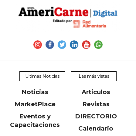
Ultimas Noticias
Las más vistas
Noticias
Articulos
MarketPlace
Revistas
Eventos y
DIRECTORIO
Capacitaciones
Calendario