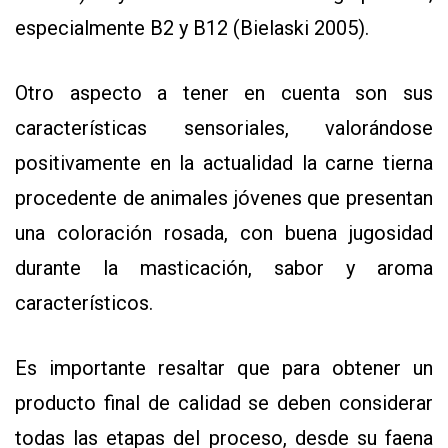
especialmente B2 y B12 (Bielaski 2005).
Otro aspecto a tener en cuenta son sus
características sensoriales, valorándose
positivamente en la actualidad la carne tierna
procedente de animales jóvenes que presentan
una coloración rosada, con buena jugosidad
durante la masticación, sabor y aroma
característicos.
Es importante resaltar que para obtener un
producto final de calidad se deben considerar
todas las etapas del proceso, desde su faena