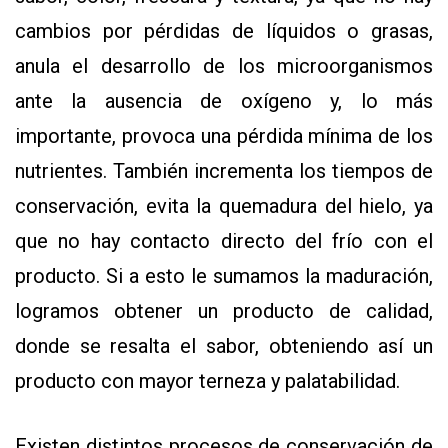
cambios por pérdidas de líquidos o grasas,
anula el desarrollo de los microorganismos
ante la ausencia de oxígeno y, lo más
importante, provoca una pérdida mínima de los
nutrientes. También incrementa los tiempos de
conservación, evita la quemadura del hielo, ya
que no hay contacto directo del frío con el
producto. Si a esto le sumamos la maduración,
logramos obtener un producto de calidad,
donde se resalta el sabor, obteniendo así un
producto con mayor terneza y palatabilidad.
Existen distintos procesos de conservación de