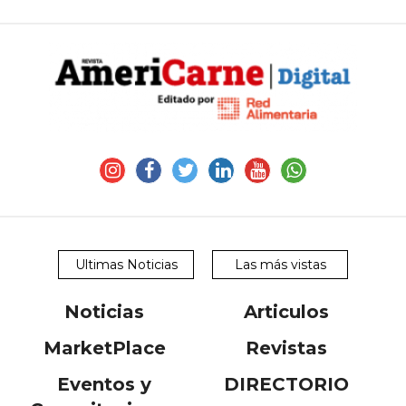
Ultimas Noticias
Las más vistas
Noticias
Articulos
MarketPlace
Revistas
Eventos y
DIRECTORIO