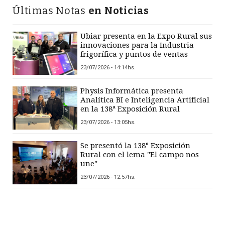
Últimas Notas
en Noticias
Ubiar presenta en la Expo Rural sus
innovaciones para la Industria
frigorífica y puntos de ventas
23/07/2026 - 14:14hs.
Physis Informática presenta
Analítica BI e Inteligencia Artificial
en la 138ª Exposición Rural
23/07/2026 - 13:05hs.
Se presentó la 138° Exposición
Rural con el lema "El campo nos
une"
23/07/2026 - 12:57hs.