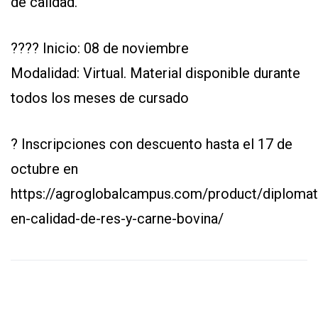
de calidad.
???? Inicio: 08 de noviembre
Modalidad: Virtual. Material disponible durante
todos los meses de cursado
? Inscripciones con descuento hasta el 17 de
octubre en
https://agroglobalcampus.com/product/diplomat
en-calidad-de-res-y-carne-bovina/