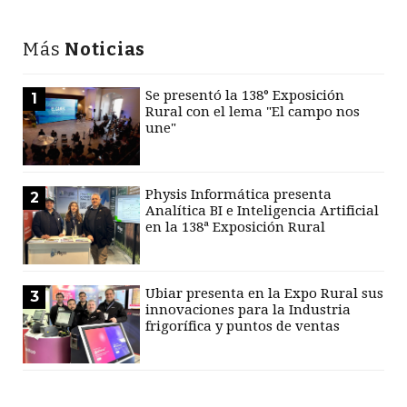
Más
Noticias
Se presentó la 138° Exposición
1
Rural con el lema "El campo nos
une"
Physis Informática presenta
2
Analítica BI e Inteligencia Artificial
en la 138ª Exposición Rural
Ubiar presenta en la Expo Rural sus
3
innovaciones para la Industria
frigorífica y puntos de ventas