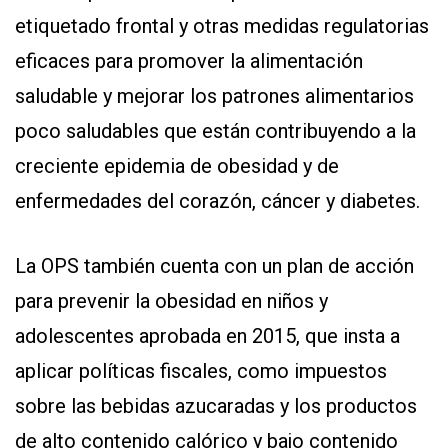
etiquetado frontal y otras medidas regulatorias
eficaces para promover la alimentación
saludable y mejorar los patrones alimentarios
poco saludables que están contribuyendo a la
creciente epidemia de obesidad y de
enfermedades del corazón, cáncer y diabetes.
La OPS también cuenta con un plan de acción
para prevenir la obesidad en niños y
adolescentes aprobada en 2015, que insta a
aplicar políticas fiscales, como impuestos
sobre las bebidas azucaradas y los productos
de alto contenido calórico y bajo contenido