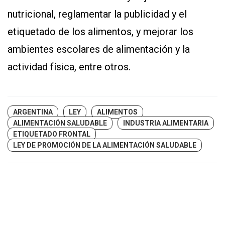
nutricional, reglamentar la publicidad y el
etiquetado de los alimentos, y mejorar los
ambientes escolares de alimentación y la
actividad física, entre otros.
ARGENTINA
LEY
ALIMENTOS
ALIMENTACIÓN SALUDABLE
INDUSTRIA ALIMENTARIA
ETIQUETADO FRONTAL
LEY DE PROMOCIÓN DE LA ALIMENTACIÓN SALUDABLE