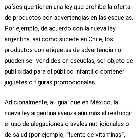
países que tienen una ley que prohíbe la oferta
de productos con advertencias en las escuelas.
Por ejemplo, de acuerdo con la nueva ley
argentina, así como sucede en Chile, los
productos con etiquetas de advertencia no
pueden ser vendidos en escuelas, ser objeto de
publicidad para el público infantil o contener
juguetes o figuras promocionales.
Adicionalmente, al igual que en México, la
nueva ley argentina avanza aún más al restringir
el uso de alegaciones o avales nutricionales o
de salud (por ejemplo, “fuente de vitaminas”,