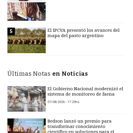
El IPCVA presentó los avances del
5
mapa del pasto argentino
Últimas Notas
en Noticias
El Gobierno Nacional modernizó el
sistema de monitoreo de faena
07/08/2026 - 17:29hs.
Bedson lanzó un premio para
transformar conocimiento
científico en soluciones para el