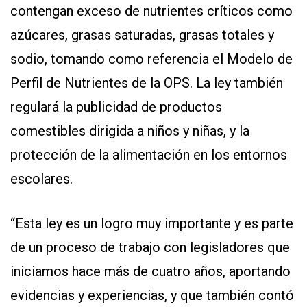
contengan exceso de nutrientes críticos como
azúcares, grasas saturadas, grasas totales y
sodio, tomando como referencia el Modelo de
Perfil de Nutrientes de la OPS. La ley también
regulará la publicidad de productos
comestibles dirigida a niños y niñas, y la
protección de la alimentación en los entornos
escolares.
“Esta ley es un logro muy importante y es parte
de un proceso de trabajo con legisladores que
iniciamos hace más de cuatro años, aportando
evidencias y experiencias, y que también contó