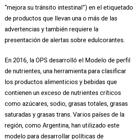
“mejora su tránsito intestinal”) en el etiquetado
de productos que llevan una o más de las
advertencias y también requiere la
presentación de alertas sobre edulcorantes.
En 2016, la OPS desarrolló el Modelo de perfil
de nutrientes, una herramienta para clasificar
los productos alimenticios y bebidas que
contienen un exceso de nutrientes críticos
como azúcares, sodio, grasas totales, grasas
saturadas y grasas trans. Varios países de la
región, como Argentina, han utilizado este
modelo para desarrollar políticas de