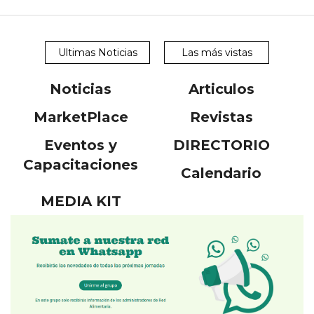
Ultimas Noticias
Las más vistas
Noticias
Articulos
MarketPlace
Revistas
Eventos y
DIRECTORIO
Capacitaciones
Calendario
MEDIA KIT