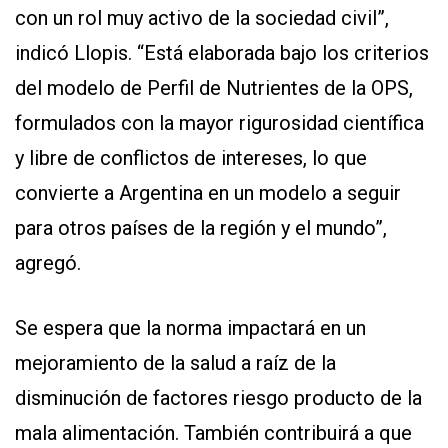
con un rol muy activo de la sociedad civil”,
indicó Llopis. “Está elaborada bajo los criterios
del modelo de Perfil de Nutrientes de la OPS,
formulados con la mayor rigurosidad científica
y libre de conflictos de intereses, lo que
convierte a Argentina en un modelo a seguir
para otros países de la región y el mundo”,
agregó.
Se espera que la norma impactará en un
mejoramiento de la salud a raíz de la
disminución de factores riesgo producto de la
mala alimentación. También contribuirá a que