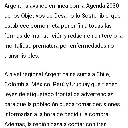
Argentina avance en línea con la Agenda 2030
de los Objetivos de Desarrollo Sostenible, que
establece como meta poner fin a todas las
formas de malnutrición y reducir en un tercio la
mortalidad prematura por enfermedades no
transmisibles.
A nivel regional Argentina se suma a Chile,
Colombia, México, Perú y Uruguay que tienen
leyes de etiquetado frontal de advertencias
para que la población pueda tomar decisiones
informadas a la hora de decidir la compra.
Además, la región pasa a contar con tres