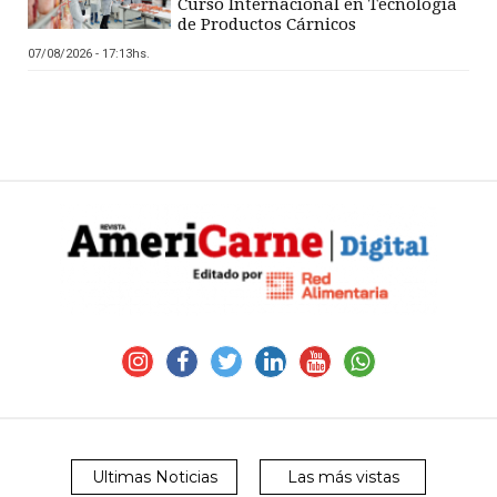
Curso Internacional en Tecnología
de Productos Cárnicos
07/08/2026 - 17:13hs.
Ultimas Noticias
Las más vistas