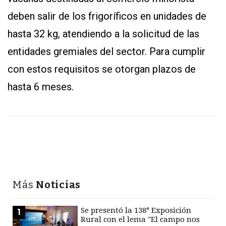
deben salir de los frigoríficos en unidades de
hasta 32 kg, atendiendo a la solicitud de las
entidades gremiales del sector. Para cumplir
con estos requisitos se otorgan plazos de
hasta 6 meses.
Más
Noticias
Se presentó la 138° Exposición
1
Rural con el lema "El campo nos