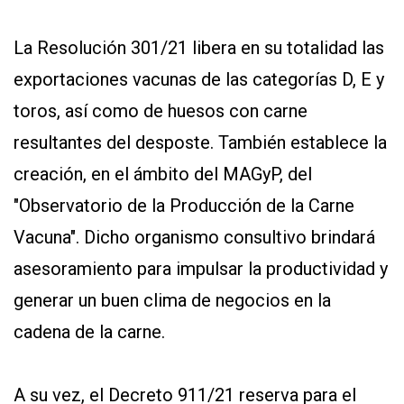
La
Resolución 301/21
libera en su totalidad las
exportaciones vacunas de las categorías D, E y
toros, así como de huesos con carne
resultantes del desposte. También establece la
creación, en el ámbito del MAGyP, del
"Observatorio de la Producción de la Carne
Vacuna". Dicho organismo consultivo brindará
asesoramiento para impulsar la productividad y
generar un buen clima de negocios en la
cadena de la carne.
A su vez, el
Decreto 911/21
reserva para el