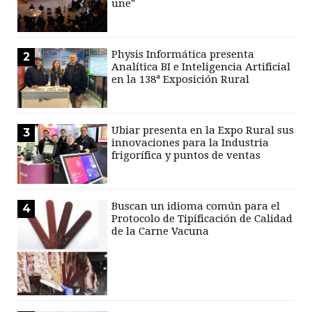
une"
Physis Informática presenta
2
Analítica BI e Inteligencia Artificial
en la 138ª Exposición Rural
Ubiar presenta en la Expo Rural sus
3
innovaciones para la Industria
frigorífica y puntos de ventas
Buscan un idioma común para el
4
Protocolo de Tipificación de Calidad
de la Carne Vacuna