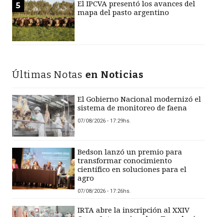
El IPCVA presentó los avances del
5
mapa del pasto argentino
Últimas Notas
en Noticias
El Gobierno Nacional modernizó el
sistema de monitoreo de faena
07/08/2026 - 17:29hs.
Bedson lanzó un premio para
transformar conocimiento
científico en soluciones para el
agro
07/08/2026 - 17:26hs.
IRTA abre la inscripción al XXIV