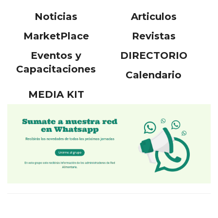
Noticias
Articulos
MarketPlace
Revistas
Eventos y
DIRECTORIO
Capacitaciones
Calendario
MEDIA KIT