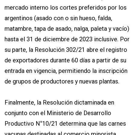
mercado interno los cortes preferidos por los
argentinos (asado con o sin hueso, falda,
matambre, tapa de asado, nalga, paleta y vacío)
hasta el 31 de diciembre de 2023 inclusive. Por
su parte, la
Resolución 302/21
abre el registro
de exportadores durante 60 días a partir de su
entrada en vigencia, permitiendo la inscripción
de grupos de productores y nuevas plantas.
Finalmente, la Resolución dictaminada en
conjunto con el Ministerio de Desarrollo
Productivo N°10/21 determina que las carnes
vacunas destinadas al comercio minorista