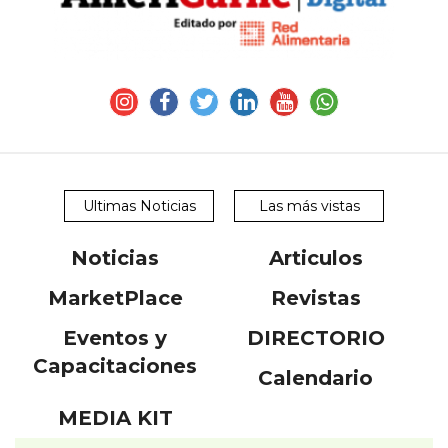
Ultimas Noticias
Las más vistas
Noticias
Articulos
MarketPlace
Revistas
Eventos y
DIRECTORIO
Capacitaciones
Calendario
MEDIA KIT