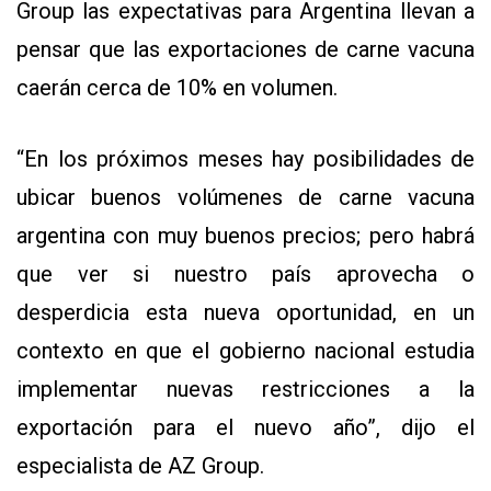
Group las expectativas para Argentina llevan a
pensar que las exportaciones de carne vacuna
caerán cerca de 10% en volumen.
“En los próximos meses hay posibilidades de
ubicar buenos volúmenes de carne vacuna
argentina con muy buenos precios; pero habrá
que ver si nuestro país aprovecha o
desperdicia esta nueva oportunidad, en un
contexto en que el gobierno nacional estudia
implementar nuevas restricciones a la
exportación para el nuevo año”, dijo el
especialista de AZ Group.