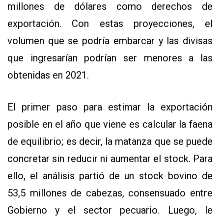
millones de dólares como derechos de
exportación. Con estas proyecciones, el
volumen que se podría embarcar y las divisas
que ingresarían podrían ser menores a las
obtenidas en 2021.
El primer paso para estimar la exportación
posible en el año que viene es calcular la faena
de equilibrio; es decir, la matanza que se puede
concretar sin reducir ni aumentar el stock. Para
ello, el análisis partió de un stock bovino de
53,5 millones de cabezas, consensuado entre
Gobierno y el sector pecuario. Luego, le