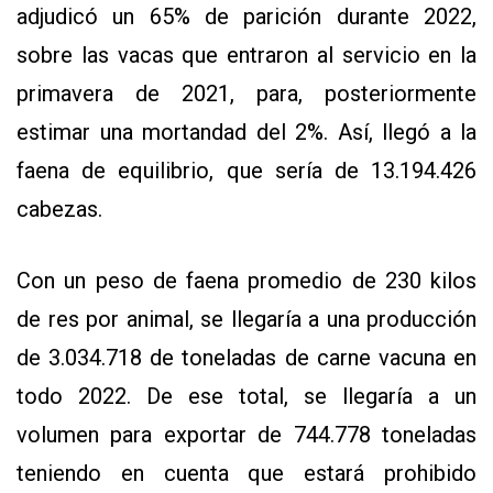
adjudicó un 65% de parición durante 2022,
sobre las vacas que entraron al servicio en la
primavera de 2021, para, posteriormente
estimar una mortandad del 2%. Así, llegó a la
faena de equilibrio, que sería de 13.194.426
cabezas.
Con un peso de faena promedio de 230 kilos
de res por animal, se llegaría a una producción
de 3.034.718 de toneladas de carne vacuna en
todo 2022. De ese total, se llegaría a un
volumen para exportar de 744.778 toneladas
teniendo en cuenta que estará prohibido