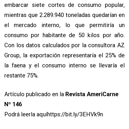
embarcar siete cortes de consumo popular,
mientras que 2.289.940 toneladas quedarían en
el mercado interno, lo que permitiría un
consumo por habitante de 50 kilos por año.
Con los datos calculados por la consultora AZ
Group, la exportación representaría el 25% de
la faena y el consumo interno se llevaría el
restante 75%.
Artículo publicado en la
Revista AmeriCarne
Nº 146
Podrá leerla aquí
https://bit.ly/3EHVk9n