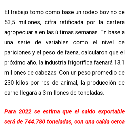
El trabajo tomó como base un rodeo bovino de
53,5 millones, cifra ratificada por la cartera
agropecuaria en las últimas semanas. En base a
una serie de variables como el nivel de
pariciones y el peso de faena, calcularon que el
próximo año, la industria frigorífica faenará 13,1
millones de cabezas. Con un peso promedio de
230 kilos por res de animal, la producción de
carne llegará a 3 millones de toneladas.
Para 2022 se estima que el saldo exportable
será de 744.780 toneladas, con una caída cerca