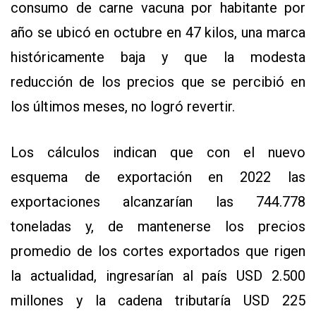
consumo de carne vacuna por habitante por
año se ubicó en octubre en 47 kilos, una marca
históricamente baja y que la modesta
reducción de los precios que se percibió en
los últimos meses, no logró revertir.
Los cálculos indican que con el nuevo
esquema de exportación en 2022 las
exportaciones alcanzarían las 744.778
toneladas y, de mantenerse los precios
promedio de los cortes exportados que rigen
la actualidad, ingresarían al país USD 2.500
millones y la cadena tributaría USD 225