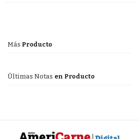
Más
Producto
Últimas Notas
en Producto