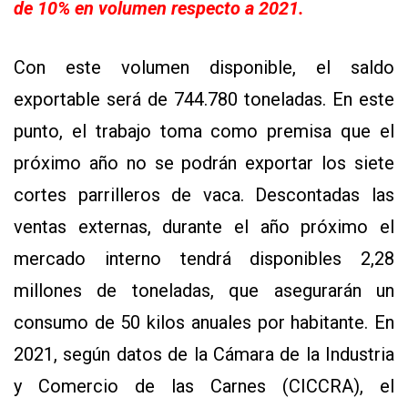
de 10% en volumen respecto a 2021.
Con este volumen disponible, el saldo
exportable será de 744.780 toneladas. En este
punto, el trabajo toma como premisa que el
próximo año no se podrán exportar los siete
cortes parrilleros de vaca. Descontadas las
ventas externas, durante el año próximo el
mercado interno tendrá disponibles 2,28
millones de toneladas, que asegurarán un
consumo de 50 kilos anuales por habitante. En
2021, según datos de la Cámara de la Industria
y Comercio de las Carnes (CICCRA), el