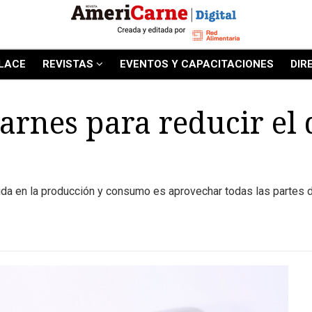
LACE
REVISTAS
EVENTOS Y CAPACITACIONES
DIR
arnes para reducir el 
rdida en la producción y consumo es aprovechar todas las partes