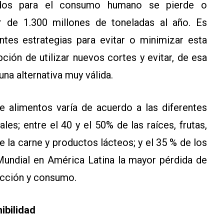
idos para el consumo humano se pierde o
r de 1.300 millones de toneladas al año. Es
entes estrategias para evitar o minimizar esta
pción de utilizar nuevos cortes y evitar, de esa
na alternativa muy válida.
e alimentos varía de acuerdo a las diferentes
les; entre el 40 y el 50% de las raíces, frutas,
e la carne y productos lácteos; y el 35 % de los
undial en América Latina la mayor pérdida de
ucción y consumo.
ibilidad