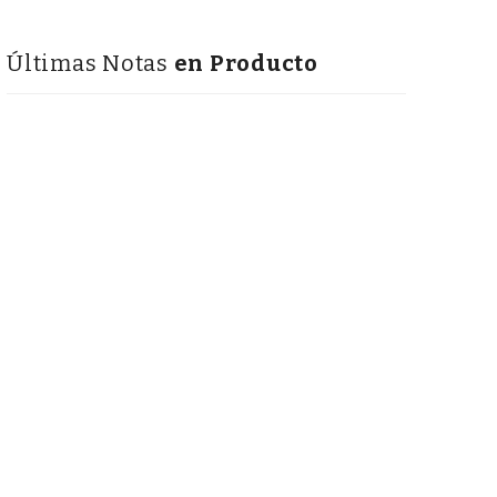
Últimas Notas
en Producto