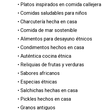
• Platos inspirados en comida callejera
• Comidas saludables para niños
• Charcutería hecha en casa
• Comida de mar sostenible
• Alimentos para desayuno étnicos
• Condimentos hechos en casa
• Auténtica cocina étnica
• Reliquias de frutas y verduras
• Sabores africanos
• Especias étnicas
• Salchichas hechas en casa
• Pickles hechos en casa
• Granos antiguos