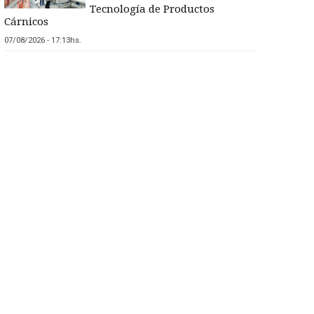
Tecnología de Productos
Cárnicos
07/08/2026 - 17:13hs.