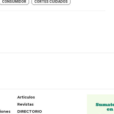
CONSUMIDOR
CORTES CUIDADOS
Articulos
Revistas
iones
DIRECTORIO