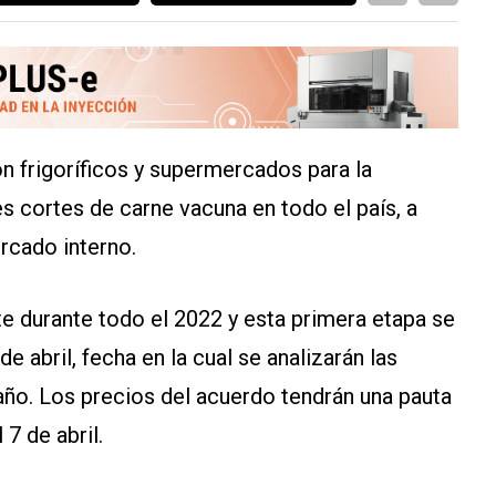
n frigoríficos y supermercados para la
es cortes de carne vacuna en todo el país, a
rcado interno.
e durante todo el 2022 y esta primera etapa se
e abril, fecha en la cual se analizarán las
año. Los precios del acuerdo tendrán una pauta
7 de abril.