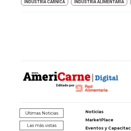
INDUSTRIA CÁRNICA
INDUSTRIA ALIMENTARIA
Noticias
Ultimas Noticias
MarketPlace
Las más vistas
Eventos y Capacitac