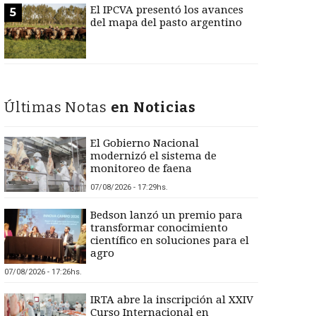
El IPCVA presentó los avances
5
del mapa del pasto argentino
Últimas Notas
en Noticias
El Gobierno Nacional
modernizó el sistema de
monitoreo de faena
07/08/2026 - 17:29hs.
Bedson lanzó un premio para
transformar conocimiento
científico en soluciones para el
agro
07/08/2026 - 17:26hs.
IRTA abre la inscripción al XXIV
Curso Internacional en