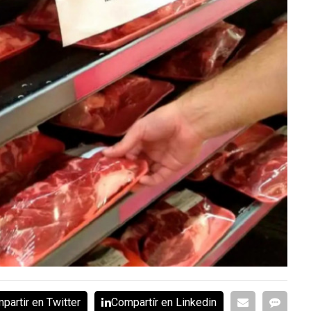
partir en Twitter
Compartír en Linkedin