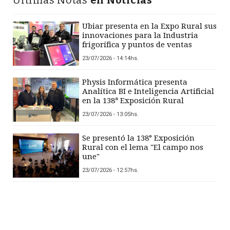
Ubiar presenta en la Expo Rural sus
innovaciones para la Industria
frigorífica y puntos de ventas
23/07/2026 - 14:14hs.
Physis Informática presenta
Analítica BI e Inteligencia Artificial
en la 138ª Exposición Rural
23/07/2026 - 13:05hs.
Se presentó la 138° Exposición
Rural con el lema "El campo nos
une"
23/07/2026 - 12:57hs.