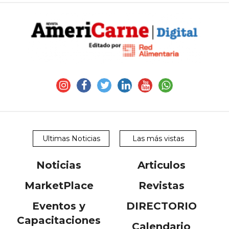
Ultimas Noticias
Las más vistas
Noticias
Articulos
MarketPlace
Revistas
Eventos y
DIRECTORIO
Capacitaciones
Calendario