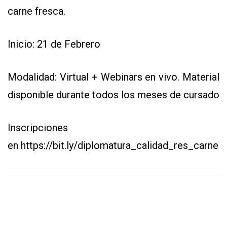
carne fresca.
Inicio: 21 de Febrero
Modalidad: Virtual + Webinars en vivo. Material
disponible durante todos los meses de cursado
Inscripciones
en
https://bit.ly/diplomatura_calidad_res_carne