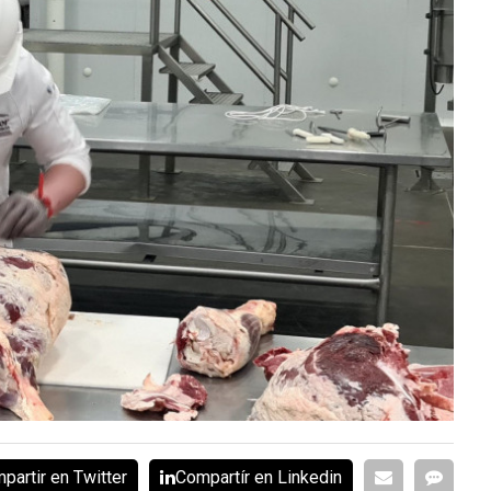
partir en Twitter
Compartír en Linkedin