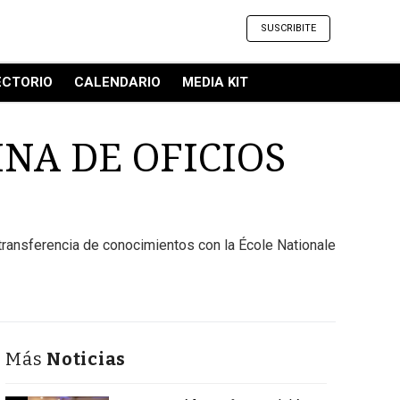
SUSCRIBITE
ECTORIO
CALENDARIO
MEDIA KIT
NA DE OFICIOS
 transferencia de conocimientos con la École Nationale
Más
Noticias