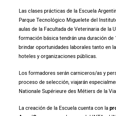
Las clases prácticas de la Escuela Argentin
Parque Tecnológico Miguelete del Instituto
aulas de la Facultada de Veterinaria de la 
formación básica tendrán una duración de 
brindar oportunidades laborales tanto en la I
hoteles y organizaciones públicas.
Los formadores serán carniceros/as y perso
proceso de selección, viajarán especialmen
Nationale Supérieure des Métiers de la Vi
La creación de la Escuela cuenta con la
pr