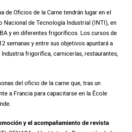
a de Oficios de la Carne tendrán lugar en el
 Nacional de Tecnología Industrial (INTI), en
UBA y en diferentes frigoríficos. Los cursos de
12 semanas y entre sus objetivos apuntará a
ndustria frigorífica, carnicerías, restaurantes,
nas del oficio de la carne que, tras un
te a Francia para capacitarse en la École
ande.
omoción y el acompañamiento de revista