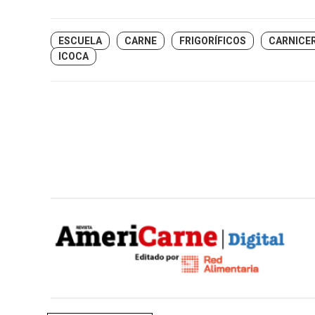
ESCUELA
CARNE
FRIGORÍFICOS
CARNICE
ICOCA