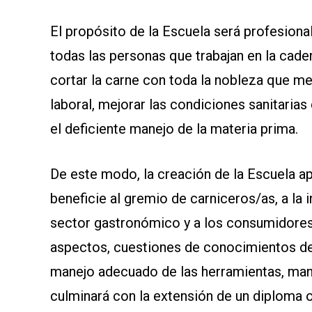
SOMOS
El propósito de la Escuela será profesionali
todas las personas que trabajan en la caden
cortar la carne con toda la nobleza que m
laboral, mejorar las condiciones sanitaria
el deficiente manejo de la materia prima.
De este modo, la creación de la Escuela a
beneficie al gremio de carniceros/as, a la in
sector gastronómico y a los consumidores 
aspectos, cuestiones de conocimientos de 
manejo adecuado de las herramientas, mani
culminará con la extensión de un diploma 