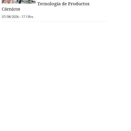
Tecnología de Productos
Cárnicos
07/08/2026 - 17:13hs.