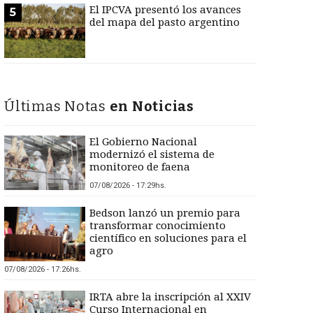
El IPCVA presentó los avances
5
del mapa del pasto argentino
Últimas Notas
en Noticias
El Gobierno Nacional
modernizó el sistema de
monitoreo de faena
07/08/2026 - 17:29hs.
Bedson lanzó un premio para
transformar conocimiento
científico en soluciones para el
agro
07/08/2026 - 17:26hs.
IRTA abre la inscripción al XXIV
Curso Internacional en