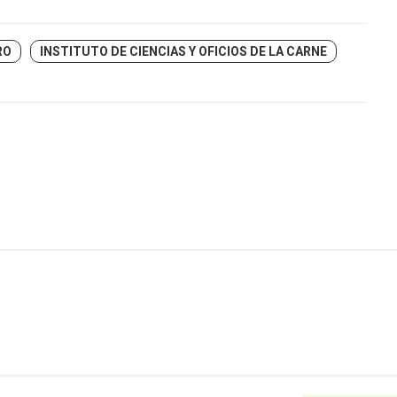
RO
INSTITUTO DE CIENCIAS Y OFICIOS DE LA CARNE