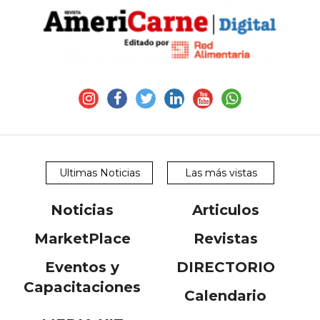
Ultimas Noticias
Las más vistas
Noticias
Articulos
MarketPlace
Revistas
Eventos y
DIRECTORIO
Capacitaciones
Calendario