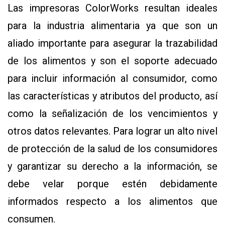
Las impresoras ColorWorks resultan ideales
para la industria alimentaria ya que son un
aliado importante para asegurar la trazabilidad
de los alimentos y son el soporte adecuado
para incluir información al consumidor, como
las características y atributos del producto, así
como la señalización de los vencimientos y
otros datos relevantes. Para lograr un alto nivel
de protección de la salud de los consumidores
y garantizar su derecho a la información, se
debe velar porque estén debidamente
informados respecto a los alimentos que
consumen.