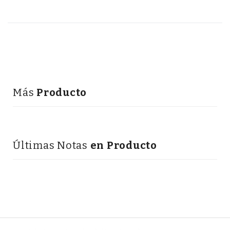
Más
Producto
Últimas Notas
en Producto