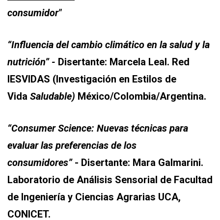
consumidor"
“Influencia del cambio climático en la salud
y
la
nutrición” -
Disertante: Marcela Leal. Red
IESVIDAS (Investigación en Estilos de
Vida
Saludable)
México/Colombia/Argentina.
“Consumer Science: Nuevas técnicas para
evaluar las preferencias de los
consumidores”
- Disertante: Mara Galmarini.
Laboratorio de Análisis Sensorial de Facultad
de Ingeniería y Ciencias Agrarias UCA,
CONICET.