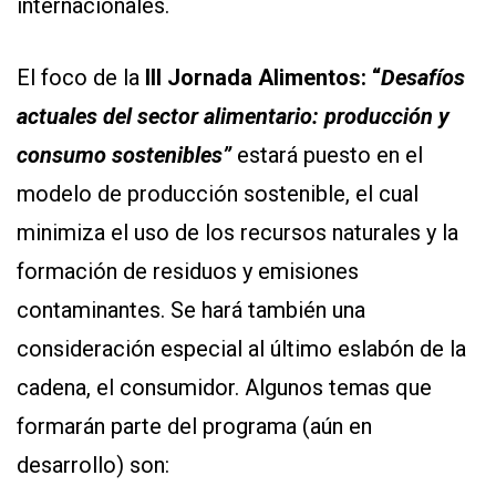
internacionales.
El foco de la
III Jornada Alimentos:
“
Desafíos
actuales del sector alimentario: producción y
consumo sostenibles”
estará puesto en el
modelo de producción sostenible, el cual
minimiza el uso de los recursos naturales y la
formación de residuos y emisiones
contaminantes. Se hará también una
consideración especial al último eslabón de la
cadena, el consumidor. Algunos temas que
formarán parte del programa (aún en
desarrollo) son: