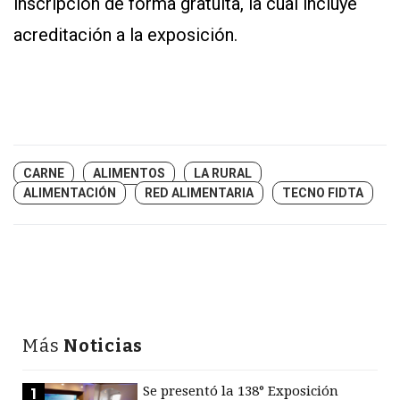
inscripción de forma gratuita, la cual incluye
acreditación a la exposición.
CARNE
ALIMENTOS
LA RURAL
ALIMENTACIÓN
RED ALIMENTARIA
TECNO FIDTA
Más
Noticias
Se presentó la 138° Exposición
1