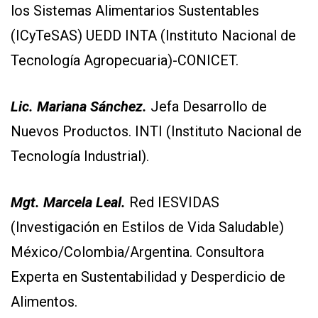
los Sistemas Alimentarios Sustentables
(ICyTeSAS) UEDD INTA (Instituto Nacional de
Tecnología Agropecuaria)-CONICET.
Lic. Mariana Sánchez.
Jefa Desarrollo de
Nuevos Productos. INTI (Instituto Nacional de
Tecnología Industrial).
Mgt. Marcela Leal.
Red IESVIDAS
(Investigación en Estilos de Vida Saludable)
México/Colombia/Argentina. Consultora
Experta en Sustentabilidad y Desperdicio de
Alimentos.