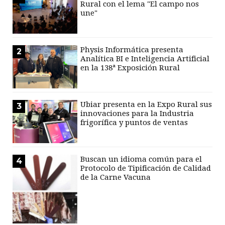
Rural con el lema "El campo nos
une"
Physis Informática presenta
2
Analítica BI e Inteligencia Artificial
en la 138ª Exposición Rural
Ubiar presenta en la Expo Rural sus
3
innovaciones para la Industria
frigorífica y puntos de ventas
Buscan un idioma común para el
4
Protocolo de Tipificación de Calidad
de la Carne Vacuna