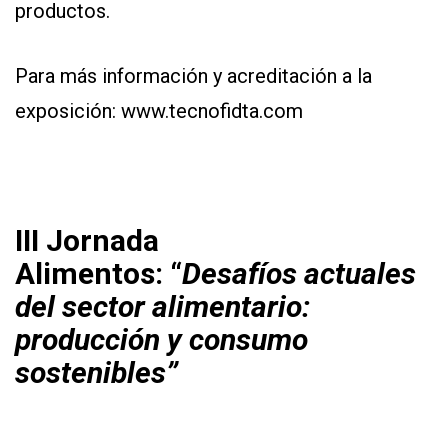
productos.
Para más información y acreditación a la
exposición:
www.tecnofidta.com
III Jornada
Alimentos:
“
Desafíos actuales
del sector alimentario:
producción y consumo
sostenibles”