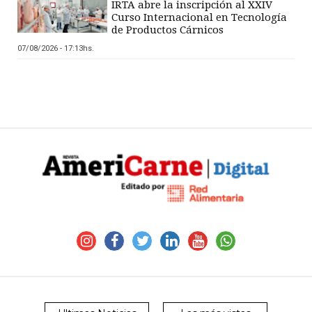
IRTA abre la inscripción al XXIV
Curso Internacional en Tecnología
de Productos Cárnicos
07/08/2026 - 17:13hs.