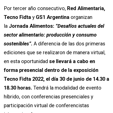
Por tercer año consecutivo,
Red Alimentaria,
Tecno Fidta
y
GS1 Argentina
organizan
la
Jornada Alimentos:
“Desafíos actuales del
sector alimentario: producción y consumo
sostenibles”
.
A diferencia de las dos primeras
ediciones que se realizaron de manera virtual,
en esta oportunidad
se llevará a cabo en
forma presencial dentro de la exposición
Tecno Fidta 2022, el día 30 de junio de 14.30 a
18.30 horas.
Tendrá la modalidad de evento
híbrido, con conferencias presenciales y
participación virtual de conferencistas