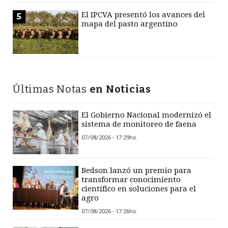
El IPCVA presentó los avances del
5
mapa del pasto argentino
Últimas Notas
en Noticias
El Gobierno Nacional modernizó el
sistema de monitoreo de faena
07/08/2026 - 17:29hs.
Bedson lanzó un premio para
transformar conocimiento
científico en soluciones para el
agro
07/08/2026 - 17:26hs.