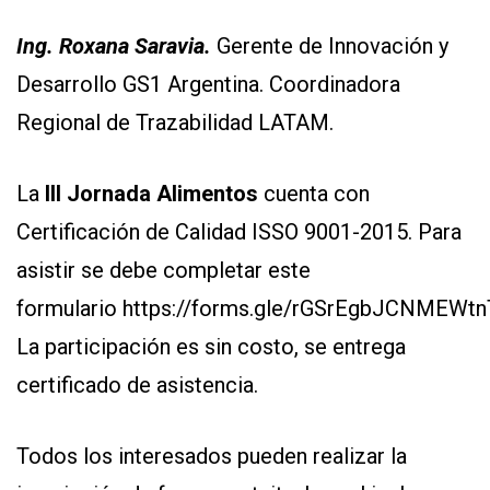
Ing. Roxana Saravia.
Gerente de Innovación y
Desarrollo GS1 Argentina. Coordinadora
Regional de Trazabilidad LATAM.
La
III Jornada Alimentos
cuenta con
Certificación de Calidad ISSO 9001-2015. Para
asistir se debe completar este
formulario
https://forms.gle/rGSrEgbJCNMEWtn
La participación es sin costo, se entrega
certificado de asistencia.
Todos los interesados pueden realizar la