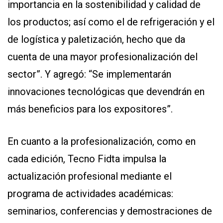
importancia en la sostenibilidad y calidad de
los productos; así como el de refrigeración y el
de logística y paletización, hecho que da
cuenta de una mayor profesionalización del
sector”. Y agregó: “Se implementarán
innovaciones tecnológicas que devendrán en
más beneficios para los expositores”.
En cuanto a la profesionalización, como en
cada edición, Tecno Fidta impulsa la
actualización profesional mediante el
programa de actividades académicas:
seminarios, conferencias y demostraciones de