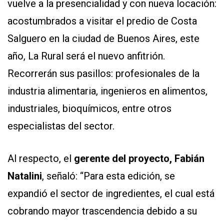
vuelve a la presencialidad y con nueva locación:
acostumbrados a visitar el predio de Costa
Salguero en la ciudad de Buenos Aires, este
año, La Rural será el nuevo anfitrión.
Recorrerán sus pasillos: profesionales de la
industria alimentaria, ingenieros en alimentos,
industriales, bioquímicos, entre otros
especialistas del sector.
Al respecto, el
gerente del proyecto, Fabián
Natalini
, señaló: “Para esta edición, se
expandió el sector de ingredientes, el cual está
cobrando mayor trascendencia debido a su