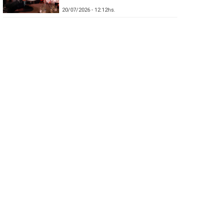
20/07/2026 - 12:12hs.