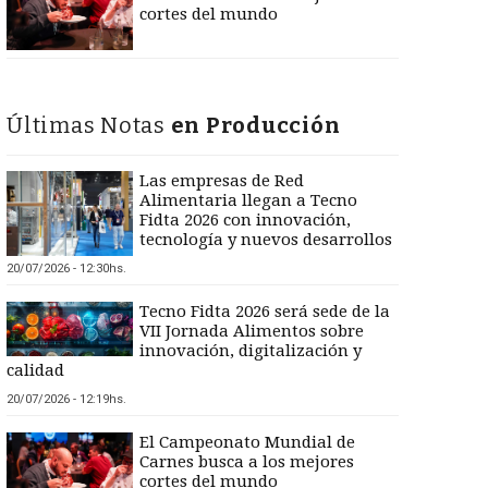
cortes del mundo
Últimas Notas
en Producción
Las empresas de Red
Alimentaria llegan a Tecno
Fidta 2026 con innovación,
tecnología y nuevos desarrollos
20/07/2026 - 12:30hs.
Tecno Fidta 2026 será sede de la
VII Jornada Alimentos sobre
innovación, digitalización y
calidad
20/07/2026 - 12:19hs.
El Campeonato Mundial de
Carnes busca a los mejores
cortes del mundo