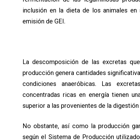
inclusión en la dieta de los animales en
emisión de GEI.
La descomposición de las excretas que
producción genera cantidades significativa
condiciones anaeróbicas. Las excreta
concentradas ricas en energía tienen u
superior a las provenientes de la digestión 
No obstante, así como la producción ga
según el Sistema de Producción utilizado