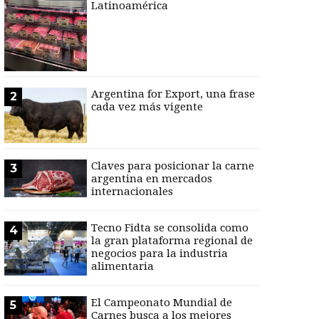
Latinoamérica
Argentina for Export, una frase
2
cada vez más vigente
Claves para posicionar la carne
3
argentina en mercados
internacionales
Tecno Fidta se consolida como
4
la gran plataforma regional de
negocios para la industria
alimentaria
El Campeonato Mundial de
5
Carnes busca a los mejores