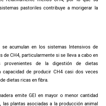
 sistemas pastoriles contribuye a morigerar la
 se acumulan en los sistemas Intensivos de
s de CH4, particularmente si se lleva a cabo en
s provenientes de la digestión de dietas
na capacidad de producir CH4 casi dos veces
de dietas ricas en fibra.
nadera emite GEI en mayor o menor cantidad
, las plantas asociadas a la producción animal