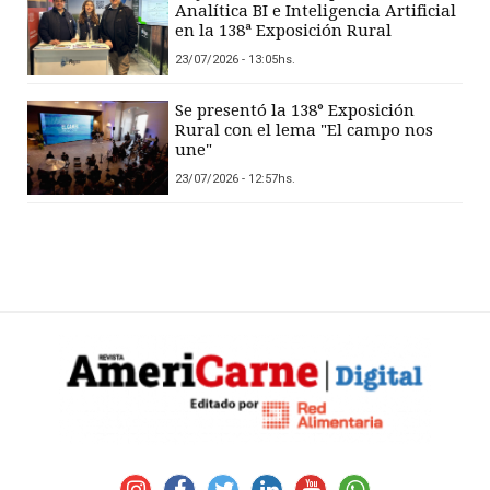
Analítica BI e Inteligencia Artificial
en la 138ª Exposición Rural
23/07/2026 - 13:05hs.
Se presentó la 138° Exposición
Rural con el lema "El campo nos
une"
23/07/2026 - 12:57hs.