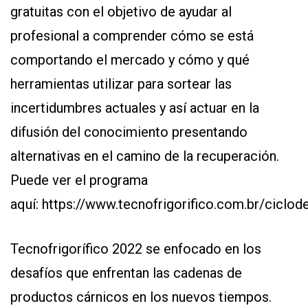
gratuitas con el objetivo de ayudar al
profesional a comprender cómo se está
comportando el mercado y cómo y qué
herramientas utilizar para sortear las
incertidumbres actuales y así actuar en la
difusión del conocimiento presentando
alternativas en el camino de la recuperación.
Puede ver el programa
aquí:
https://www.tecnofrigorifico.com.br/ciclod
Tecnofrigorífico 2022 se enfocado en los
desafíos que enfrentan las cadenas de
productos cárnicos en los nuevos tiempos.