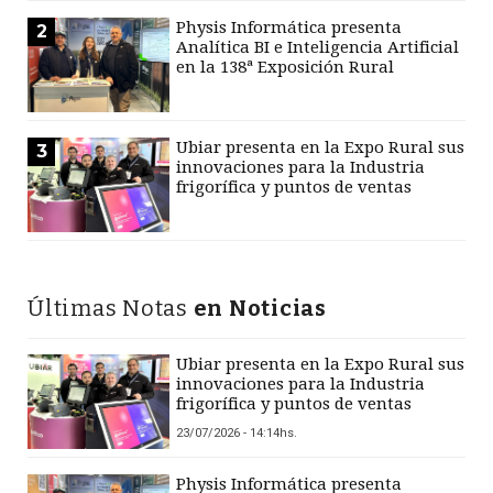
Physis Informática presenta
2
Analítica BI e Inteligencia Artificial
en la 138ª Exposición Rural
Ubiar presenta en la Expo Rural sus
3
innovaciones para la Industria
frigorífica y puntos de ventas
Últimas Notas
en Noticias
Ubiar presenta en la Expo Rural sus
innovaciones para la Industria
frigorífica y puntos de ventas
23/07/2026 - 14:14hs.
Physis Informática presenta