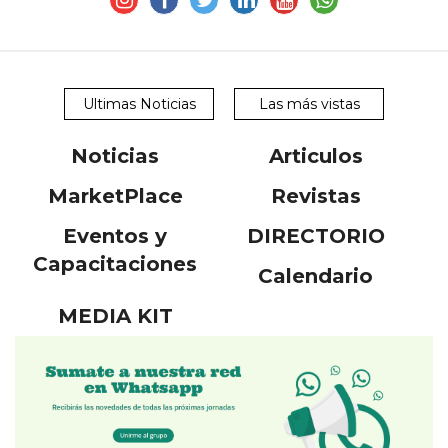
Ultimas Noticias
Las más vistas
Noticias
Articulos
MarketPlace
Revistas
Eventos y
DIRECTORIO
Capacitaciones
Calendario
MEDIA KIT