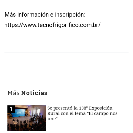
Más información e inscripción:
https://www.tecnofrigorifico.com.br/
Más
Noticias
Se presentó la 138° Exposición
1
Rural con el lema "El campo nos
une"