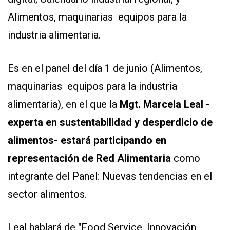
Alimentos, maquinarias equipos para la
industria alimentaria.
Es en el panel del día 1 de junio (Alimentos,
maquinarias equipos para la industria
alimentaria), en el que la
Mgt. Marcela Leal -
experta en sustentabilidad y desperdicio de
alimentos- estará participando en
representación de Red Alimentaria
como
integrante del Panel: Nuevas tendencias en el
sector alimentos.
Leal hablará de "Food Service. Innovación