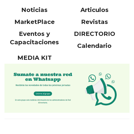
Noticias
Articulos
MarketPlace
Revistas
Eventos y
DIRECTORIO
Capacitaciones
Calendario
MEDIA KIT