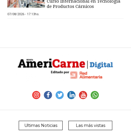
Curso Internacional en Tecnología
de Productos Cárnicos
07/08/2026 - 17:13hs.
Ultimas Noticias
Las más vistas