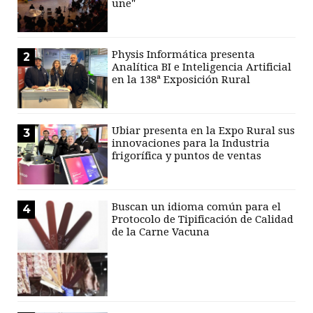
une"
Physis Informática presenta
2
Analítica BI e Inteligencia Artificial
en la 138ª Exposición Rural
Ubiar presenta en la Expo Rural sus
3
innovaciones para la Industria
frigorífica y puntos de ventas
Buscan un idioma común para el
4
Protocolo de Tipificación de Calidad
de la Carne Vacuna