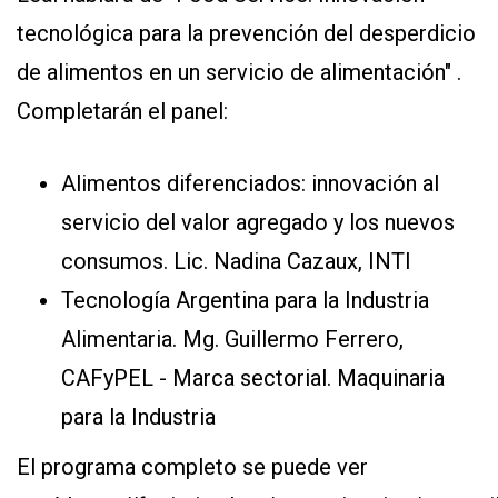
tecnológica para la prevención del desperdicio
de alimentos en un servicio de alimentación" .
Completarán el panel:
Alimentos diferenciados: innovación al
servicio del valor agregado y los nuevos
consumos. Lic. Nadina Cazaux, INTI
Tecnología Argentina para la Industria
Alimentaria. Mg. Guillermo Ferrero,
CAFyPEL - Marca sectorial. Maquinaria
para la Industria
El programa completo se puede ver