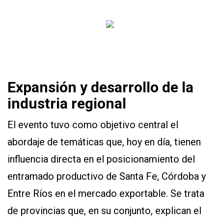
Expansión y desarrollo de la
industria regional
El evento tuvo como objetivo central el
abordaje de temáticas que, hoy en día, tienen
influencia directa en el posicionamiento del
entramado productivo de Santa Fe, Córdoba y
Entre Ríos en el mercado exportable. Se trata
de provincias que, en su conjunto, explican el