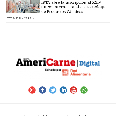
IRTA abre la inscripción al XXIV
Curso Internacional en Tecnología
de Productos Cárnicos
07/08/2026 - 17:13hs.