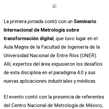
La primera jornada contó con un
Seminario
Internacional de Metrología sobre
transformación digital
, que tuvo lugar en el
Aula Magna de la Facultad de Ingeniería de la
Universidad Nacional de Entre Ríos (UNER).
Allí, expertos del área expusieron los desafíos
de esta disciplina en el paradigma 4.0 y sus
nuevas aplicaciones industriales y médicas.
El evento contó con la presencia de referentes
del Centro Nacional de Metrología de México,