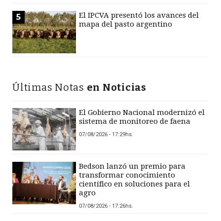
El IPCVA presentó los avances del
5
mapa del pasto argentino
Últimas Notas
en Noticias
El Gobierno Nacional modernizó el
sistema de monitoreo de faena
07/08/2026 - 17:29hs.
Bedson lanzó un premio para
transformar conocimiento
científico en soluciones para el
agro
07/08/2026 - 17:26hs.