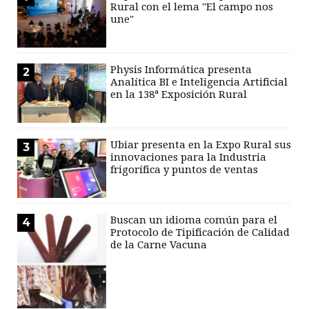
Rural con el lema "El campo nos
une"
Physis Informática presenta
2
Analítica BI e Inteligencia Artificial
en la 138ª Exposición Rural
Ubiar presenta en la Expo Rural sus
3
innovaciones para la Industria
frigorífica y puntos de ventas
Buscan un idioma común para el
4
Protocolo de Tipificación de Calidad
de la Carne Vacuna