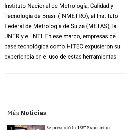
Instituto Nacional de Metrología, Calidad y
Tecnología de Brasil (INMETRO), el Instituto
Federal de Metrología de Suiza (METAS), la
UNER y el INTI. En ese marco, empresas de
base tecnológica como HITEC expusieron su
experiencia en el uso de estas herramientas.
Más
Noticias
Se presentó la 138° Exposición
1