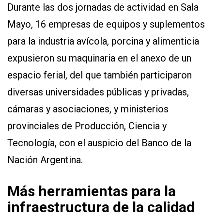
Durante las dos jornadas de actividad en Sala
Mayo, 16 empresas de equipos y suplementos
para la industria avícola, porcina y alimenticia
expusieron su maquinaria en el anexo de un
espacio ferial, del que también participaron
diversas universidades públicas y privadas,
cámaras y asociaciones, y ministerios
provinciales de Producción, Ciencia y
Tecnología, con el auspicio del Banco de la
Nación Argentina.
Más herramientas para la
infraestructura de la calidad