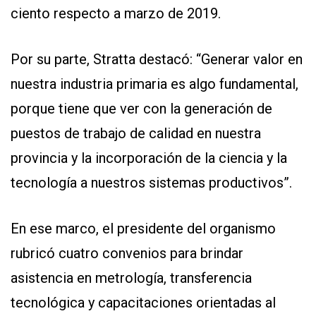
ciento respecto a marzo de 2019.
Por su parte, Stratta destacó: “Generar valor en
nuestra industria primaria es algo fundamental,
porque tiene que ver con la generación de
puestos de trabajo de calidad en nuestra
provincia y la incorporación de la ciencia y la
tecnología a nuestros sistemas productivos”.
En ese marco, el presidente del organismo
rubricó cuatro convenios para brindar
asistencia en metrología, transferencia
tecnológica y capacitaciones orientadas al