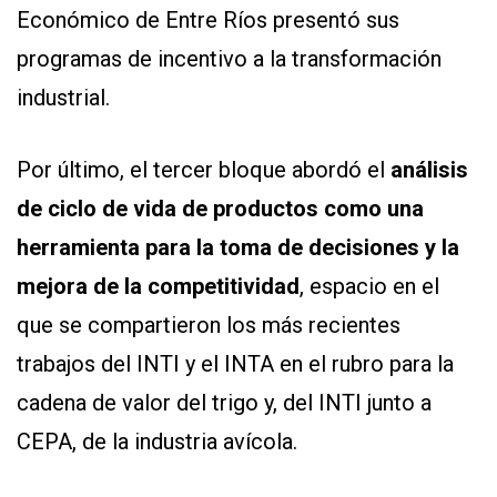
Económico de Entre Ríos presentó sus
programas de incentivo a la transformación
industrial.
Por último, el tercer bloque abordó el
análisis
de ciclo de vida de productos como una
herramienta para la toma de decisiones y la
mejora de la competitividad
, espacio en el
que se compartieron los más recientes
trabajos del INTI y el INTA en el rubro para la
cadena de valor del trigo y, del INTI junto a
CEPA, de la industria avícola.