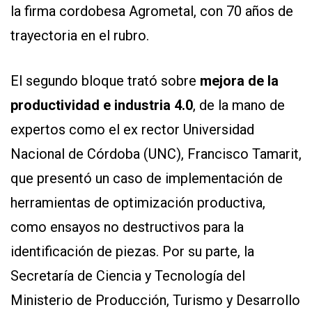
la firma cordobesa Agrometal, con 70 años de
trayectoria en el rubro.
El segundo bloque trató sobre
mejora de la
productividad e industria 4.0
, de la mano de
expertos como el ex rector Universidad
Nacional de Córdoba (UNC), Francisco Tamarit,
que presentó un caso de implementación de
herramientas de optimización productiva,
como ensayos no destructivos para la
identificación de piezas. Por su parte, la
Secretaría de Ciencia y Tecnología del
Ministerio de Producción, Turismo y Desarrollo