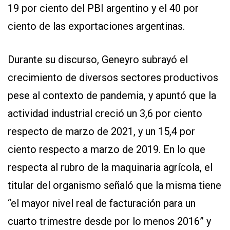
19 por ciento del PBI argentino y el 40 por
ciento de las exportaciones argentinas.
Durante su discurso, Geneyro subrayó el
crecimiento de diversos sectores productivos
pese al contexto de pandemia, y apuntó que la
actividad industrial creció un 3,6 por ciento
respecto de marzo de 2021, y un 15,4 por
ciento respecto a marzo de 2019. En lo que
respecta al rubro de la maquinaria agrícola, el
titular del organismo señaló que la misma tiene
“el mayor nivel real de facturación para un
cuarto trimestre desde por lo menos 2016” y