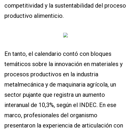
competitividad y la sustentabilidad del proceso
productivo alimenticio.
En tanto, el calendario contó con bloques
temáticos sobre la innovación en materiales y
procesos productivos en la industria
metalmecánica y de maquinaria agrícola, un
sector pujante que registra un aumento
interanual de 10,3%, según el INDEC. En ese
marco, profesionales del organismo
presentaron la experiencia de articulación con