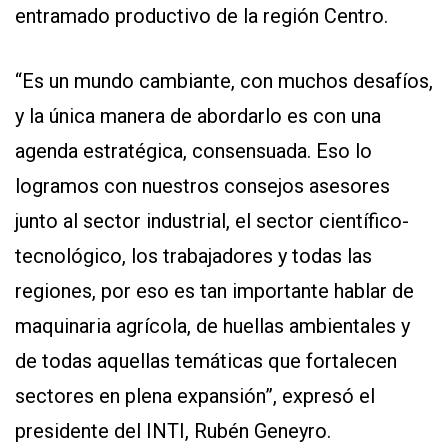
entramado productivo de la región Centro.
“Es un mundo cambiante, con muchos desafíos,
y la única manera de abordarlo es con una
agenda estratégica, consensuada. Eso lo
logramos con nuestros consejos asesores
junto al sector industrial, el sector científico-
tecnológico, los trabajadores y todas las
regiones, por eso es tan importante hablar de
maquinaria agrícola, de huellas ambientales y
de todas aquellas temáticas que fortalecen
sectores en plena expansión”, expresó el
presidente del INTI, Rubén Geneyro.