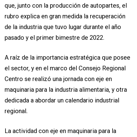
que, junto con la producción de autopartes, el
rubro explica en gran medida la recuperación
de la industria que tuvo lugar durante el año
pasado y el primer bimestre de 2022.
A raíz de la importancia estratégica que posee
el sector, y en el marco del Consejo Regional
Centro se realizó una jornada con eje en
maquinaria para la industria alimentaria, y otra
dedicada a abordar un calendario industrial
regional.
La actividad con eje en maquinaria para la