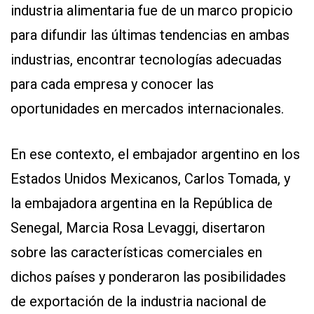
industria alimentaria fue de un marco propicio
para difundir las últimas tendencias en ambas
industrias, encontrar tecnologías adecuadas
para cada empresa y conocer las
oportunidades en mercados internacionales.
En ese contexto, el embajador argentino en los
Estados Unidos Mexicanos, Carlos Tomada, y
la embajadora argentina en la República de
Senegal, Marcia Rosa Levaggi, disertaron
sobre las características comerciales en
dichos países y ponderaron las posibilidades
de exportación de la industria nacional de