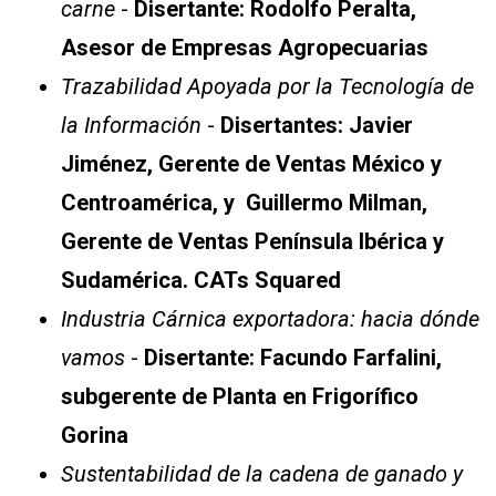
carne
-
Disertante: Rodolfo Peralta,
Asesor de Empresas Agropecuarias
Trazabilidad Apoyada por la Tecnología de
la Información
-
Disertantes: Javier
Jiménez, Gerente de Ventas México y
Centroamérica, y Guillermo Milman,
Gerente de Ventas Península Ibérica y
Sudamérica. CATs Squared
Industria Cárnica exportadora: hacia dónde
vamos
-
Disertante: Facundo Farfalini,
subgerente de Planta en Frigorífico
Gorina
Sustentabilidad de la cadena de ganado y