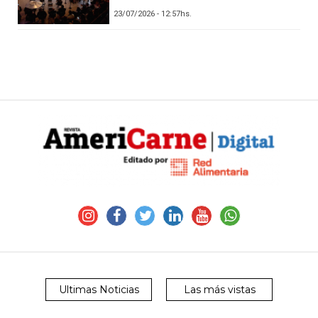
23/07/2026 - 12:57hs.
Ultimas Noticias
Las más vistas