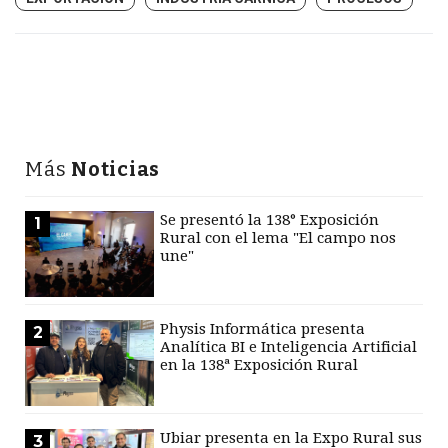
Más
Noticias
Se presentó la 138° Exposición
1
Rural con el lema "El campo nos
une"
Physis Informática presenta
2
Analítica BI e Inteligencia Artificial
en la 138ª Exposición Rural
Ubiar presenta en la Expo Rural sus
3