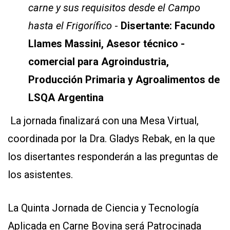
carne y sus requisitos desde el Campo
hasta el Frigorífico
-
Disertante: Facundo
Llames Massini, Asesor técnico -
comercial para Agroindustria,
Producción Primaria y Agroalimentos de
LSQA Argentina
La jornada finalizará con una Mesa Virtual,
coordinada por la Dra. Gladys Rebak, en la que
los disertantes responderán a las preguntas de
los asistentes.
La Quinta Jornada de Ciencia y Tecnología
Aplicada en Carne Bovina será Patrocinada