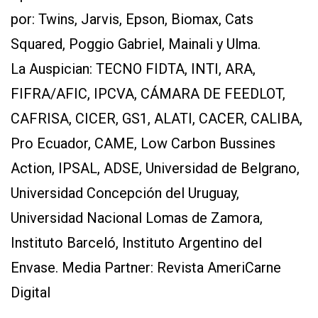
por: Twins, Jarvis, Epson, Biomax, Cats
Squared, Poggio Gabriel, Mainali y Ulma.
La Auspician: TECNO FIDTA, INTI, ARA,
FIFRA/AFIC, IPCVA, CÁMARA DE FEEDLOT,
CAFRISA, CICER, GS1, ALATI, CACER, CALIBA,
Pro Ecuador, CAME, Low Carbon Bussines
Action, IPSAL, ADSE, Universidad de Belgrano,
Universidad Concepción del Uruguay,
Universidad Nacional Lomas de Zamora,
Instituto Barceló, Instituto Argentino del
Envase. Media Partner: Revista AmeriCarne
Digital