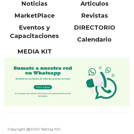
Noticias
Articulos
MarketPlace
Revistas
Eventos y
DIRECTORIO
Capacitaciones
Calendario
MEDIA KIT
Copyright @2020 Testing 100