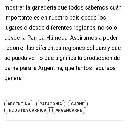
mostrar la ganadería que todos sabemos cuán
importante es en nuestro país desde los
lugares o desde diferentes regiones, no solo
desde la Pampa Húmeda. Aspiramos a poder
recorrer las diferentes regiones del país y que
se pueda ver lo que significa la producción de
carne para la Argentina, que tantos recursos
genera”.
ARGENTINA
PATAGONIA
CARNE
INDUSTRA CÁRNICA
ARGENCARNE