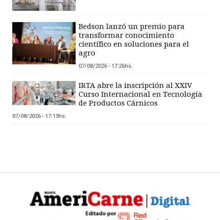
Bedson lanzó un premio para
transformar conocimiento
científico en soluciones para el
agro
07/08/2026 - 17:26hs.
IRTA abre la inscripción al XXIV
Curso Internacional en Tecnología
de Productos Cárnicos
07/08/2026 - 17:13hs.