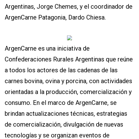
Argentinas, Jorge Chemes, y el coordinador de
ArgenCarne Patagonia, Dardo Chiesa.
ArgenCarne es una iniciativa de
Confederaciones Rurales Argentinas que reúne
a todos los actores de las cadenas de las
carnes bovina, ovina y porcina, con actividades
orientadas a la producción, comercialización y
consumo. En el marco de ArgenCarne, se
brindan actualizaciones técnicas, estrategias
de comercialización, divulgación de nuevas
tecnologías y se organizan eventos de