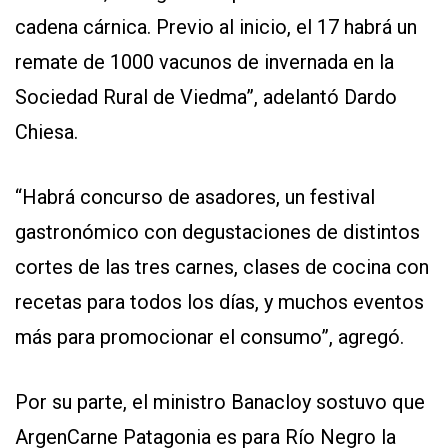
cadena cárnica. Previo al inicio, el 17 habrá un
remate de 1000 vacunos de invernada en la
Sociedad Rural de Viedma”, adelantó Dardo
Chiesa.
“Habrá concurso de asadores, un festival
gastronómico con degustaciones de distintos
cortes de las tres carnes, clases de cocina con
recetas para todos los días, y muchos eventos
más para promocionar el consumo”, agregó.
Por su parte, el ministro Banacloy sostuvo que
ArgenCarne Patagonia es para Río Negro la