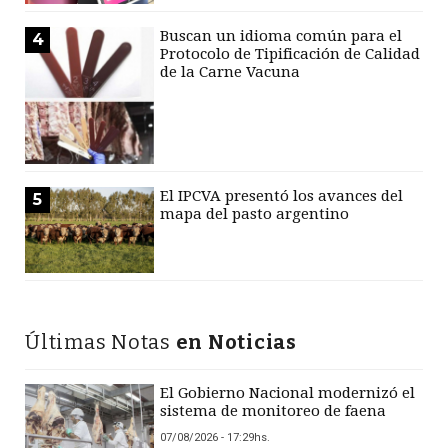
Buscan un idioma común para el
4
Protocolo de Tipificación de Calidad
de la Carne Vacuna
El IPCVA presentó los avances del
5
mapa del pasto argentino
Últimas Notas
en Noticias
El Gobierno Nacional modernizó el
sistema de monitoreo de faena
07/08/2026 - 17:29hs.