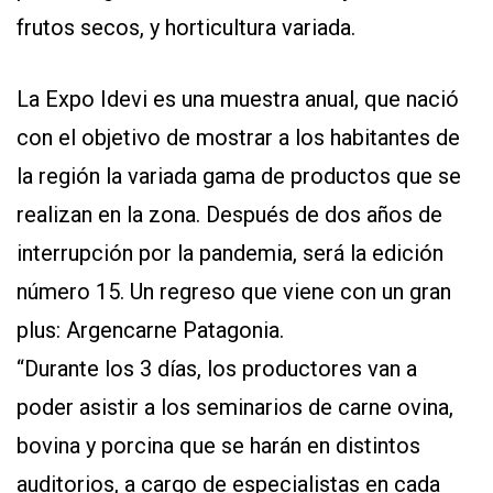
frutos secos, y horticultura variada.
La Expo Idevi es una muestra anual, que nació
con el objetivo de mostrar a los habitantes de
la región la variada gama de productos que se
realizan en la zona. Después de dos años de
interrupción por la pandemia, será la edición
número 15. Un regreso que viene con un gran
plus: Argencarne Patagonia.
“Durante los 3 días, los productores van a
poder asistir a los seminarios de carne ovina,
bovina y porcina que se harán en distintos
auditorios, a cargo de especialistas en cada