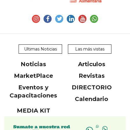
Ultimas Noticias
Las más vistas
Noticias
Articulos
MarketPlace
Revistas
Eventos y
DIRECTORIO
Capacitaciones
Calendario
MEDIA KIT