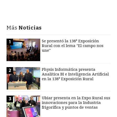
Más
Noticias
Se presentó la 138° Exposición
1
Rural con el lema "El campo nos
une"
Physis Informática presenta
2
Analítica BI e Inteligencia Artificial
en la 138ª Exposición Rural
Ubiar presenta en la Expo Rural sus
3
innovaciones para la Industria
frigorífica y puntos de ventas