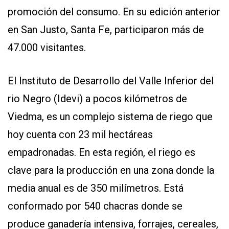
promoción del consumo. En su edición anterior
en San Justo, Santa Fe, participaron más de
47.000 visitantes.
El Instituto de Desarrollo del Valle Inferior del
rio Negro (Idevi) a pocos kilómetros de
Viedma, es un complejo sistema de riego que
hoy cuenta con 23 mil hectáreas
empadronadas. En esta región, el riego es
clave para la producción en una zona donde la
media anual es de 350 milímetros. Está
conformado por 540 chacras donde se
produce ganadería intensiva, forrajes, cereales,