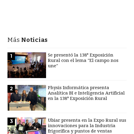
Más
Noticias
Se presentó la 138° Exposición
1
Rural con el lema "El campo nos
une"
Physis Informática presenta
2
Analítica BI e Inteligencia Artificial
en la 138ª Exposición Rural
Ubiar presenta en la Expo Rural sus
3
innovaciones para la Industria
frigorífica y puntos de ventas