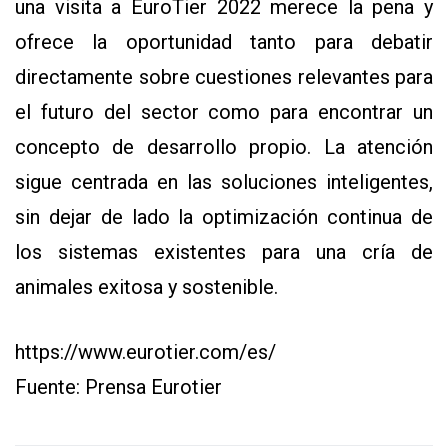
una visita a EuroTier 2022 merece la pena y
ofrece la oportunidad tanto para debatir
directamente sobre cuestiones relevantes para
el futuro del sector como para encontrar un
concepto de desarrollo propio. La atención
sigue centrada en las soluciones inteligentes,
sin dejar de lado la optimización continua de
los sistemas existentes para una cría de
animales exitosa y sostenible.
https://www.eurotier.com/es/
Fuente: Prensa Eurotier