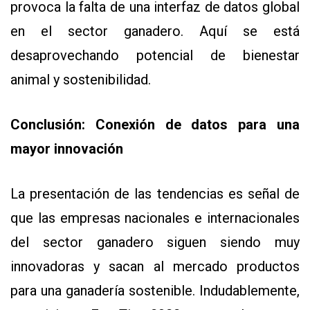
provoca la falta de una interfaz de datos global
en el sector ganadero. Aquí se está
desaprovechando potencial de bienestar
animal y sostenibilidad.
Conclusión: Conexión de datos para una
mayor innovación
La presentación de las tendencias es señal de
que las empresas nacionales e internacionales
del sector ganadero siguen siendo muy
innovadoras y sacan al mercado productos
para una ganadería sostenible. Indudablemente,