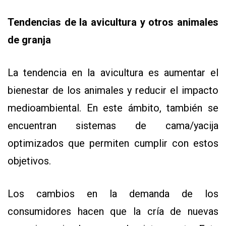
Tendencias de la avicultura y otros animales
de granja
La tendencia en la avicultura es aumentar el
bienestar de los animales y reducir el impacto
medioambiental. En este ámbito, también se
encuentran sistemas de cama/yacija
optimizados que permiten cumplir con estos
objetivos.
Los cambios en la demanda de los
consumidores hacen que la cría de nuevas