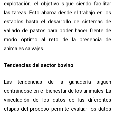
explotación, el objetivo sigue siendo facilitar
las tareas. Esto abarca desde el trabajo en los
establos hasta el desarrollo de sistemas de
vallado de pastos para poder hacer frente de
modo óptimo al reto de la presencia de
animales salvajes.
Tendencias del sector bovino
Las tendencias de la ganadería siguen
centrándose en el bienestar de los animales. La
vinculación de los datos de las diferentes
etapas del proceso permite evaluar los datos