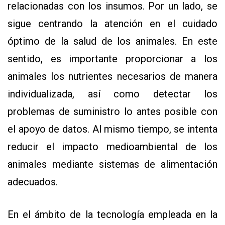
relacionadas con los insumos. Por un lado, se
sigue centrando la atención en el cuidado
óptimo de la salud de los animales. En este
sentido, es importante proporcionar a los
animales los nutrientes necesarios de manera
individualizada, así como detectar los
problemas de suministro lo antes posible con
el apoyo de datos. Al mismo tiempo, se intenta
reducir el impacto medioambiental de los
animales mediante sistemas de alimentación
adecuados.
En el ámbito de la tecnología empleada en la