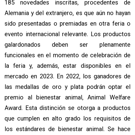
185 novedades inscritas, procedentes de
Alemania y del extranjero, es que aún no hayan
sido presentadas o premiadas en otra feria o
evento internacional relevante. Los productos
galardonados deben ser plenamente
funcionales en el momento de celebración de
la feria y, además, estar disponibles en el
mercado en 2023. En 2022, los ganadores de
las medallas de oro y plata podrán optar el
premio al bienestar animal, Animal Welfare
Award. Esta distinción se otorga a productos
que cumplen en alto grado los requisitos de
los estándares de bienestar animal. Se hace