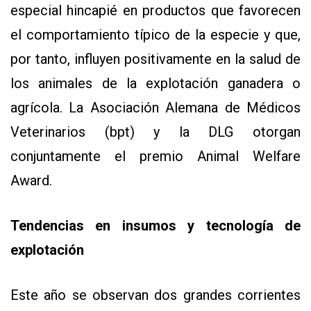
especial hincapié en productos que favorecen
el comportamiento típico de la especie y que,
por tanto, influyen positivamente en la salud de
los animales de la explotación ganadera o
agrícola. La Asociación Alemana de Médicos
Veterinarios (bpt) y la DLG otorgan
conjuntamente el premio Animal Welfare
Award.
Tendencias en insumos y tecnología de
explotación
Este año se observan dos grandes corrientes