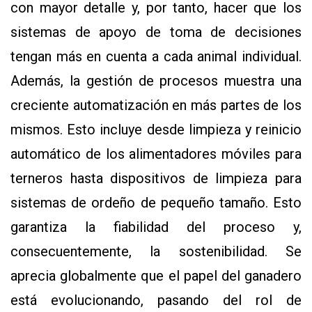
con mayor detalle y, por tanto, hacer que los
sistemas de apoyo de toma de decisiones
tengan más en cuenta a cada animal individual.
Además, la gestión de procesos muestra una
creciente automatización en más partes de los
mismos. Esto incluye desde limpieza y reinicio
automático de los alimentadores móviles para
terneros hasta dispositivos de limpieza para
sistemas de ordeño de pequeño tamaño. Esto
garantiza la fiabilidad del proceso y,
consecuentemente, la sostenibilidad. Se
aprecia globalmente que el papel del ganadero
está evolucionando, pasando del rol de