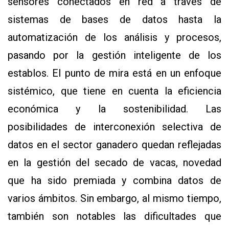
sensores conectados en red a través de
sistemas de bases de datos hasta la
automatización de los análisis y procesos,
pasando por la gestión inteligente de los
establos. El punto de mira está en un enfoque
sistémico, que tiene en cuenta la eficiencia
económica y la sostenibilidad. Las
posibilidades de interconexión selectiva de
datos en el sector ganadero quedan reflejadas
en la gestión del secado de vacas, novedad
que ha sido premiada y combina datos de
varios ámbitos. Sin embargo, al mismo tiempo,
también son notables las dificultades que