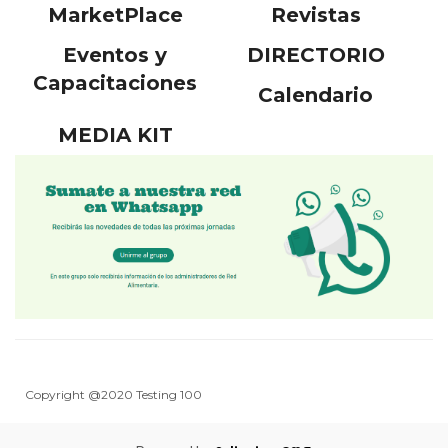
MarketPlace
Revistas
Eventos y
DIRECTORIO
Capacitaciones
Calendario
MEDIA KIT
Copyright @2020 Testing 100