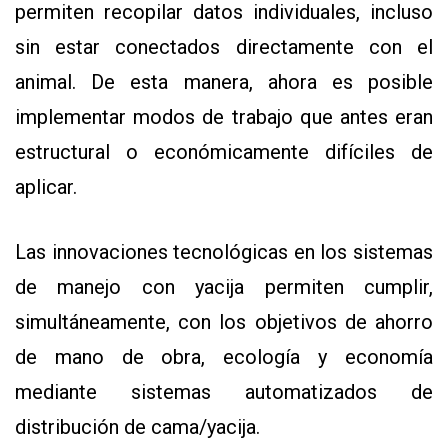
permiten recopilar datos individuales, incluso
sin estar conectados directamente con el
animal. De esta manera, ahora es posible
implementar modos de trabajo que antes eran
estructural o económicamente difíciles de
aplicar.
Las innovaciones tecnológicas en los sistemas
de manejo con yacija permiten cumplir,
simultáneamente, con los objetivos de ahorro
de mano de obra, ecología y economía
mediante sistemas automatizados de
distribución de cama/yacija.