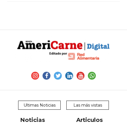
Ultimas Noticias
Las más vistas
Noticias
Articulos