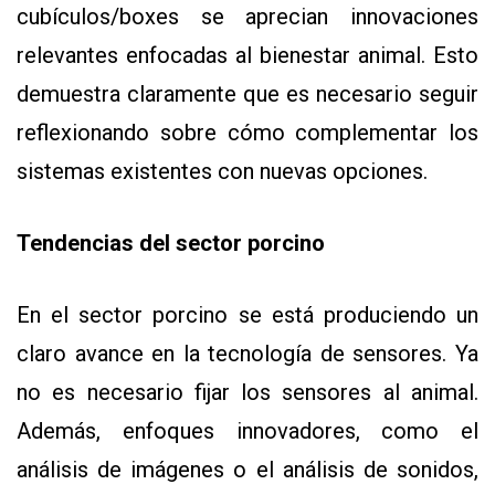
cubículos/boxes se aprecian innovaciones
relevantes enfocadas al bienestar animal. Esto
demuestra claramente que es necesario seguir
reflexionando sobre cómo complementar los
sistemas existentes con nuevas opciones.
Tendencias del sector porcino
En el sector porcino se está produciendo un
claro avance en la tecnología de sensores. Ya
no es necesario fijar los sensores al animal.
Además, enfoques innovadores, como el
análisis de imágenes o el análisis de sonidos,