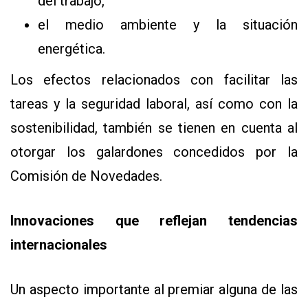
del trabajo,
el medio ambiente y la situación
energética.
Los efectos relacionados con facilitar las
tareas y la seguridad laboral, así como con la
sostenibilidad, también se tienen en cuenta al
otorgar los galardones concedidos por la
Comisión de Novedades.
Innovaciones que reflejan tendencias
internacionales
Un aspecto importante al premiar alguna de las