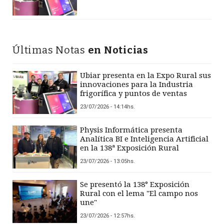
Últimas Notas
en Noticias
Ubiar presenta en la Expo Rural sus
innovaciones para la Industria
frigorífica y puntos de ventas
23/07/2026 - 14:14hs.
Physis Informática presenta
Analítica BI e Inteligencia Artificial
en la 138ª Exposición Rural
23/07/2026 - 13:05hs.
Se presentó la 138° Exposición
Rural con el lema "El campo nos
une"
23/07/2026 - 12:57hs.