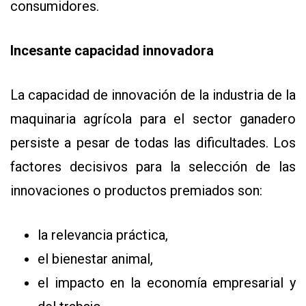
consumidores.
Incesante capacidad innovadora
La capacidad de innovación de la industria de la
maquinaria agrícola para el sector ganadero
persiste a pesar de todas las dificultades. Los
factores decisivos para la selección de las
innovaciones o productos premiados son:
la relevancia práctica,
el bienestar animal,
el impacto en la economía empresarial y