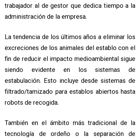
trabajador al de gestor que dedica tiempo a la
administración de la empresa.
La tendencia de los últimos años a eliminar los
excreciones de los animales del establo con el
fin de reducir el impacto medioambiental sigue
siendo evidente en los sistemas de
estabulación. Esto incluye desde sistemas de
filtrado/tamizado para establos abiertos hasta
robots de recogida.
También en el ámbito más tradicional de la
tecnología de ordeño o la separación de