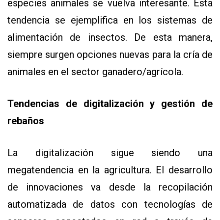
especies animales se vuelva interesante. Esta
tendencia se ejemplifica en los sistemas de
alimentación de insectos. De esta manera,
siempre surgen opciones nuevas para la cría de
animales en el sector ganadero/agrícola.
Tendencias de digitalización y gestión de
rebaños
La digitalización sigue siendo una
megatendencia en la agricultura. El desarrollo
de innovaciones va desde la recopilación
automatizada de datos con tecnologías de