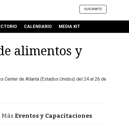
SUSCRIBITE
ECTORIO
CALENDARIO
MEDIA KIT
de alimentos y
s Center de Atlanta (Estados Unidos) del 24 al 26 de
Más
Eventos y Capacitaciones