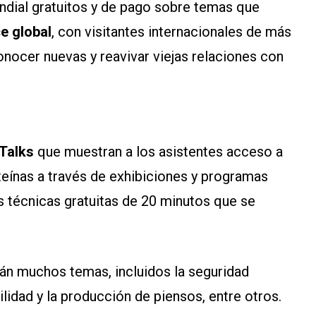
ndial gratuitos y de pago sobre temas que
e global
, con visitantes internacionales de más
conocer nuevas y reavivar viejas relaciones con
Talks
que muestran a los asistentes acceso a
teínas a través de exhibiciones y programas
 técnicas gratuitas de 20 minutos que se
n muchos temas, incluidos la seguridad
bilidad y la producción de piensos, entre otros.