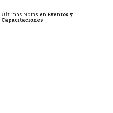
Últimas Notas
en Eventos y
Capacitaciones