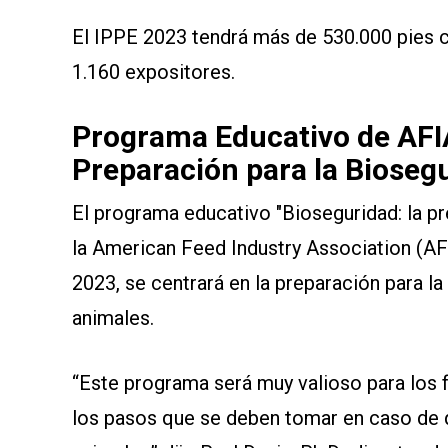
El IPPE 2023 tendrá más de 530.000 pies 
1.160 expositores.
Programa Educativo de AFIA 
Preparación para la Bioseg
El programa educativo "Bioseguridad: la p
la American Feed Industry Association (AFI
2023, se centrará en la preparación para la
animales.
“Este programa será muy valioso para los 
los pasos que se deben tomar en caso de 