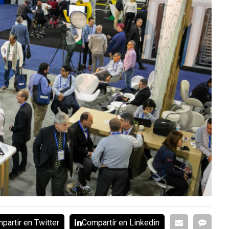
partir en Twitter
Compartír en Linkedin