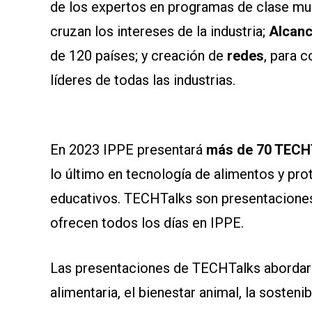
de los expertos en programas de clase mu
cruzan los intereses de la industria;
Alcanc
de 120 países; y creación de
redes
, para 
líderes de todas las industrias.
En 2023 IPPE presentará
más de 70 TECH
lo último en tecnología de alimentos y pro
educativos. TECHTalks son presentaciones
ofrecen todos los días en IPPE.
Las presentaciones de TECHTalks abordará
alimentaria, el bienestar animal, la sosteni