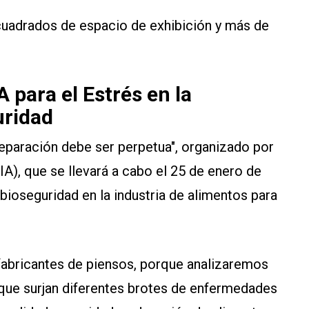
cuadrados de espacio de exhibición y más de
para el Estrés en la
uridad
reparación debe ser perpetua", organizado por
A), que se llevará a cabo el 25 de enero de
 bioseguridad en la industria de alimentos para
fabricantes de piensos, porque analizaremos
que surjan diferentes brotes de enfermedades