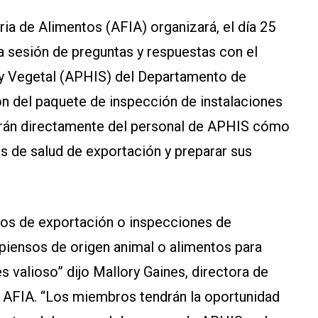
ia de Alimentos (AFIA) organizará, el día 25
na sesión de preguntas y respuestas con el
 y Vegetal (APHIS) del Departamento de
ión del paquete de inspección de instalaciones
rán directamente del personal de APHIS cómo
s de salud de exportación y preparar sus
dos de exportación o inspecciones de
piensos de origen animal o alimentos para
 valioso” dijo Mallory Gaines, directora de
 AFIA. “Los miembros tendrán la oportunidad