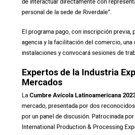
de interactuar directamente con represen
personal de la sede de Riverdale”.
El programa pago, con inscripción previa, 
agencia y la facilitación del comercio, un
instalaciones y convocará sesiones de tra
Expertos de la Industria E
Mercados
La
Cumbre Avícola Latinoamericana 202
mercado, presentada por dos reconocidos e
por un panel de discusión. Patrocinada por 
International Production & Processing Expo