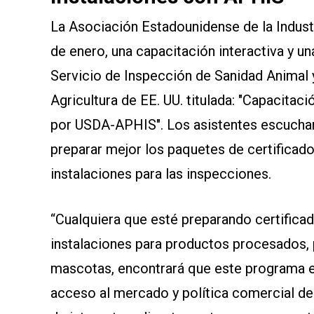
La Asociación Estadounidense de la Industr
de enero, una capacitación interactiva y u
Servicio de Inspección de Sanidad Animal
Agricultura de EE. UU. titulada: "Capacitac
por USDA-APHIS". Los asistentes escucha
preparar mejor los paquetes de certificado
instalaciones para las inspecciones.
“Cualquiera que esté preparando certifica
instalaciones para productos procesados, 
mascotas, encontrará que este programa es
acceso al mercado y política comercial de