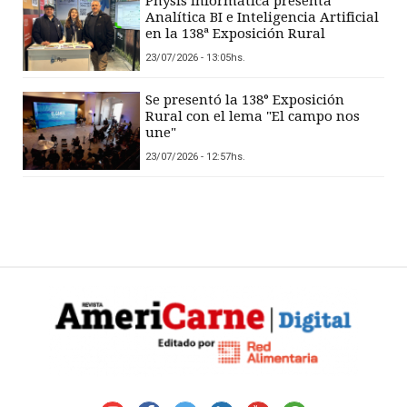
Physis Informática presenta
Analítica BI e Inteligencia Artificial
en la 138ª Exposición Rural
23/07/2026 - 13:05hs.
Se presentó la 138° Exposición
Rural con el lema "El campo nos
une"
23/07/2026 - 12:57hs.