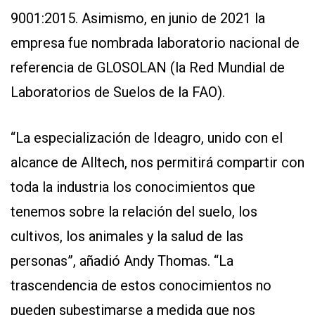
9001:2015. Asimismo, en junio de 2021 la
empresa fue nombrada laboratorio nacional de
referencia de GLOSOLAN (la Red Mundial de
Laboratorios de Suelos de la FAO).
“La especialización de Ideagro, unido con el
alcance de Alltech, nos permitirá compartir con
toda la industria los conocimientos que
tenemos sobre la relación del suelo, los
cultivos, los animales y la salud de las
personas”, añadió Andy Thomas. “La
trascendencia de estos conocimientos no
pueden subestimarse a medida que nos