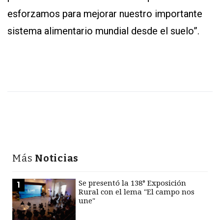
esforzamos para mejorar nuestro importante
sistema alimentario mundial desde el suelo”.
Más
Noticias
Se presentó la 138° Exposición
1
Rural con el lema "El campo nos
une"