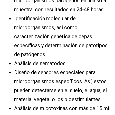
microorganismos patógenos en una sola
muestra; con resultados en 24-48 horas.
Identificación molecular de
microorganismos, así como
caracterización genética de cepas
específicas y determinación de patotipos
de patógenos.
Análisis de nematodos.
Diseño de sensores especiales para
microorganismos específicos. Así, estos
pueden detectarse en el suelo, el agua, el
material vegetal o los bioestimulantes.
Análisis de micotoxinas con más de 15 mil