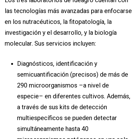
las tecnologías más avanzadas para enfocarse
en los nutracéuticos, la fitopatología, la
investigación y el desarrollo, y la biología
molecular. Sus servicios incluyen:
Diagnósticos, identificación y
semicuantificación (precisos) de más de
290 microorganismos –a nivel de
especie– en diferentes cultivos. Además,
a través de sus kits de detección
multiespecíficos se pueden detectar
simultáneamente hasta 40