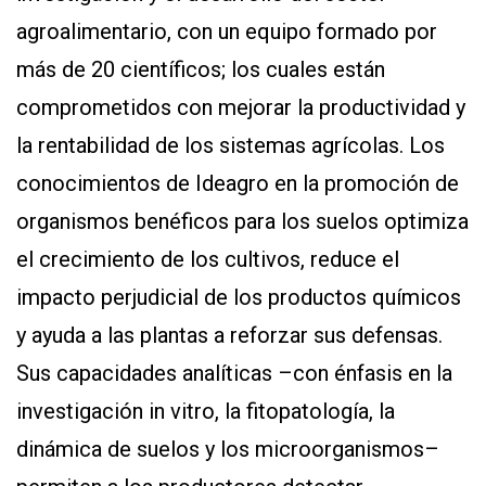
agroalimentario, con un equipo formado por
más de 20 científicos; los cuales están
comprometidos con mejorar la productividad y
la rentabilidad de los sistemas agrícolas. Los
conocimientos de Ideagro en la promoción de
organismos benéficos para los suelos optimiza
el crecimiento de los cultivos, reduce el
impacto perjudicial de los productos químicos
y ayuda a las plantas a reforzar sus defensas.
Sus capacidades analíticas –con énfasis en la
investigación in vitro, la fitopatología, la
dinámica de suelos y los microorganismos–