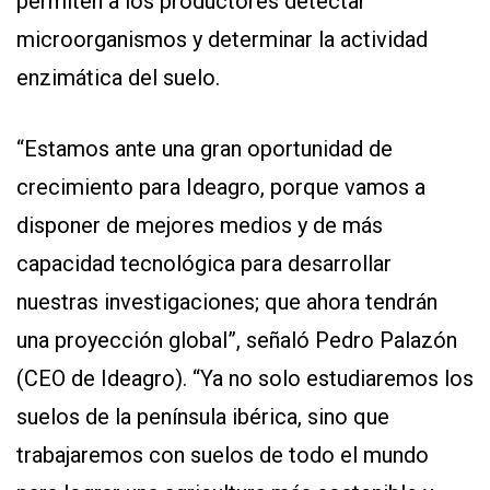
permiten a los productores detectar
microorganismos y determinar la actividad
enzimática del suelo.
“Estamos ante una gran oportunidad de
crecimiento para Ideagro, porque vamos a
disponer de mejores medios y de más
capacidad tecnológica para desarrollar
nuestras investigaciones; que ahora tendrán
una proyección global”, señaló Pedro Palazón
(CEO de Ideagro). “Ya no solo estudiaremos los
suelos de la península ibérica, sino que
trabajaremos con suelos de todo el mundo