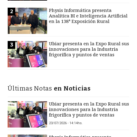
Physis Informática presenta
2
Analítica BI e Inteligencia Artificial
en la 138ª Exposición Rural
Ubiar presenta en la Expo Rural sus
3
innovaciones para la Industria
frigorífica y puntos de ventas
Últimas Notas
en Noticias
Ubiar presenta en la Expo Rural sus
innovaciones para la Industria
frigorífica y puntos de ventas
23/07/2026 - 14:14hs.