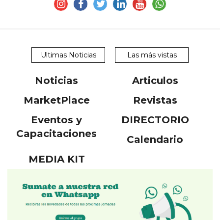
Ultimas Noticias
Las más vistas
Noticias
Articulos
MarketPlace
Revistas
Eventos y
DIRECTORIO
Capacitaciones
Calendario
MEDIA KIT