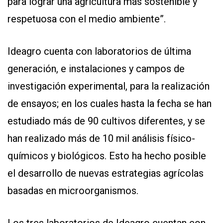
para lograr una agricultura más sostenible y
respetuosa con el medio ambiente”.
Ideagro cuenta con laboratorios de última
generación, e instalaciones y campos de
investigación experimental, para la realización
de ensayos; en los cuales hasta la fecha se han
estudiado más de 90 cultivos diferentes, y se
han realizado más de 10 mil análisis físico-
químicos y biológicos. Esto ha hecho posible
el desarrollo de nuevas estrategias agrícolas
basadas en microorganismos.
Los tres laboratorios de Ideagro cuentan con