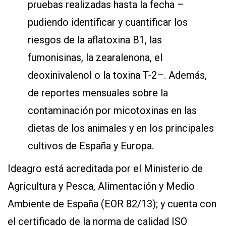
pruebas realizadas hasta la fecha –
pudiendo identificar y cuantificar los
riesgos de la aflatoxina B1, las
fumonisinas, la zearalenona, el
deoxinivalenol o la toxina T-2–. Además,
de reportes mensuales sobre la
contaminación por micotoxinas en las
dietas de los animales y en los principales
cultivos de España y Europa.
Ideagro está acreditada por el Ministerio de
Agricultura y Pesca, Alimentación y Medio
Ambiente de España (EOR 82/13); y cuenta con
el certificado de la norma de calidad ISO