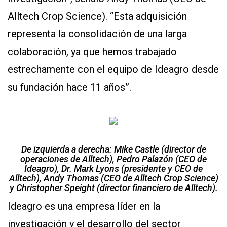
Alltech Crop Science). “Esta adquisición
representa la consolidación de una larga
colaboración, ya que hemos trabajado
estrechamente con el equipo de Ideagro desde
su fundación hace 11 años”.
De izquierda a derecha: Mike Castle (director de
operaciones de Alltech), Pedro Palazón (CEO de
Ideagro), Dr. Mark Lyons (presidente y CEO de
Alltech), Andy Thomas (CEO de Alltech Crop Science)
y Christopher Speight (director financiero de Alltech).
Ideagro es una empresa líder en la
investigación y el desarrollo del sector