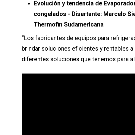
Evolución y tendencia de Evaporado
congelados - Disertante: Marcelo Si
Thermofin Sudamericana
“Los fabricantes de equipos para refrigera
brindar soluciones eficientes y rentables a
diferentes soluciones que tenemos para 