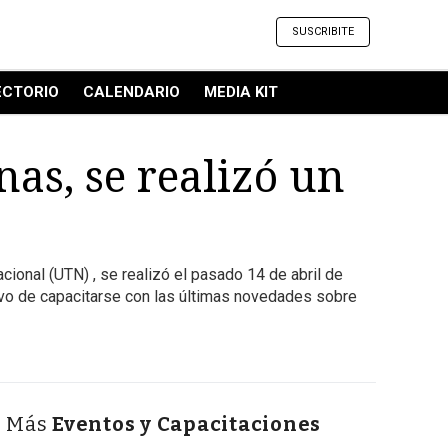
SUSCRIBITE
ECTORIO
CALENDARIO
MEDIA KIT
as, se realizó un
cional (UTN) , se realizó el pasado 14 de abril de
ivo de capacitarse con las últimas novedades sobre
Más
Eventos y Capacitaciones