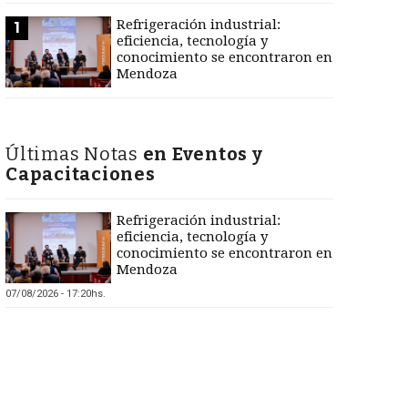
Refrigeración industrial:
1
eficiencia, tecnología y
conocimiento se encontraron en
Mendoza
Últimas Notas
en Eventos y
Capacitaciones
Refrigeración industrial:
eficiencia, tecnología y
conocimiento se encontraron en
Mendoza
07/08/2026 - 17:20hs.