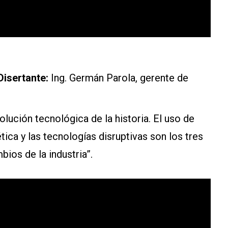
Disertante:
Ing. Germán Parola, gerente de
olución tecnológica de la historia. El uso de
ética y las tecnologías disruptivas son los tres
ios de la industria”.