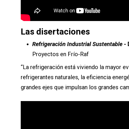
Las disertaciones
Refrigeración Industrial Sustentable
- 
Proyectos en Frío-Raf
“La refrigeración está viviendo la mayor ev
refrigerantes naturales, la eficiencia energ
grandes ejes que impulsan los grandes camb